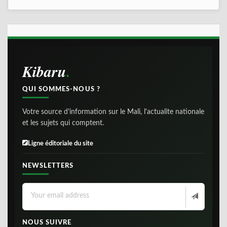
Kibaru
QUI SOMMES-NOUS ?
Votre source d'information sur le Mali, l'actualite nationale
et les sujets qui comptent.
Ligne éditoriale du site
NEWSLETTERS
NOUS SUIVRE