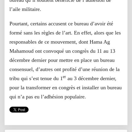
l’aile militaire.
Pourtant, certains accusent ce bureau d’avoir été
formé sans les règles de l’art. En effet, alors que les
responsables de ce mouvement, dont Hama Ag
Mahamoud ont convoqué un congrès du 11 au 13
décembre dernier pour mettre en place un bureau
consensuel, d’autres ont profité d’une réunion de la
er
tribu qui s’est tenue du 1
au 3 décembre dernier,
pour la transformer en congrès et installer un bureau
qui n’a pas eu l’adhésion populaire.