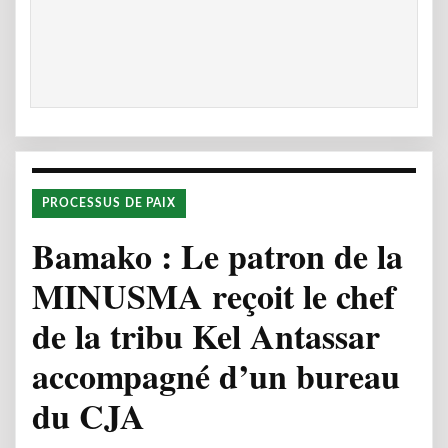
PROCESSUS DE PAIX
Bamako : Le patron de la
MINUSMA reçoit le chef
de la tribu Kel Antassar
accompagné d’un bureau
du CJA