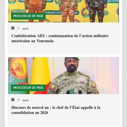
PROCESSUS DE PAIX
7 mois
Confédération AES : condamnation de l’action militaire
américaine au Venezuela
PROCESSUS DE PAIX
7 mois
Discours de nouvel an : le chef de l’État appelle à la
consolidation en 2026