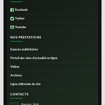
Facebook
Twitter
Youtube
NOS PRESTATIONS
Espaces publicitaires
Portail des sites d’actualité en ligne
Vidéos
Archives
Ligne éditoriale du site
CONTACTS
Bamako, Mali