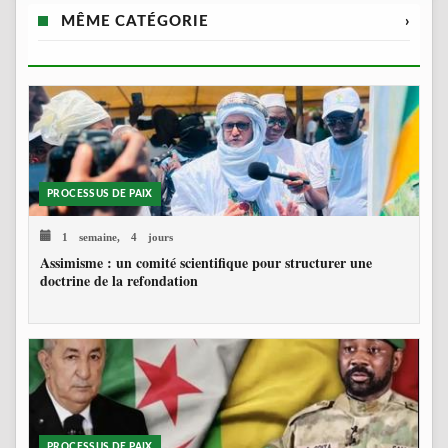
MÊME CATÉGORIE
›
PROCESSUS DE PAIX
1 semaine, 4 jours
Assimisme : un comité scientifique pour structurer une
doctrine de la refondation
PROCESSUS DE PAIX