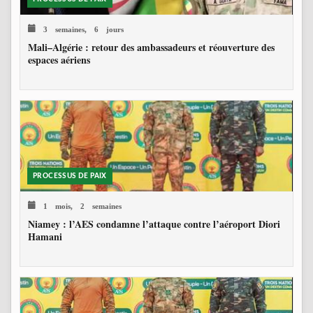
3 semaines, 6 jours
Mali–Algérie : retour des ambassadeurs et réouverture des
espaces aériens
PROCESSUS DE PAIX
1 mois, 2 semaines
Niamey : l’AES condamne l’attaque contre l’aéroport Diori
Hamani