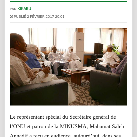
PAR
KIBARU
PUBLIÉ 2 FÉVRIER 2017 20:01
Le représentant spécial du Secrétaire général de
l’ONU et patron de la MINUSMA, Mahamat Saleh
Annadif a reçu en audience, aujourd’hui, dans ses