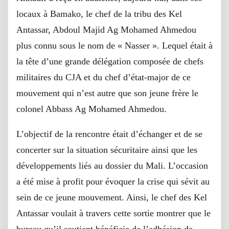
locaux à Bamako, le chef de la tribu des Kel
Antassar, Abdoul Majid Ag Mohamed Ahmedou
plus connu sous le nom de « Nasser ». Lequel était à
la tête d’une grande délégation composée de chefs
militaires du CJA et du chef d’état-major de ce
mouvement qui n’est autre que son jeune frère le
colonel Abbass Ag Mohamed Ahmedou.
L’objectif de la rencontre était d’échanger et de se
concerter sur la situation sécuritaire ainsi que les
développements liés au dossier du Mali. L’occasion
a été mise à profit pour évoquer la crise qui sévit au
sein de ce jeune mouvement. Ainsi, le chef des Kel
Antassar voulait à travers cette sortie montrer que le
bureau qu’il soutient bénéficie de l’adhésion de