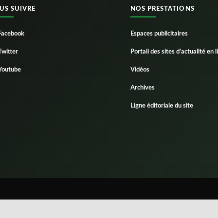
US SUIVRE
NOS PRESTATIONS
Facebook
Espaces publicitaires
Twitter
Portail des sites d’actualité en l
Youtube
Vidéos
Archives
Ligne éditoriale du site