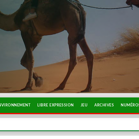
NVIRONNEMENT
LIBRE EXPRESSION
JEU
ARCHIVES
NUMÉROS