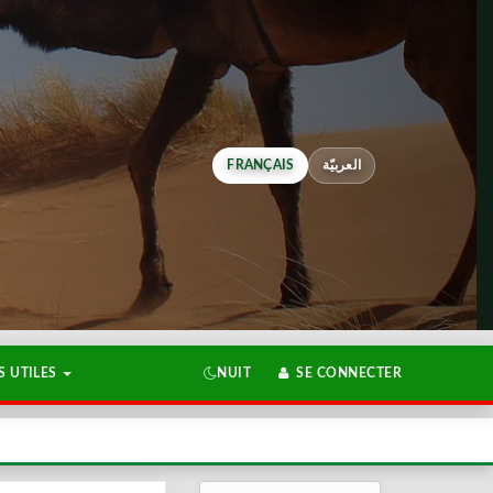
FRANÇAIS
العربيّة
 UTILES
NUIT
SE CONNECTER