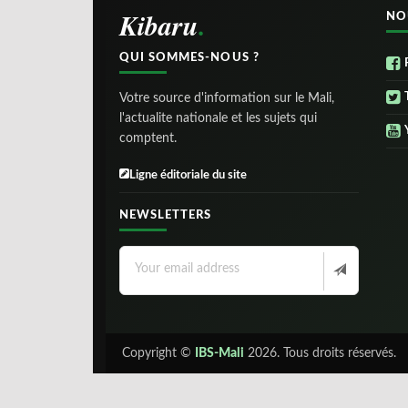
Kibaru
NO
QUI SOMMES-NOUS ?
Votre source d'information sur le Mali,
l'actualite nationale et les sujets qui
comptent.
Ligne éditoriale du site
NEWSLETTERS
Copyright ©
IBS-Mali
2026. Tous droits réservés.