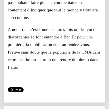
pas souhaité faire plus de commentaires se
contentant d’indiquer que tout le monde y trouvera
son compte.
A noter que c’est l’une des rares fois où des voix
discordantes se font entendre à Ber. Et pour une
première, la mobilisation était au rendez-vous.
Preuve sans doute que la popularité de la CMA dans
cette localité est en train de prendre du plomb dans
l’aile.