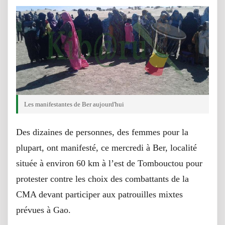
Les manifestantes de Ber aujourd'hui
Des dizaines de personnes, des femmes pour la
plupart, ont manifesté, ce mercredi à Ber, localité
située à environ 60 km à l’est de Tombouctou pour
protester contre les choix des combattants de la
CMA devant participer aux patrouilles mixtes
prévues à Gao.