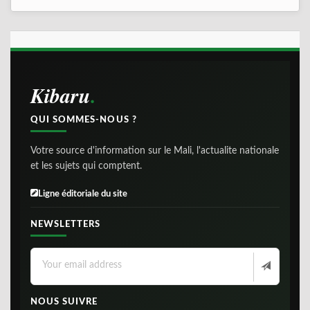
Kibaru
QUI SOMMES-NOUS ?
Votre source d'information sur le Mali, l'actualite nationale
et les sujets qui comptent.
Ligne éditoriale du site
NEWSLETTERS
NOUS SUIVRE