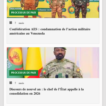
PROCESSUS DE PAIX
7 mois
Confédération AES : condamnation de l’action militaire
américaine au Venezuela
PROCESSUS DE PAIX
7 mois
Discours de nouvel an : le chef de l’État appelle à la
consolidation en 2026