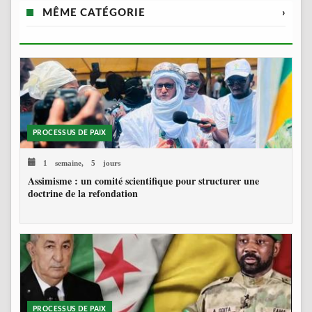
MÊME CATÉGORIE
›
PROCESSUS DE PAIX
1 semaine, 5 jours
Assimisme : un comité scientifique pour structurer une
doctrine de la refondation
PROCESSUS DE PAIX