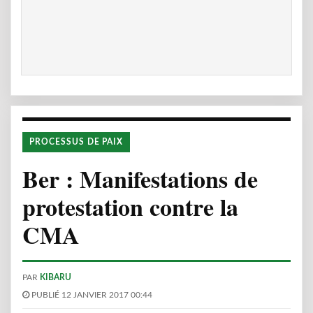
PROCESSUS DE PAIX
Ber : Manifestations de
protestation contre la
CMA
PAR
KIBARU
PUBLIÉ 12 JANVIER 2017 00:44