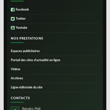
Facebook
Twitter
Youtube
NOS PRESTATIONS
Espaces publicitaires
Portail des sites d’actualité en ligne
Vidéos
Archives
Ligne éditoriale du site
CONTACTS
Bamako, Mali