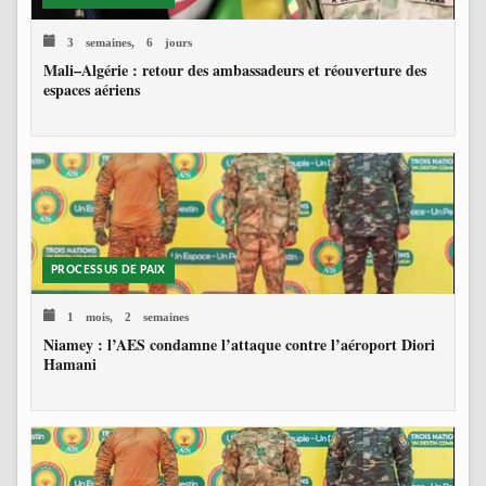
3 semaines, 6 jours
Mali–Algérie : retour des ambassadeurs et réouverture des
espaces aériens
PROCESSUS DE PAIX
1 mois, 2 semaines
Niamey : l’AES condamne l’attaque contre l’aéroport Diori
Hamani