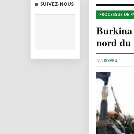
SUIVEZ-NOUS
PROCESSUS DE P
Burkina 
nord du 
PAR
KIBARU