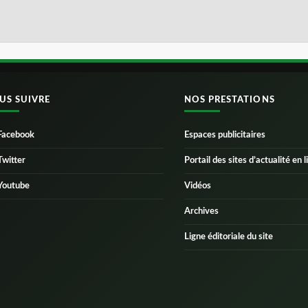
US SUIVRE
NOS PRESTATIONS
Facebook
Espaces publicitaires
Twitter
Portail des sites d’actualité en l
Youtube
Vidéos
Archives
Ligne éditoriale du site