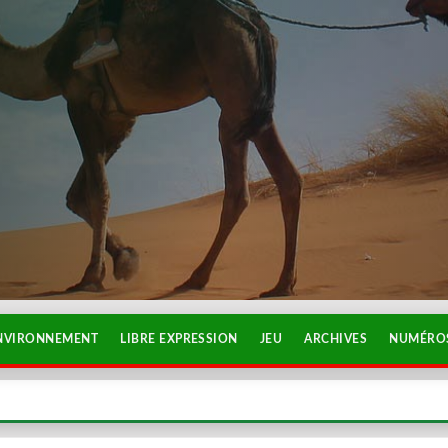
NVIRONNEMENT
LIBRE EXPRESSION
JEU
ARCHIVES
NUMÉROS