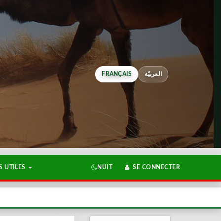
FRANÇAIS
العربيّة
 UTILES
NUIT
SE CONNECTER