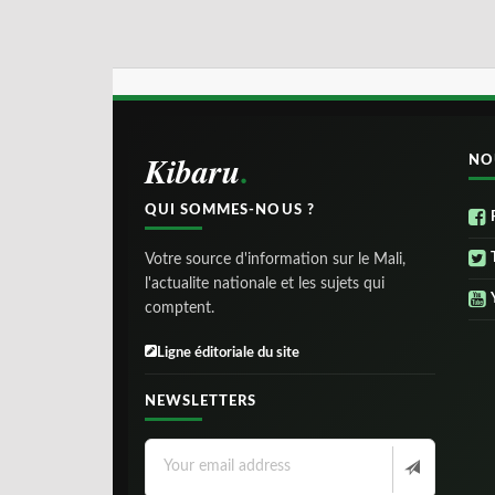
Kibaru
NO
QUI SOMMES-NOUS ?
Votre source d'information sur le Mali,
l'actualite nationale et les sujets qui
comptent.
Ligne éditoriale du site
NEWSLETTERS