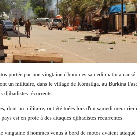
tos portée par une vingtaine d'hommes samedi matin a causé 
ont un militaire, dans le village de Komsilga, au Burkina Fas
s djihadistes récurrents.
s, dont un militaire, ont été tuées lors d'un samedi meurtrier
pays est en proie à des attaques djihadistes récurrentes.
e vingtaine d'hommes venus à bord de motos avaient attaqué l