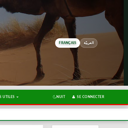
FRANÇAIS
العربيّة
 UTILES
NUIT
SE CONNECTER