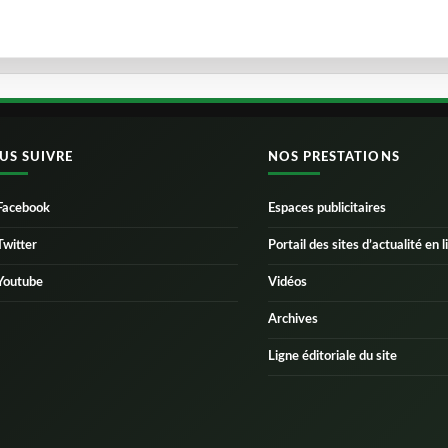
US SUIVRE
NOS PRESTATIONS
Facebook
Espaces publicitaires
Twitter
Portail des sites d’actualité en l
Youtube
Vidéos
Archives
Ligne éditoriale du site