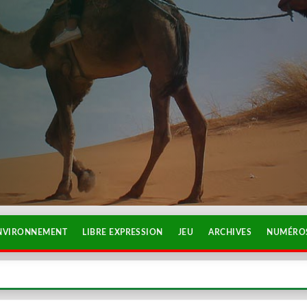
NVIRONNEMENT
LIBRE EXPRESSION
JEU
ARCHIVES
NUMÉROS