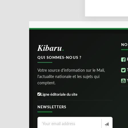
Kibaru
NO
QUI SOMMES-NOUS ?
Votre source d'information sur le Mali,
l'actualite nationale et les sujets qui
comptent.
Ligne éditoriale du site
NEWSLETTERS