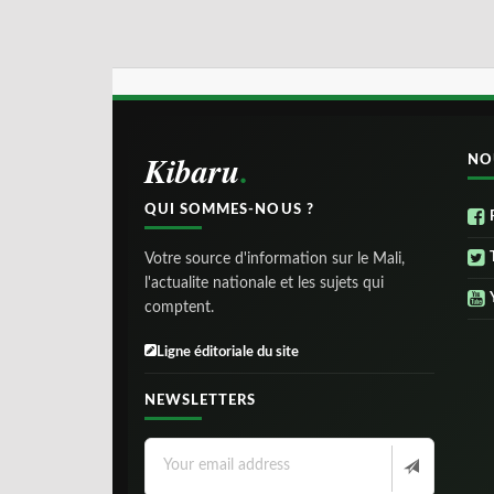
Kibaru
NO
QUI SOMMES-NOUS ?
Votre source d'information sur le Mali,
l'actualite nationale et les sujets qui
comptent.
Ligne éditoriale du site
NEWSLETTERS