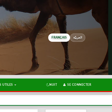
FRANÇAIS
العربيّة
 UTILES
NUIT
SE CONNECTER