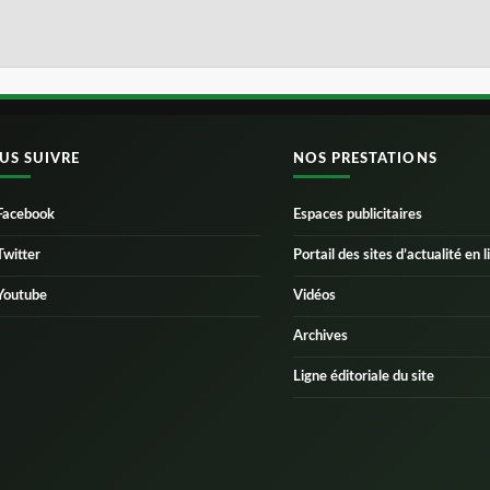
US SUIVRE
NOS PRESTATIONS
Facebook
Espaces publicitaires
Twitter
Portail des sites d’actualité en l
Youtube
Vidéos
Archives
Ligne éditoriale du site