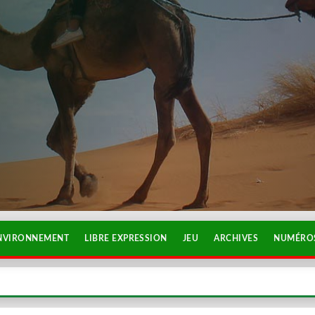
NVIRONNEMENT
LIBRE EXPRESSION
JEU
ARCHIVES
NUMÉROS