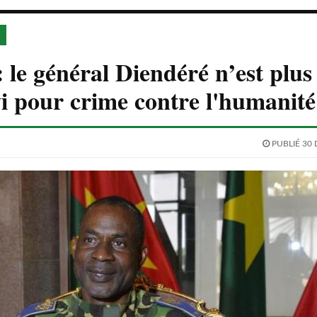
 le général Diendéré n’est plus
i pour crime contre l'humanité
PUBLIÉ 30 