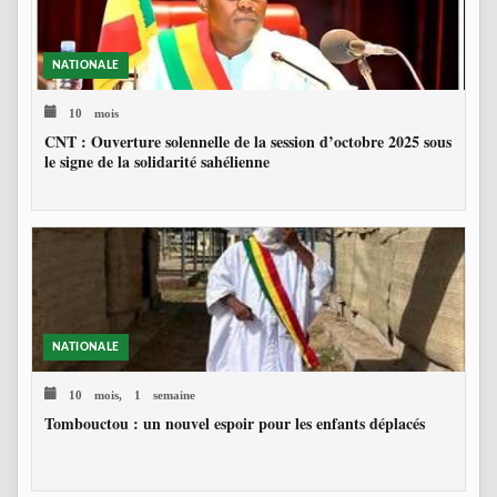
NATIONALE
10 mois
CNT : Ouverture solennelle de la session d’octobre 2025 sous
le signe de la solidarité sahélienne
NATIONALE
10 mois, 1 semaine
Tombouctou : un nouvel espoir pour les enfants déplacés