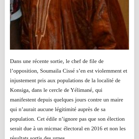
Dans une récente sortie, le chef de file de
l’opposition, Soumaila Cissé s’en est violemment et
injustement pris aux populations de la localité de
Konsiga, dans le cercle de Yélimané, qui
manifestent depuis quelques jours contre un maire
qui n’aurait aucune légitimité auprès de sa
population. Cet édile n’ignore pas que son élection
serait due à un micmac électoral en 2016 et non les
résultats sortis des urnes.