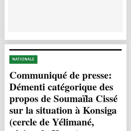
NATIONALE
Communiqué de presse:
Démenti catégorique des
propos de Soumaïla Cissé
sur la situation à Konsiga
(cercle de Yélimané,