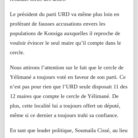
Le président du parti URD va même plus loin en
proférant de fausses accusations envers les
populations de Konsiga auxquelles il reproche de
vouloir évincer le seul maire qu’il compte dans le
cercle.
Nous attirons l’attention sur le fait que le cercle de
Yélimané a toujours voté en faveur de son parti. Ce
n’est pas pour rien que l’URD seule disposait 11 des
12 maires que compte le cercle de Yélimané. De
plus, cette localité lui a toujours offert un député,
même si ce dernier a toujours trahi sa confiance.
En tant que leader politique, Soumaila Cissé, au lieu