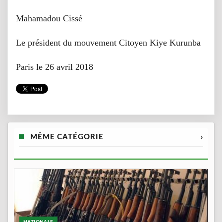
Mahamadou Cissé
Le président du mouvement Citoyen Kiye Kurunba
Paris le 26 avril 2018
MÊME CATÉGORIE
›