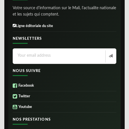
Votre source d'information sur le Mali, l'actualite nationale
et les sujets qui comptent.
Ligne éditoriale du site
NEWSLETTERS
NOUS SUIVRE
Facebook
Twitter
Youtube
NOS PRESTATIONS