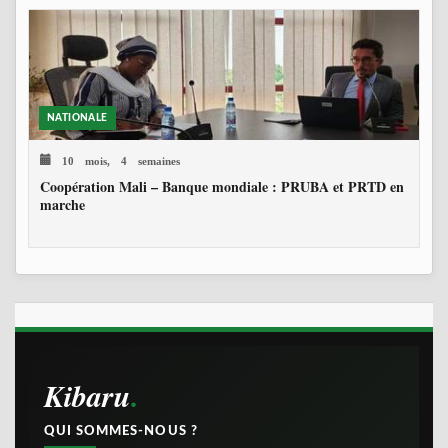
NATIONALE
10 mois, 4 semaines
Coopération Mali – Banque mondiale : PRUBA et PRTD en
marche
Kibaru
QUI SOMMES-NOUS ?