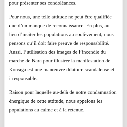
pour présenter ses condoléances.
Pour nous, une telle attitude ne peut être qualifiée
que d’un manque de reconnaissance. En plus, au
lieu d’inciter les populations au soulèvement, nous
pensons qu’il doit faire preuve de responsabilité.
Aussi, l’utilisation des images de l’incendie du
marché de Nara pour illustrer la manifestation de
Konsiga est une manœuvre dilatoire scandaleuse et
irresponsable.
Raison pour laquelle au-delà de notre condamnation
énergique de cette attitude, nous appelons les
populations au calme et à la retenue.