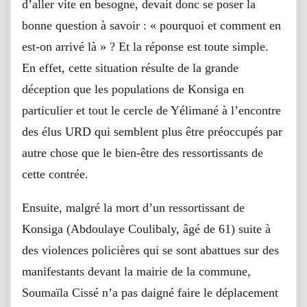
d’aller vite en besogne, devait donc se poser la
bonne question à savoir : « pourquoi et comment en
est-on arrivé là » ? Et la réponse est toute simple.
En effet, cette situation résulte de la grande
déception que les populations de Konsiga en
particulier et tout le cercle de Yélimané à l’encontre
des élus URD qui semblent plus être préoccupés par
autre chose que le bien-être des ressortissants de
cette contrée.
Ensuite, malgré la mort d’un ressortissant de
Konsiga (Abdoulaye Coulibaly, âgé de 61) suite à
des violences policières qui se sont abattues sur des
manifestants devant la mairie de la commune,
Soumaïla Cissé n’a pas daigné faire le déplacement