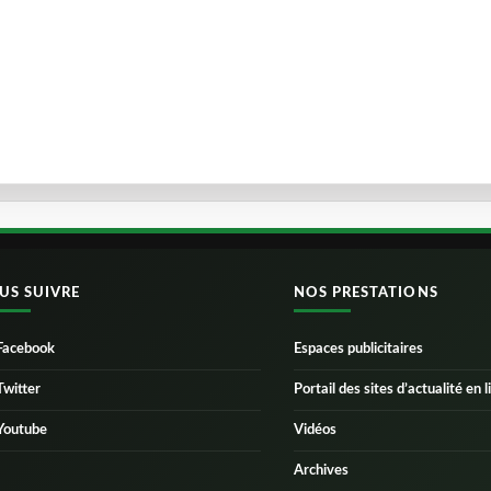
US SUIVRE
NOS PRESTATIONS
Facebook
Espaces publicitaires
Twitter
Portail des sites d’actualité en l
Youtube
Vidéos
Archives