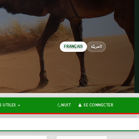
FRANÇAIS
العربيّة
 UTILES
NUIT
SE CONNECTER