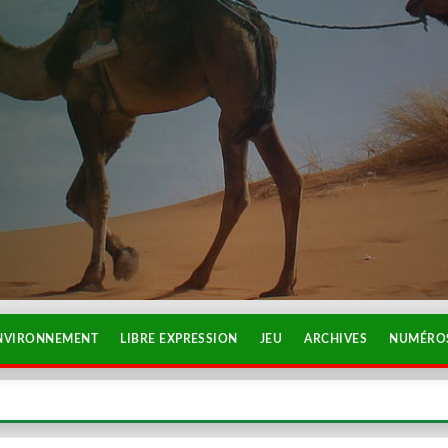
NVIRONNEMENT
LIBRE EXPRESSION
JEU
ARCHIVES
NUMÉROS