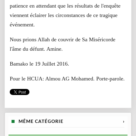
patience en attendant que les résultats de l'enquête
viennent éclairer les circonstances de ce tragique
événement.
Nous prions Allah de couvrir de Sa Miséricorde
l'âme du défunt. Amine.
Bamako le 19 Juillet 2016.
Pour le HCUA: Almou AG Mohamed. Porte-parole.
MÊME CATÉGORIE
›