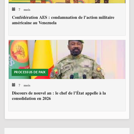
7 mois
Confédération AES : condamnation de l’action militaire
américaine au Venezuela
PROCESSUS DE PAIX
7 mois
Discours de nouvel an : le chef de l’État appelle à la
consolidation en 2026