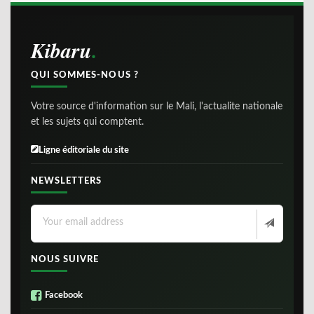
Kibaru
QUI SOMMES-NOUS ?
Votre source d'information sur le Mali, l'actualite nationale
et les sujets qui comptent.
Ligne éditoriale du site
NEWSLETTERS
NOUS SUIVRE
Facebook