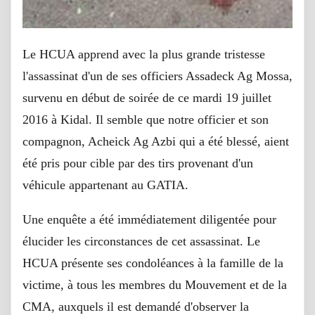
Le HCUA apprend avec la plus grande tristesse
l'assassinat d'un de ses officiers Assadeck Ag Mossa,
survenu en début de soirée de ce mardi 19 juillet
2016 à Kidal. Il semble que notre officier et son
compagnon, Acheick Ag Azbi qui a été blessé, aient
été pris pour cible par des tirs provenant d'un
véhicule appartenant au GATIA.
Une enquête a été immédiatement diligentée pour
élucider les circonstances de cet assassinat. Le
HCUA présente ses condoléances à la famille de la
victime, à tous les membres du Mouvement et de la
CMA, auxquels il est demandé d'observer la