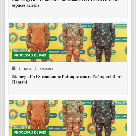
espaces aériens
PROCESSUS DE PAIX
1 mois, 2 semaines
Niamey : l’AES condamne l’attaque contre l’aéroport Diori
Hamani
PROCESSUS DE PAIX