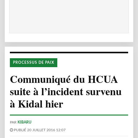
PROCESSUS DE PAIX
Communiqué du HCUA
suite à l’incident survenu
à Kidal hier
PAR
KIBARU
PUBLIÉ 20 JUILLET 2016 12:07