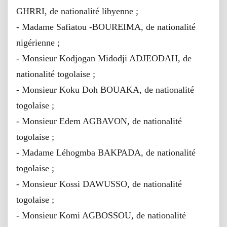
GHRRI, de nationalité libyenne ;
- Madame Safiatou -BOUREIMA, de nationalité
nigérienne ;
- Monsieur Kodjogan Midodji ADJEODAH, de
nationalité togolaise ;
- Monsieur Koku Doh BOUAKA, de nationalité
togolaise ;
- Monsieur Edem AGBAVON, de nationalité
togolaise ;
- Madame Léhogmba BAKPADA, de nationalité
togolaise ;
- Monsieur Kossi DAWUSSO, de nationalité
togolaise ;
- Monsieur Komi AGBOSSOU, de nationalité