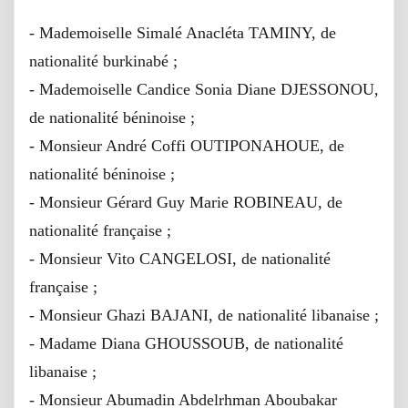
- Mademoiselle Simalé Anacléta TAMINY, de
nationalité burkinabé ;
- Mademoiselle Candice Sonia Diane DJESSONOU,
de nationalité béninoise ;
- Monsieur André Coffi OUTIPONAHOUE, de
nationalité béninoise ;
- Monsieur Gérard Guy Marie ROBINEAU, de
nationalité française ;
- Monsieur Vito CANGELOSI, de nationalité
française ;
- Monsieur Ghazi BAJANI, de nationalité libanaise ;
- Madame Diana GHOUSSOUB, de nationalité
libanaise ;
- Monsieur Abumadin Abdelrhman Aboubakar