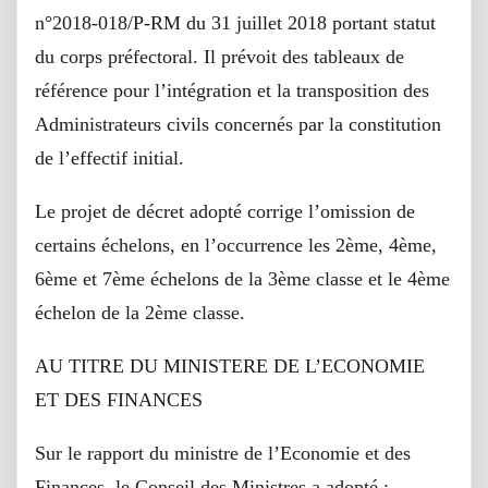
n°2018-018/P-RM du 31 juillet 2018 portant statut
du corps préfectoral. Il prévoit des tableaux de
référence pour l’intégration et la transposition des
Administrateurs civils concernés par la constitution
de l’effectif initial.
Le projet de décret adopté corrige l’omission de
certains échelons, en l’occurrence les 2ème, 4ème,
6ème et 7ème échelons de la 3ème classe et le 4ème
échelon de la 2ème classe.
AU TITRE DU MINISTERE DE L’ECONOMIE
ET DES FINANCES
Sur le rapport du ministre de l’Economie et des
Finances, le Conseil des Ministres a adopté :