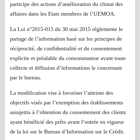
participe des actions d’amélioration du climat des
affaires dans les Etats membres de l’UEMOA.
La Loi n°2015-015 du 30 mai 2015 réglemente le
partage de l’information basé sur les principes de
réciprocité, de confidentialité et du consentement
explicite et préalable du consommateur avant toute
collecte et diffusion d’informations le concernant
par le bureau.
La modification vise à favoriser l’atteinte des
objectifs visés par l’exemption des établissements
assujettis à l’obtention du consentement des clients
ayant bénéficié des prêts avant l’entrée en vigueur
de la loi sur le Bureau d’Information sur le Crédit.