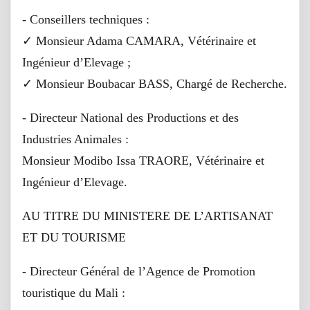
- Conseillers techniques :
✓ Monsieur Adama CAMARA, Vétérinaire et
Ingénieur d’Elevage ;
✓ Monsieur Boubacar BASS, Chargé de Recherche.
- Directeur National des Productions et des
Industries Animales :
Monsieur Modibo Issa TRAORE, Vétérinaire et
Ingénieur d’Elevage.
AU TITRE DU MINISTERE DE L’ARTISANAT
ET DU TOURISME
- Directeur Général de l’Agence de Promotion
touristique du Mali :