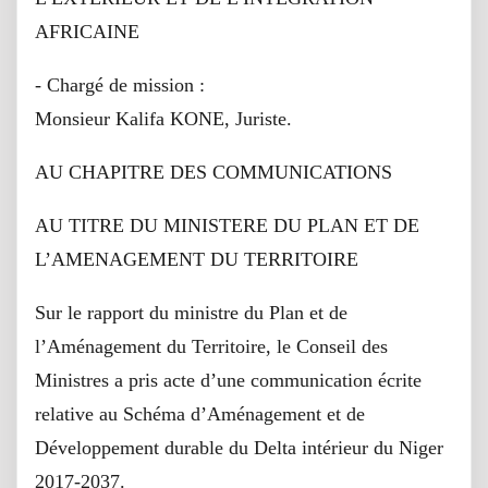
AFRICAINE
- Chargé de mission :
Monsieur Kalifa KONE, Juriste.
AU CHAPITRE DES COMMUNICATIONS
AU TITRE DU MINISTERE DU PLAN ET DE
L’AMENAGEMENT DU TERRITOIRE
Sur le rapport du ministre du Plan et de
l’Aménagement du Territoire, le Conseil des
Ministres a pris acte d’une communication écrite
relative au Schéma d’Aménagement et de
Développement durable du Delta intérieur du Niger
2017-2037.