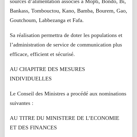
sources d’alimentation associés à Mopti, Bondo, Bi,
Bankass, Tombouctou, Kano, Bamba, Bourem, Gao,
Goutchoum, Labbezanga et Fafa.
Sa réalisation permettra de doter les populations et
l’administration de service de communication plus
efficace, efficient et sécurisé.
AU CHAPITRE DES MESURES
INDIVIDUELLES
Le Conseil des Ministres a procédé aux nominations
suivantes :
AU TITRE DU MINISTERE DE L’ECONOMIE
ET DES FINANCES