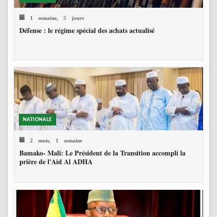
1 semaine, 5 jours
Défense : le régime spécial des achats actualisé
NATIONALE
2 mois, 1 semaine
Bamako- Mali: Le Président de la Transition accompli la
prière de l'Aid Al ADHA