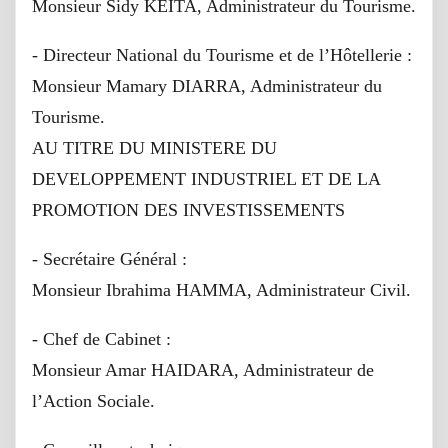
Monsieur Sidy KEITA, Administrateur du Tourisme.
- Directeur National du Tourisme et de l’Hôtellerie :
Monsieur Mamary DIARRA, Administrateur du
Tourisme.
AU TITRE DU MINISTERE DU
DEVELOPPEMENT INDUSTRIEL ET DE LA
PROMOTION DES INVESTISSEMENTS
- Secrétaire Général :
Monsieur Ibrahima HAMMA, Administrateur Civil.
- Chef de Cabinet :
Monsieur Amar HAIDARA, Administrateur de
l’Action Sociale.