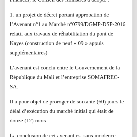
1. un projet de décret portant approbation de
l’Avenant n°1 au Marché n°0799/DGMP-DSP-2016
relatif aux travaux de réhabilitation du pont de
Kayes (construction de neuf « 09 » appuis
supplémentaires)
L’avenant est conclu entre le Gouvernement de la
République du Mali et l’entreprise SOMAFREC-
SA.
Il a pour objet de proroger de soixante (60) jours le
délai d’exécution du marché initial qui était de
douze (12) mois.
La conclusion de cet avenant est sans incidence