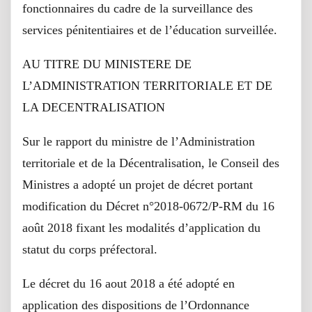
fonctionnaires du cadre de la surveillance des
services pénitentiaires et de l’éducation surveillée.
AU TITRE DU MINISTERE DE
L’ADMINISTRATION TERRITORIALE ET DE
LA DECENTRALISATION
Sur le rapport du ministre de l’Administration
territoriale et de la Décentralisation, le Conseil des
Ministres a adopté un projet de décret portant
modification du Décret n°2018-0672/P-RM du 16
août 2018 fixant les modalités d’application du
statut du corps préfectoral.
Le décret du 16 aout 2018 a été adopté en
application des dispositions de l’Ordonnance