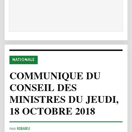
NATIONALE
COMMUNIQUE DU
CONSEIL DES
MINISTRES DU JEUDI,
18 OCTOBRE 2018
PAR
KIBARU