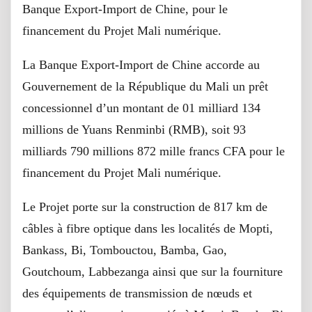
Banque Export-Import de Chine, pour le
financement du Projet Mali numérique.
La Banque Export-Import de Chine accorde au
Gouvernement de la République du Mali un prêt
concessionnel d’un montant de 01 milliard 134
millions de Yuans Renminbi (RMB), soit 93
milliards 790 millions 872 mille francs CFA pour le
financement du Projet Mali numérique.
Le Projet porte sur la construction de 817 km de
câbles à fibre optique dans les localités de Mopti,
Bankass, Bi, Tombouctou, Bamba, Gao,
Goutchoum, Labbezanga ainsi que sur la fourniture
des équipements de transmission de nœuds et