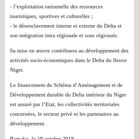
- l’exploitation rationnelle des ressources
touristiques, sportives et culturelles ;
- le désenclavement interne et externe du Delta et
son intégration intra régionale et sous régionale.
Sa mise en œuvre contribuera au développement des
activités socio-économiques dans le Delta du fleuve
Niger.
Le financement du Schéma d’Aménagement et de
Développement durable du Delta intérieur du Niger
est assuré par l’Etat, les collectivités territoriales
concernées, le secteur privé et les partenaires au
développement.
Bamako, le 18 octobre 2018