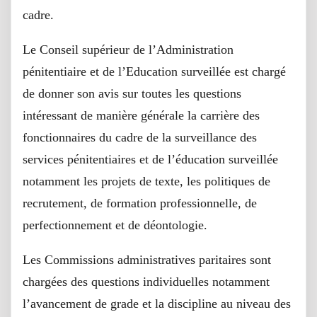
cadre.
Le Conseil supérieur de l’Administration
pénitentiaire et de l’Education surveillée est chargé
de donner son avis sur toutes les questions
intéressant de manière générale la carrière des
fonctionnaires du cadre de la surveillance des
services pénitentiaires et de l’éducation surveillée
notamment les projets de texte, les politiques de
recrutement, de formation professionnelle, de
perfectionnement et de déontologie.
Les Commissions administratives paritaires sont
chargées des questions individuelles notamment
l’avancement de grade et la discipline au niveau des