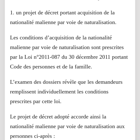
1. un projet de décret portant acquisition de la
nationalité malienne par voie de naturalisation.
Les conditions d’acquisition de la nationalité
malienne par voie de naturalisation sont prescrites
par la Loi n°2011-087 du 30 décembre 2011 portant
Code des personnes et de la famille.
L’examen des dossiers révèle que les demandeurs
remplissent individuellement les conditions
prescrites par cette loi.
Le projet de décret adopté accorde ainsi la
nationalité malienne par voie de naturalisation aux
personnes ci-après :