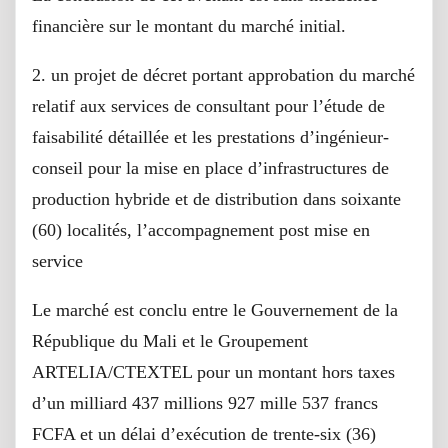
financière sur le montant du marché initial.
2. un projet de décret portant approbation du marché
relatif aux services de consultant pour l’étude de
faisabilité détaillée et les prestations d’ingénieur-
conseil pour la mise en place d’infrastructures de
production hybride et de distribution dans soixante
(60) localités, l’accompagnement post mise en
service
Le marché est conclu entre le Gouvernement de la
République du Mali et le Groupement
ARTELIA/CTEXTEL pour un montant hors taxes
d’un milliard 437 millions 927 mille 537 francs
FCFA et un délai d’exécution de trente-six (36)