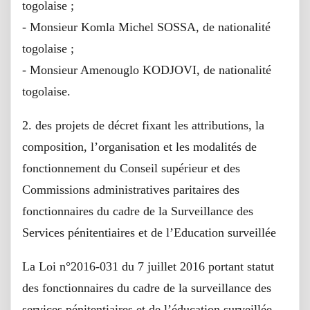
togolaise ;
- Monsieur Komla Michel SOSSA, de nationalité
togolaise ;
- Monsieur Amenouglo KODJOVI, de nationalité
togolaise.
2. des projets de décret fixant les attributions, la
composition, l’organisation et les modalités de
fonctionnement du Conseil supérieur et des
Commissions administratives paritaires des
fonctionnaires du cadre de la Surveillance des
Services pénitentiaires et de l’Education surveillée
La Loi n°2016-031 du 7 juillet 2016 portant statut
des fonctionnaires du cadre de la surveillance des
services pénitentiaires et de l’éducation surveillée