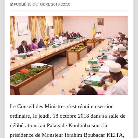
PUBLIÉ 18 OCTOBRE 2018 22:10
Le Conseil des Ministres s'est réuni en session
ordinaire, le jeudi, 18 octobre 2018 dans sa salle de
délibérations au Palais de Koulouba sous la
présidence de Monsieur Ibrahim Boubacar KEITA,