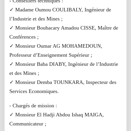
- Conseillers techniques :
✓ Madame Oumou COULIBALY, Ingénieur de
l’Industrie et des Mines ;
✓ Monsieur Boubacary Amadou CISSE, Maître de
Conférences ;
✓ Monsieur Oumar AG MOHAMEDOUN,
Professeur d’Enseignement Supérieur ;
✓ Monsieur Baba DIABY, Ingénieur de l’Industrie
et des Mines ;
✓ Monsieur Demba TOUNKARA, Inspecteur des
Services Economiques.
- Chargés de mission :
✓ Monsieur El Hadji Abdou Ishaq MAIGA,
Communicateur ;