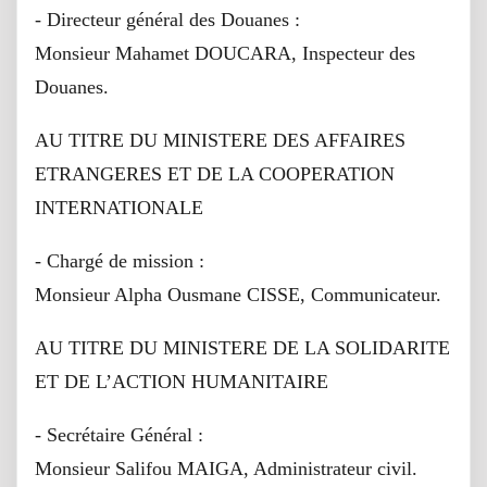
- Directeur général des Douanes :
Monsieur Mahamet DOUCARA, Inspecteur des
Douanes.
AU TITRE DU MINISTERE DES AFFAIRES
ETRANGERES ET DE LA COOPERATION
INTERNATIONALE
- Chargé de mission :
Monsieur Alpha Ousmane CISSE, Communicateur.
AU TITRE DU MINISTERE DE LA SOLIDARITE
ET DE L’ACTION HUMANITAIRE
- Secrétaire Général :
Monsieur Salifou MAIGA, Administrateur civil.