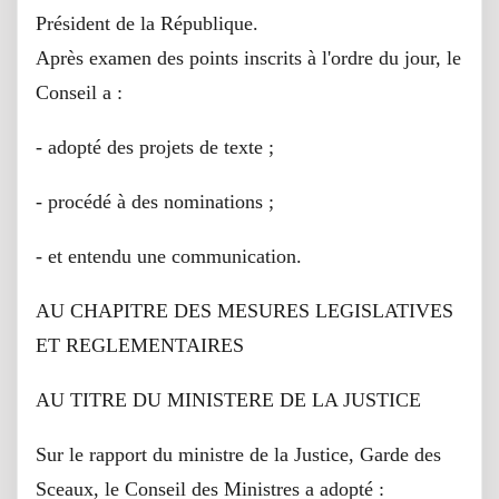
Président de la République.
Après examen des points inscrits à l'ordre du jour, le
Conseil a :
- adopté des projets de texte ;
- procédé à des nominations ;
- et entendu une communication.
AU CHAPITRE DES MESURES LEGISLATIVES
ET REGLEMENTAIRES
AU TITRE DU MINISTERE DE LA JUSTICE
Sur le rapport du ministre de la Justice, Garde des
Sceaux, le Conseil des Ministres a adopté :