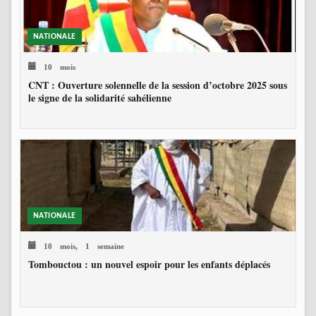
NATIONALE
10 mois
CNT : Ouverture solennelle de la session d’octobre 2025 sous
le signe de la solidarité sahélienne
NATIONALE
10 mois, 1 semaine
Tombouctou : un nouvel espoir pour les enfants déplacés