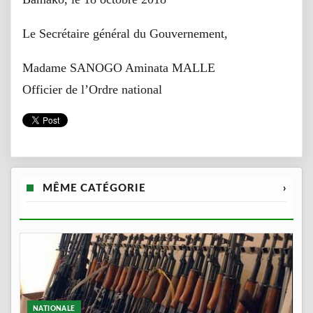
Le Secrétaire général du Gouvernement,
Madame SANOGO Aminata MALLE
Officier de l’Ordre national
MÊME CATÉGORIE
›
NATIONALE