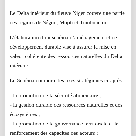
Le Delta intérieur du fleuve Niger couvre une partie
des régions de Ségou, Mopti et Tombouctou.
L’élaboration d’un schéma d’aménagement et de
développement durable vise à assurer la mise en
valeur cohérente des ressources naturelles du Delta
intérieur.
Le Schéma comporte les axes stratégiques ci-après :
- la promotion de la sécurité alimentaire ;
- la gestion durable des ressources naturelles et des
écosystèmes ;
- la promotion de la gouvernance territoriale et le
renforcement des capacités des acteurs ;