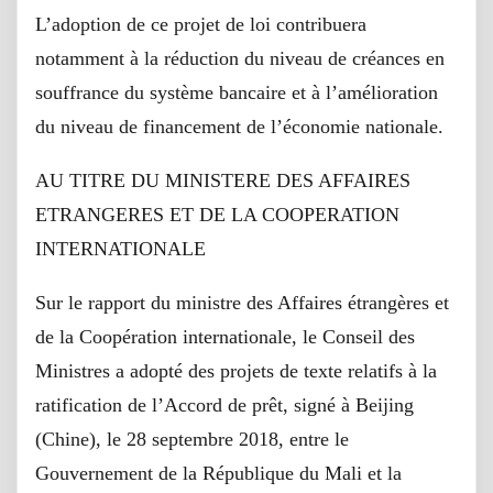
L’adoption de ce projet de loi contribuera
notamment à la réduction du niveau de créances en
souffrance du système bancaire et à l’amélioration
du niveau de financement de l’économie nationale.
AU TITRE DU MINISTERE DES AFFAIRES
ETRANGERES ET DE LA COOPERATION
INTERNATIONALE
Sur le rapport du ministre des Affaires étrangères et
de la Coopération internationale, le Conseil des
Ministres a adopté des projets de texte relatifs à la
ratification de l’Accord de prêt, signé à Beijing
(Chine), le 28 septembre 2018, entre le
Gouvernement de la République du Mali et la