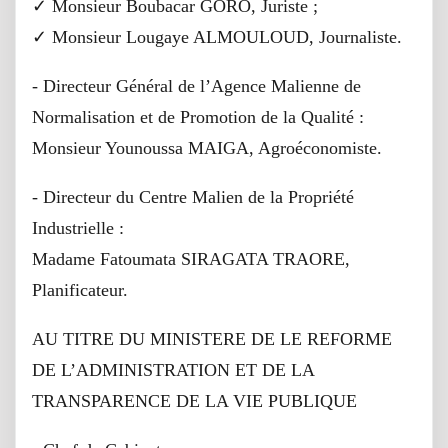
✓ Monsieur Boubacar GORO, Juriste ;
✓ Monsieur Lougaye ALMOULOUD, Journaliste.
- Directeur Général de l’Agence Malienne de
Normalisation et de Promotion de la Qualité :
Monsieur Younoussa MAIGA, Agroéconomiste.
- Directeur du Centre Malien de la Propriété
Industrielle :
Madame Fatoumata SIRAGATA TRAORE,
Planificateur.
AU TITRE DU MINISTERE DE LE REFORME
DE L’ADMINISTRATION ET DE LA
TRANSPARENCE DE LA VIE PUBLIQUE