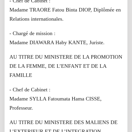
- Chef de Cabinet :
Madame TRAORE Fatou Binta DIOP, Diplômée en
Relations internationales.
- Chargé de mission :
Madame DIAWARA Haby KANTE, Juriste.
AU TITRE DU MINISTERE DE LA PROMOTION
DE LA FEMME, DE L’ENFANT ET DE LA
FAMILLE
- Chef de Cabinet :
Madame SYLLA Fatoumata Hama CISSE,
Professeur.
AU TITRE DU MINISTERE DES MALIENS DE
L’EXTERIEUR ET DE L’INTEGRATION