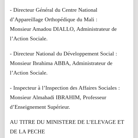
- Directeur Général du Centre National
d’Appareillage Orthopédique du Mali :
Monsieur Amadou DIALLO, Administrateur de
l’Action Sociale.
- Directeur National du Développement Social :
Monsieur Ibrahima ABBA, Administrateur de
l’Action Sociale.
- Inspecteur à l’Inspection des Affaires Sociales :
Monsieur Almahadi IBRAHIM, Professeur
d’Enseignement Supérieur.
AU TITRE DU MINISTERE DE L’ELEVAGE ET
DE LA PECHE