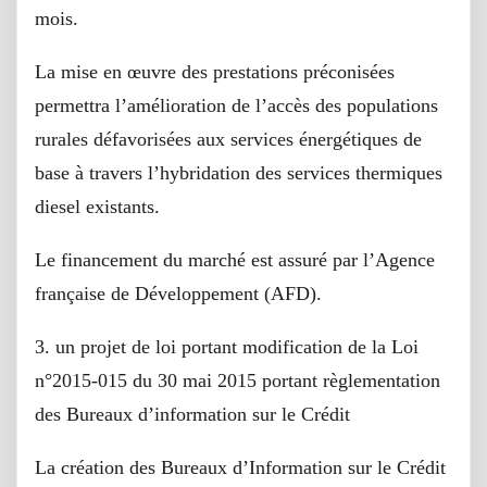
mois.
La mise en œuvre des prestations préconisées
permettra l’amélioration de l’accès des populations
rurales défavorisées aux services énergétiques de
base à travers l’hybridation des services thermiques
diesel existants.
Le financement du marché est assuré par l’Agence
française de Développement (AFD).
3. un projet de loi portant modification de la Loi
n°2015-015 du 30 mai 2015 portant règlementation
des Bureaux d’information sur le Crédit
La création des Bureaux d’Information sur le Crédit