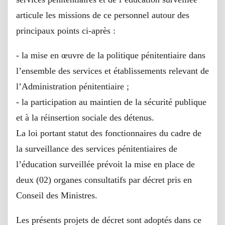
articule les missions de ce personnel autour des
principaux points ci-après :
- la mise en œuvre de la politique pénitentiaire dans
l’ensemble des services et établissements relevant de
l’Administration pénitentiaire ;
- la participation au maintien de la sécurité publique
et à la réinsertion sociale des détenus.
La loi portant statut des fonctionnaires du cadre de
la surveillance des services pénitentiaires de
l’éducation surveillée prévoit la mise en place de
deux (02) organes consultatifs par décret pris en
Conseil des Ministres.
Les présents projets de décret sont adoptés dans ce