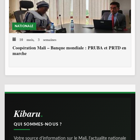
NATIONALE
10 mois, 3 semaines
Coopération Mali – Banque mondiale : PRUBA et PRTD en
marche
Kibaru
QUI SOMMES-NOUS ?
Votre source d'information sur le Mali, l'actualite nationale