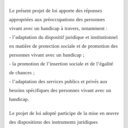
Le présent projet de loi apporte des réponses
appropriées aux préoccupations des personnes
vivant avec un handicap à travers, notamment :
- l’adaptation du dispositif juridique et institutionnel
en matière de protection sociale et de promotion des
personnes vivant avec un handicap ;
- la promotion de l’insertion sociale et de l’égalité
de chances ;
- l’adaptation des services publics et privés aux
besoins spécifiques des personnes vivant avec un
handicap.
Le projet de loi adopté participe de la mise en œuvre
des dispositions des instruments juridiques