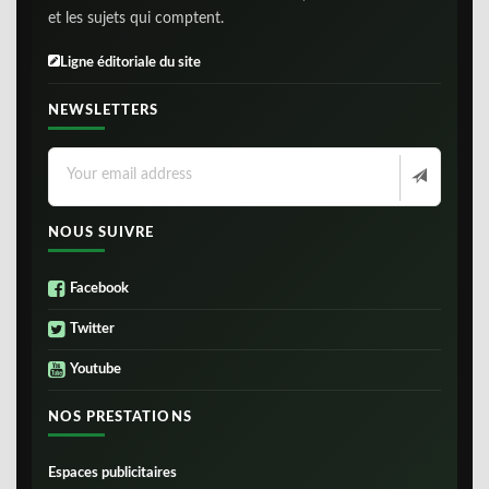
et les sujets qui comptent.
Ligne éditoriale du site
NEWSLETTERS
NOUS SUIVRE
Facebook
Twitter
Youtube
NOS PRESTATIONS
Espaces publicitaires