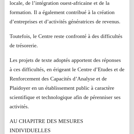
locale, de l’intégration ouest-africaine et de la
formation. Il a également contribué à la création
d’entreprises et d’activités génératrices de revenus.
Toutefois, le Centre reste confronté à des difficultés
de trésorerie.
Les projets de texte adoptés apportent des réponses
à ces difficultés, en érigeant le Centre d’Etudes et de
Renforcement des Capacités d’Analyse et de
Plaidoyer en un établissement public à caractère
scientifique et technologique afin de pérenniser ses
activités.
AU CHAPITRE DES MESURES
INDIVIDUELLES