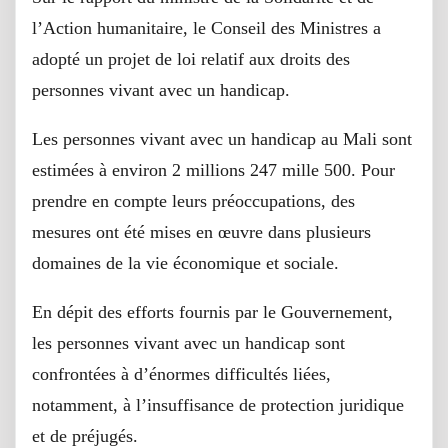
l’Action humanitaire, le Conseil des Ministres a
adopté un projet de loi relatif aux droits des
personnes vivant avec un handicap.
Les personnes vivant avec un handicap au Mali sont
estimées à environ 2 millions 247 mille 500. Pour
prendre en compte leurs préoccupations, des
mesures ont été mises en œuvre dans plusieurs
domaines de la vie économique et sociale.
En dépit des efforts fournis par le Gouvernement,
les personnes vivant avec un handicap sont
confrontées à d’énormes difficultés liées,
notamment, à l’insuffisance de protection juridique
et de préjugés.