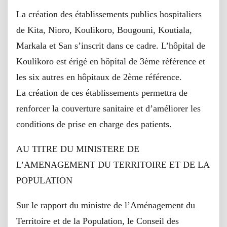
La création des établissements publics hospitaliers
de Kita, Nioro, Koulikoro, Bougouni, Koutiala,
Markala et San s’inscrit dans ce cadre. L’hôpital de
Koulikoro est érigé en hôpital de 3ème référence et
les six autres en hôpitaux de 2ème référence.
La création de ces établissements permettra de
renforcer la couverture sanitaire et d’améliorer les
conditions de prise en charge des patients.
AU TITRE DU MINISTERE DE
L’AMENAGEMENT DU TERRITOIRE ET DE LA
POPULATION
Sur le rapport du ministre de l’Aménagement du
Territoire et de la Population, le Conseil des