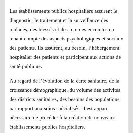
Les établissements publics hospitaliers assurent le
diagnostic, le traitement et la surveillance des
malades, des blessés et des femmes enceintes en
tenant compte des aspects psychologiques et sociaux
des patients. Ils assurent, au besoin, l’hébergement
hospitalier des patients et participent aux actions de
santé publique.
Au regard de l’évolution de la carte sanitaire, de la
croissance démographique, du volume des activités
des districts sanitaires, des besoins des populations
par rapport aux soins spécialisés, il est apparu
nécessaire de procéder à la création de nouveaux
établissements publics hospitaliers.