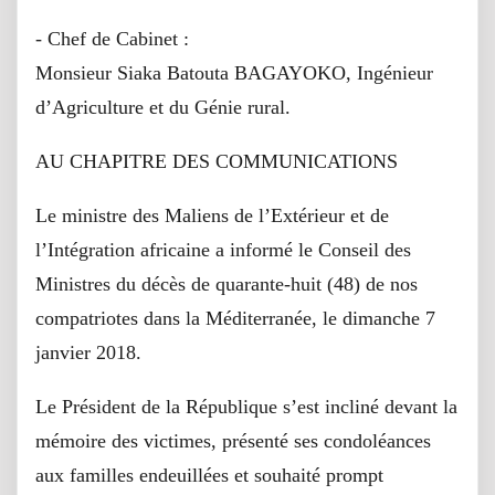
- Chef de Cabinet :
Monsieur Siaka Batouta BAGAYOKO, Ingénieur
d’Agriculture et du Génie rural.
AU CHAPITRE DES COMMUNICATIONS
Le ministre des Maliens de l’Extérieur et de
l’Intégration africaine a informé le Conseil des
Ministres du décès de quarante-huit (48) de nos
compatriotes dans la Méditerranée, le dimanche 7
janvier 2018.
Le Président de la République s’est incliné devant la
mémoire des victimes, présenté ses condoléances
aux familles endeuillées et souhaité prompt