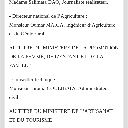
Madame Salimata DAO, Journaliste réalisateur.
- Directeur national de l’Agriculture :
Monsieur Oumar MAIGA, Ingénieur d’Agriculture
et du Génie rural.
AU TITRE DU MINISTERE DE LA PROMOTION
DE LA FEMME, DE L’ENFANT ET DE LA
FAMILLE
- Conseiller technique :
Monsieur Birama COULIBALY, Administrateur
civil.
AU TITRE DU MINISTERE DE L’ARTISANAT
ET DU TOURISME