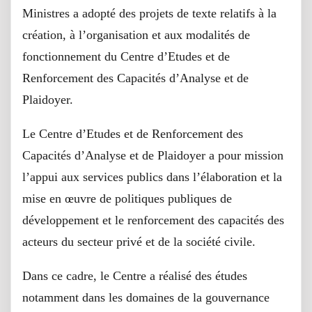
Ministres a adopté des projets de texte relatifs à la
création, à l’organisation et aux modalités de
fonctionnement du Centre d’Etudes et de
Renforcement des Capacités d’Analyse et de
Plaidoyer.
Le Centre d’Etudes et de Renforcement des
Capacités d’Analyse et de Plaidoyer a pour mission
l’appui aux services publics dans l’élaboration et la
mise en œuvre de politiques publiques de
développement et le renforcement des capacités des
acteurs du secteur privé et de la société civile.
Dans ce cadre, le Centre a réalisé des études
notamment dans les domaines de la gouvernance