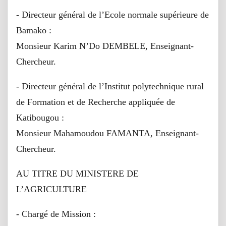
- Directeur général de l’Ecole normale supérieure de
Bamako :
Monsieur Karim N’Do DEMBELE, Enseignant-
Chercheur.
- Directeur général de l’Institut polytechnique rural
de Formation et de Recherche appliquée de
Katibougou :
Monsieur Mahamoudou FAMANTA, Enseignant-
Chercheur.
AU TITRE DU MINISTERE DE
L’AGRICULTURE
- Chargé de Mission :