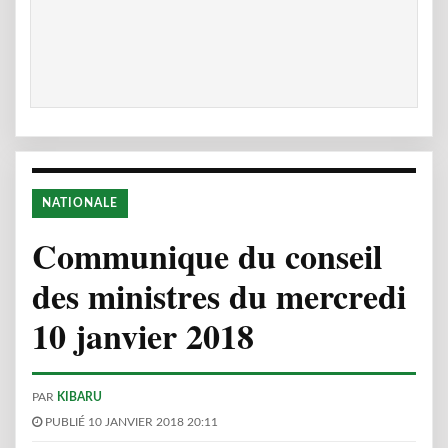
NATIONALE
Communique du conseil
des ministres du mercredi
10 janvier 2018
PAR
KIBARU
PUBLIÉ 10 JANVIER 2018 20:11