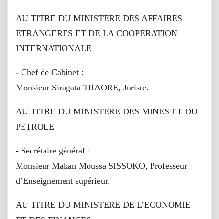
AU TITRE DU MINISTERE DES AFFAIRES
ETRANGERES ET DE LA COOPERATION
INTERNATIONALE
- Chef de Cabinet :
Monsieur Siragata TRAORE, Juriste.
AU TITRE DU MINISTERE DES MINES ET DU
PETROLE
- Secrétaire général :
Monsieur Makan Moussa SISSOKO, Professeur
d’Enseignement supérieur.
AU TITRE DU MINISTERE DE L’ECONOMIE