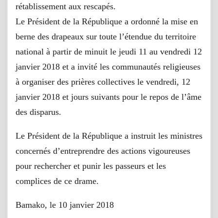
rétablissement aux rescapés.
Le Président de la République a ordonné la mise en
berne des drapeaux sur toute l’étendue du territoire
national à partir de minuit le jeudi 11 au vendredi 12
janvier 2018 et a invité les communautés religieuses
à organiser des prières collectives le vendredi, 12
janvier 2018 et jours suivants pour le repos de l’âme
des disparus.
Le Président de la République a instruit les ministres
concernés d’entreprendre des actions vigoureuses
pour rechercher et punir les passeurs et les
complices de ce drame.
Bamako, le 10 janvier 2018