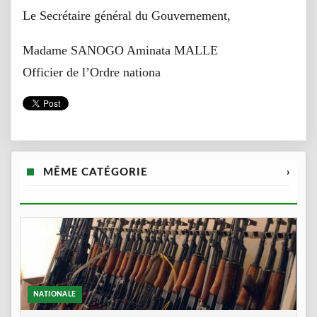
Le Secrétaire général du Gouvernement,
Madame SANOGO Aminata MALLE
Officier de l’Ordre nationa
MÊME CATÉGORIE
›
NATIONALE