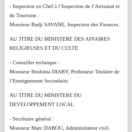
- Inspecteur en Chef à l’Inspection de l’Artisanat et
du Tourisme :
Monsieur Badji SAVANE, Inspecteur des Finances.
AU TITRE DU MINISTERE DES AFFAIRES
RELIGIEUSES ET DU CULTE
- Conseiller technique :
Monsieur Ibrahima DIABY, Professeur Titulaire de
l’Enseignement Secondaire.
AU TITRE DU MINISTERE DU
DEVELOPPEMENT LOCAL
- Secrétaire général :
Monsieur Marc DABOU, Administrateur civil.