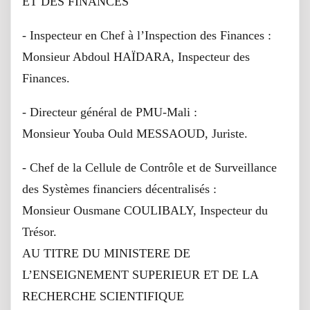
ET DES FINANCES
- Inspecteur en Chef à l’Inspection des Finances :
Monsieur Abdoul HAÏDARA, Inspecteur des
Finances.
- Directeur général de PMU-Mali :
Monsieur Youba Ould MESSAOUD, Juriste.
- Chef de la Cellule de Contrôle et de Surveillance
des Systèmes financiers décentralisés :
Monsieur Ousmane COULIBALY, Inspecteur du
Trésor.
AU TITRE DU MINISTERE DE
L’ENSEIGNEMENT SUPERIEUR ET DE LA
RECHERCHE SCIENTIFIQUE