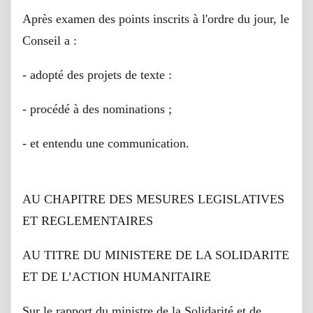
Après examen des points inscrits à l'ordre du jour, le
Conseil a :
- adopté des projets de texte :
- procédé à des nominations ;
- et entendu une communication.
AU CHAPITRE DES MESURES LEGISLATIVES
ET REGLEMENTAIRES
AU TITRE DU MINISTERE DE LA SOLIDARITE
ET DE L’ACTION HUMANITAIRE
Sur le rapport du ministre de la Solidarité et de