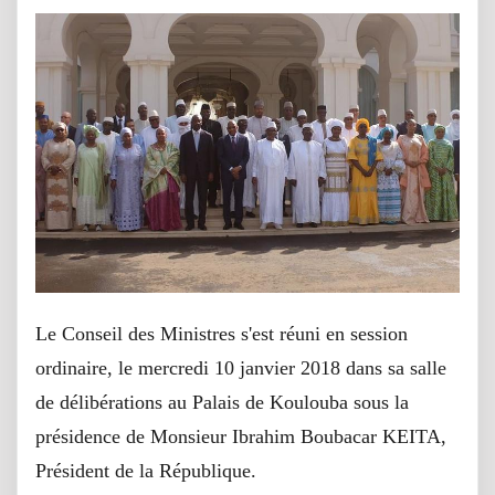
Le Conseil des Ministres s'est réuni en session
ordinaire, le mercredi 10 janvier 2018 dans sa salle
de délibérations au Palais de Koulouba sous la
présidence de Monsieur Ibrahim Boubacar KEITA,
Président de la République.