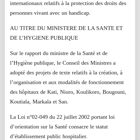
internationaux relatifs à la protection des droits des
personnes vivant avec un handicap.
AU TITRE DU MINISTERE DE LA SANTE ET
DE L’HYGIENE PUBLIQUE
Sur le rapport du ministre de la Santé et de
l’Hygiène publique, le Conseil des Ministres a
adopté des projets de texte relatifs à la création, à
l’organisation et aux modalités de fonctionnement
des hôpitaux de Kati, Nioro, Koulikoro, Bougouni,
Koutiala, Markala et San.
La Loi n°02-049 du 22 juillet 2002 portant loi
d’orientation sur la Santé consacre le statut
d’établissement public hospitalier.