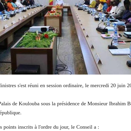
nistres s'est réuni en session ordinaire, le mercredi 20 juin 2
 Palais de Koulouba sous la présidence de Monsieur Ibrahim
épublique.
points inscrits à l'ordre du jour, le Conseil a :