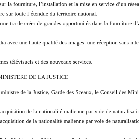
ur la fourniture, l’installation et la mise en service d’un rése
e sur toute l’étendue du territoire national.
mettra de créer de grandes opportunités dans la fourniture d
ia avec une haute qualité des images, une réception sans inte
mes télévisuels et des nouveaux services.
MINISTERE DE LA JUSTICE
 ministre de la Justice, Garde des Sceaux, le Conseil des Mini
 acquisition de la nationalité malienne par voie de naturalisati
acquisition de la nationalité malienne par voie de naturalisati