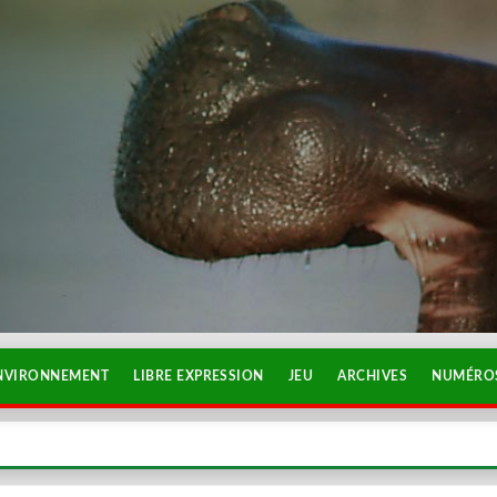
NVIRONNEMENT
LIBRE EXPRESSION
JEU
ARCHIVES
NUMÉROS