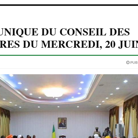
NIQUE DU CONSEIL DES
RES DU MERCREDI, 20 JUIN
PUBL