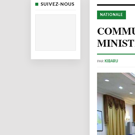
SUIVEZ-NOUS
NATIONALE
COMMU
MINIST
PAR
KIBARU