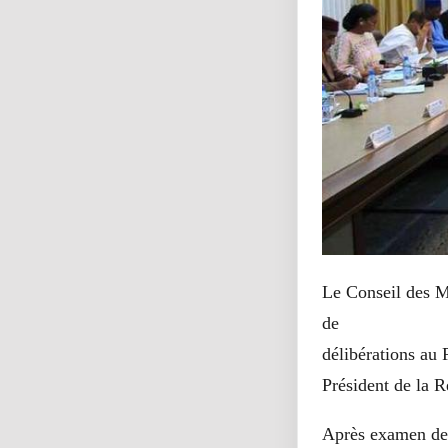
Le Conseil des Mi
de
délibérations au
Président de la R
Après examen des 