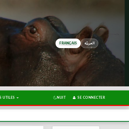
FRANÇAIS
العربيّة
 UTILES
NUIT
SE CONNECTER