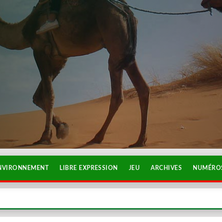
NVIRONNEMENT
LIBRE EXPRESSION
JEU
ARCHIVES
NUMÉROS