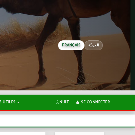
FRANÇAIS
العربيّة
 UTILES
NUIT
SE CONNECTER