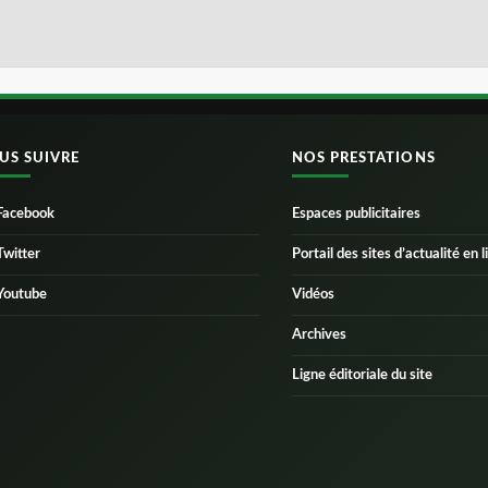
US SUIVRE
NOS PRESTATIONS
Facebook
Espaces publicitaires
Twitter
Portail des sites d’actualité en l
Youtube
Vidéos
Archives
Ligne éditoriale du site