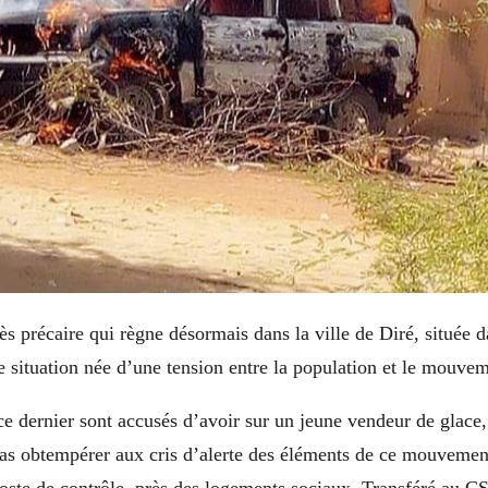
ès précaire qui règne désormais dans la ville de Diré, située d
situation née d’une tension entre la population et le mouv
e dernier sont accusés d’avoir sur un jeune vendeur de glace, 
as obtempérer aux cris d’alerte des éléments de ce mouvement 