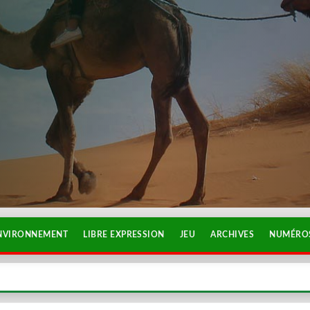
NVIRONNEMENT
LIBRE EXPRESSION
JEU
ARCHIVES
NUMÉROS