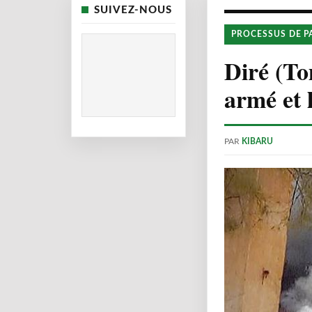
SUIVEZ-NOUS
PROCESSUS DE P
Diré (To
armé et 
PAR
KIBARU