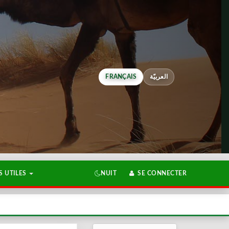
FRANÇAIS
العربيّة
 UTILES
NUIT
SE CONNECTER