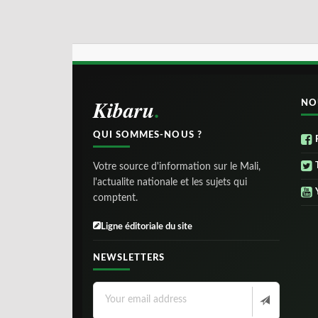
Kibaru
NO
QUI SOMMES-NOUS ?
Votre source d'information sur le Mali,
l'actualite nationale et les sujets qui
comptent.
Ligne éditoriale du site
NEWSLETTERS