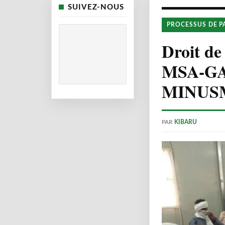
SUIVEZ-NOUS
PROCESSUS DE P
Droit de 
MSA-GATI
MINUS
PAR
KIBARU