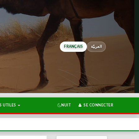
FRANÇAIS
العربيّة
 UTILES
NUIT
SE CONNECTER