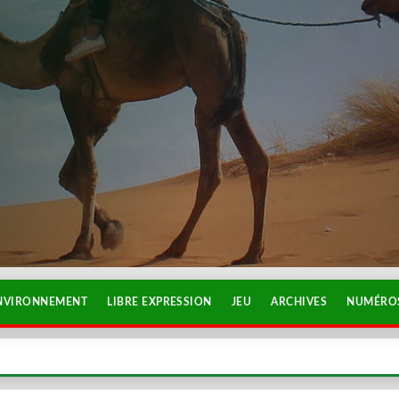
NVIRONNEMENT
LIBRE EXPRESSION
JEU
ARCHIVES
NUMÉROS