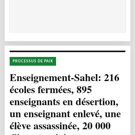
PROCESSUS DE PAIX
Enseignement-Sahel: 216
écoles fermées, 895
enseignants en désertion,
un enseignant enlevé, une
élève assassinée, 20 000