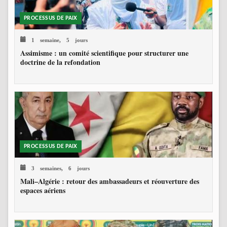
PROCESSUS DE PAIX
1 semaine, 5 jours
Assimisme : un comité scientifique pour structurer une
doctrine de la refondation
PROCESSUS DE PAIX
3 semaines, 6 jours
Mali–Algérie : retour des ambassadeurs et réouverture des
espaces aériens