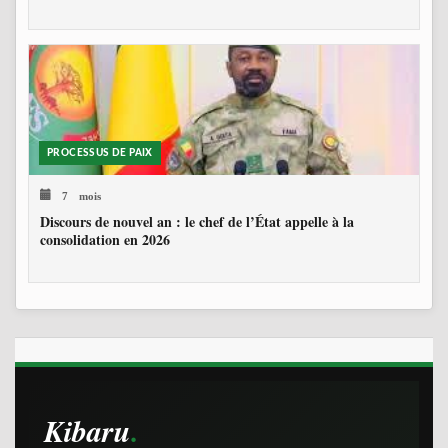
PROCESSUS DE PAIX
7 mois
Discours de nouvel an : le chef de l’État appelle à la
consolidation en 2026
Kibaru