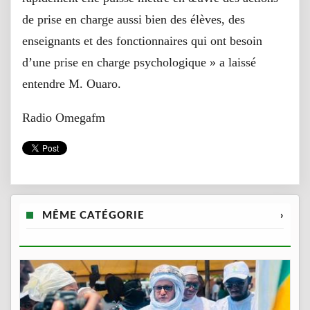
de prise en charge aussi bien des élèves, des
enseignants et des fonctionnaires qui ont besoin
d’une prise en charge psychologique » a laissé
entendre M. Ouaro.
Radio Omegafm
MÊME CATÉGORIE
›