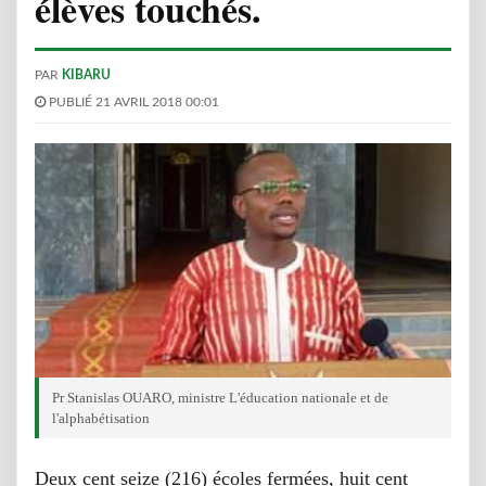
élèves touchés.
PAR
KIBARU
PUBLIÉ 21 AVRIL 2018 00:01
Pr Stanislas OUARO, ministre L'éducation nationale et de
l'alphabétisation
Deux cent seize (216) écoles fermées, huit cent