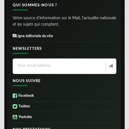
QUI SOMMES-NOUS ?
Votre source d'information sur le Mali, l'actualite nationale
et les sujets qui comptent.
Ligne éditoriale du site
NEWSLETTERS
NOUS SUIVRE
Facebook
Twitter
Youtube