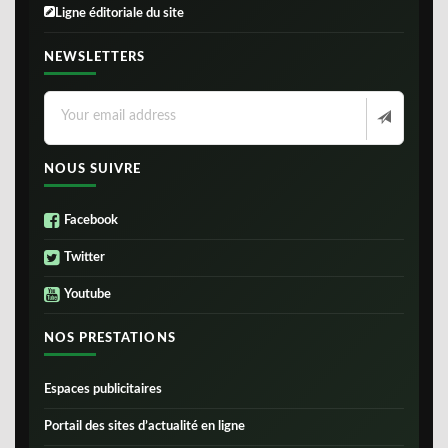
Ligne éditoriale du site
NEWSLETTERS
NOUS SUIVRE
Facebook
Twitter
Youtube
NOS PRESTATIONS
Espaces publicitaires
Portail des sites d’actualité en ligne