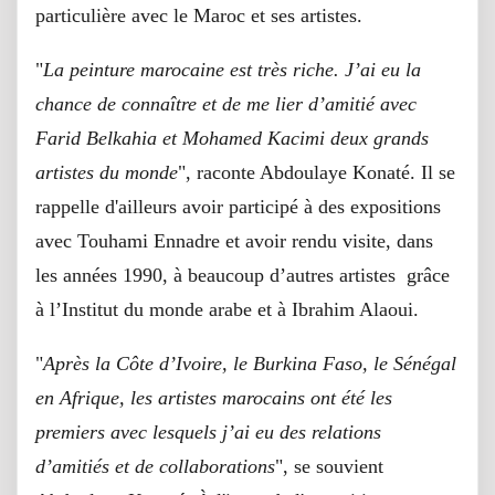
particulière avec le Maroc et ses artistes.
"
La peinture marocaine est très riche. J’ai eu la
chance de connaître et de me lier d’amitié avec
Farid Belkahia et Mohamed Kacimi deux grands
artistes du monde
", raconte Abdoulaye Konaté. Il se
rappelle d'ailleurs avoir participé à des expositions
avec Touhami Ennadre et avoir rendu visite, dans
les années 1990, à beaucoup d’autres artistes grâce
à l’Institut du monde arabe et à Ibrahim Alaoui.
"
Après la Côte d’Ivoire, le Burkina Faso, le Sénégal
en Afrique, les artistes marocains ont été les
premiers avec lesquels j’ai eu des relations
d’amitiés et de collaborations
", se souvient