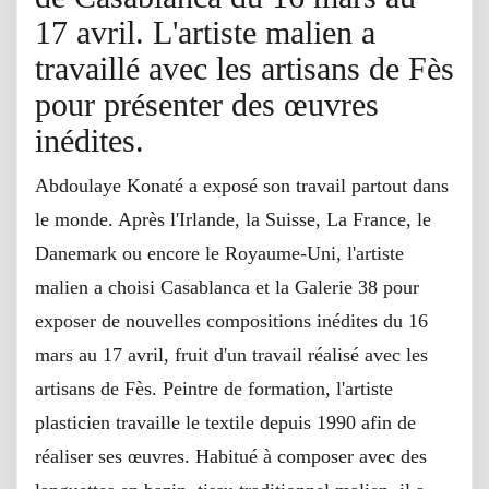
17 avril. L'artiste malien a
travaillé avec les artisans de Fès
pour présenter des œuvres
inédites.
Abdoulaye Konaté a exposé son travail partout dans
le monde. Après l'Irlande, la Suisse, La France, le
Danemark ou encore le Royaume-Uni, l'artiste
malien a choisi Casablanca et la Galerie 38 pour
exposer de nouvelles compositions inédites du 16
mars au 17 avril, fruit d'un travail réalisé avec les
artisans de Fès. Peintre de formation, l'artiste
plasticien travaille le textile depuis 1990 afin de
réaliser ses œuvres. Habitué à composer avec des