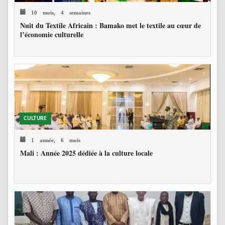
10 mois, 4 semaines
Nuit du Textile Africain : Bamako met le textile au cœur de
l’économie culturelle
CULTURE
1 année, 6 mois
Mali : Année 2025 dédiée à la culture locale