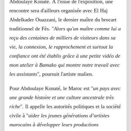
Abdoulaye Konaté. À l'issue de l'exposition, une
rencontre sera d'ailleurs organisée avec El Haj
Abdelkader Ouazzani, le dernier maître du brocart
traditionnel de Fès. "
Alors qu'un maître comme lui a
reçu des centaines de milliers de visiteurs dans sa
vie, la connexion, le rapprochement et surtout la
confiance ont été établis grâce à une petite vidéo de
mon atelier à Bamako qui montre notre travail avec
les assistants
", poursuit l'artiste malien.
Pour Abdoulaye Konaté, le Maroc est "
un pays avec
une grande histoire et une culture ancestrale très
riche
". Il appelle les autorités politiques et la société
civile à "
aider les jeunes générations d’artistes
marocains à développer leurs productions