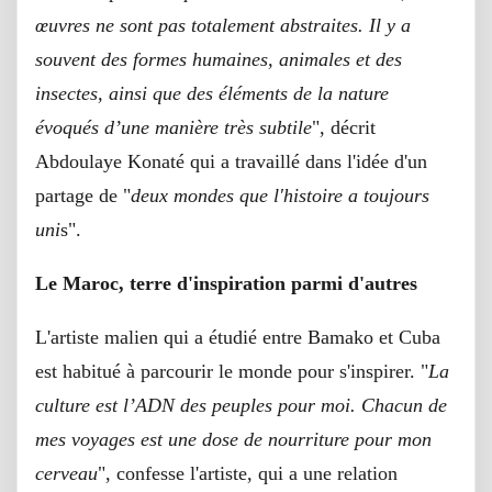
œuvres ne sont pas totalement abstraites. Il y a
souvent des formes humaines, animales et des
insectes, ainsi que des éléments de la nature
évoqués d’une manière très subtile
", décrit
Abdoulaye Konaté qui a travaillé dans l'idée d'un
partage de "
deux mondes que l'histoire a toujours
uni
s".
Le Maroc, terre d'inspiration parmi d'autres
L'artiste malien qui a étudié entre Bamako et Cuba
est habitué à parcourir le monde pour s'inspirer. "
La
culture est l’ADN des peuples pour moi. Chacun de
mes voyages est une dose de nourriture pour mon
cerveau
", confesse l'artiste, qui a une relation