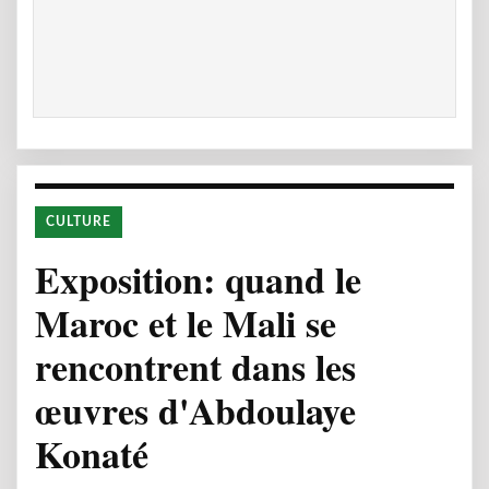
CULTURE
Exposition: quand le
Maroc et le Mali se
rencontrent dans les
œuvres d'Abdoulaye
Konaté