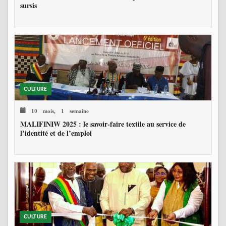
sursis
CULTURE
10 mois, 1 semaine
MALIFINIW 2025 : le savoir-faire textile au service de
l’identité et de l’emploi
CULTURE