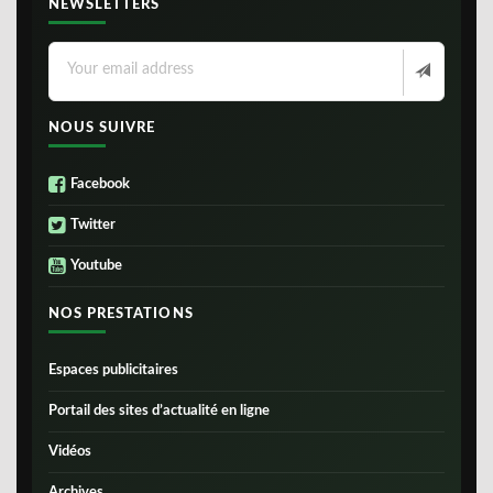
NEWSLETTERS
NOUS SUIVRE
Facebook
Twitter
Youtube
NOS PRESTATIONS
Espaces publicitaires
Portail des sites d’actualité en ligne
Vidéos
Archives