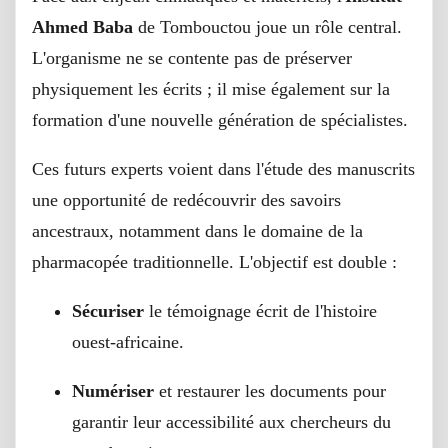
Ahmed Baba
de Tombouctou joue un rôle central.
L'organisme ne se contente pas de préserver
physiquement les écrits ; il mise également sur la
formation d'une nouvelle génération de spécialistes.
Ces futurs experts voient dans l'étude des manuscrits
une opportunité de redécouvrir des savoirs
ancestraux, notamment dans le domaine de la
pharmacopée traditionnelle. L'objectif est double :
Sécuriser
le témoignage écrit de l'histoire
ouest-africaine.
Numériser
et restaurer les documents pour
garantir leur accessibilité aux chercheurs du