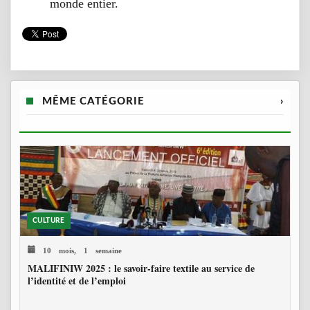
monde entier.
MÊME CATÉGORIE
›
CULTURE
10 mois, 1 semaine
MALIFINIW 2025 : le savoir-faire textile au service de
l’identité et de l’emploi