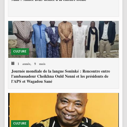
CULTURE
1 année, 9 mois
Journée mondiale de la langue Soninké : Rencontre entre
l'ambassadeur Cheikhna Ould Nenni et les présidents de
l'APS et Wagadou Sané
CULTURE