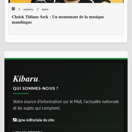
3 années, 2 mois
Cheick Tidiane Seck : Un monument de la musique
mandingue
Kibaru
QUI SOMMES-NOUS ?
Votre source d'information sur le Mali, l'actualite nationale
et les sujets qui comptent.
Ligne éditoriale du site