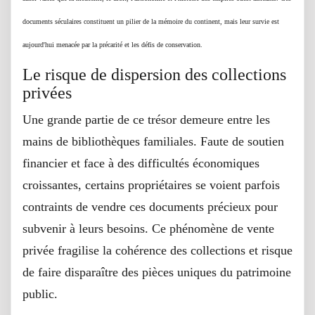
documents séculaires constituent un pilier de la mémoire du continent, mais leur survie est
aujourd'hui menacée par la précarité et les défis de conservation.
Le risque de dispersion des collections
privées
Une grande partie de ce trésor demeure entre les
mains de bibliothèques familiales. Faute de soutien
financier et face à des difficultés économiques
croissantes, certains propriétaires se voient parfois
contraints de vendre ces documents précieux pour
subvenir à leurs besoins. Ce phénomène de vente
privée fragilise la cohérence des collections et risque
de faire disparaître des pièces uniques du patrimoine
public.