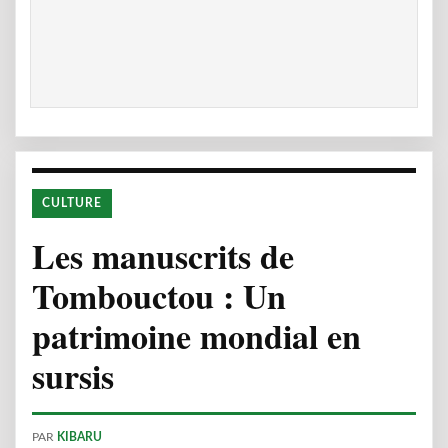
CULTURE
Les manuscrits de
Tombouctou : Un
patrimoine mondial en
sursis
PAR
KIBARU