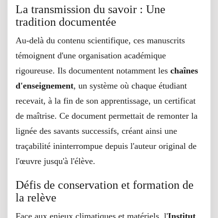
La transmission du savoir : Une
tradition documentée
Au-delà du contenu scientifique, ces manuscrits
témoignent d'une organisation académique
rigoureuse. Ils documentent notamment les
chaînes
d'enseignement
, un système où chaque étudiant
recevait, à la fin de son apprentissage, un certificat
de maîtrise. Ce document permettait de remonter la
lignée des savants successifs, créant ainsi une
traçabilité ininterrompue depuis l'auteur original de
l'œuvre jusqu'à l'élève.
Défis de conservation et formation de
la relève
Face aux enjeux climatiques et matériels, l'
Institut