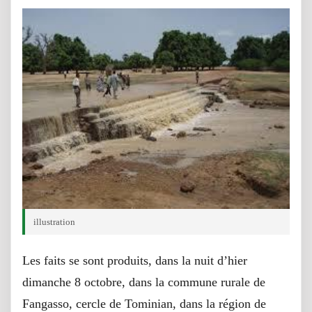
illustration
Les faits se sont produits, dans la nuit d’hier
dimanche 8 octobre, dans la commune rurale de
Fangasso, cercle de Tominian, dans la région de