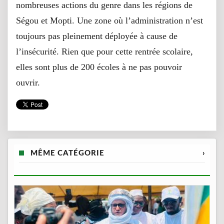
nombreuses actions du genre dans les régions de
Ségou et Mopti. Une zone où l’administration n’est
toujours pas pleinement déployée à cause de
l’insécurité. Rien que pour cette rentrée scolaire,
elles sont plus de 200 écoles à ne pas pouvoir
ouvrir.
MÊME CATÉGORIE
›