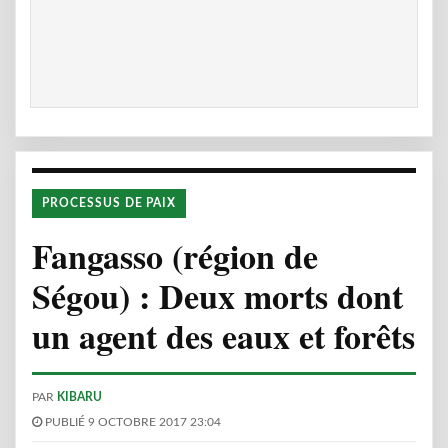
PROCESSUS DE PAIX
Fangasso (région de
Ségou) : Deux morts dont
un agent des eaux et forêts
PAR
KIBARU
PUBLIÉ 9 OCTOBRE 2017 23:04