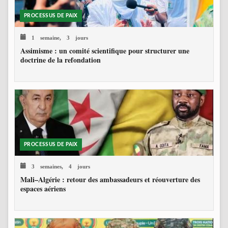
PROCESSUS DE PAIX
1 semaine, 3 jours
Assimisme : un comité scientifique pour structurer une
doctrine de la refondation
PROCESSUS DE PAIX
3 semaines, 4 jours
Mali–Algérie : retour des ambassadeurs et réouverture des
espaces aériens