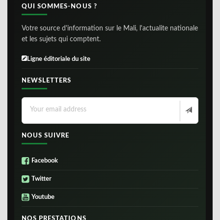
QUI SOMMES-NOUS ?
Votre source d'information sur le Mali, l'actualite nationale
et les sujets qui comptent.
Ligne éditoriale du site
NEWSLETTERS
NOUS SUIVRE
Facebook
Twitter
Youtube
NOS PRESTATIONS