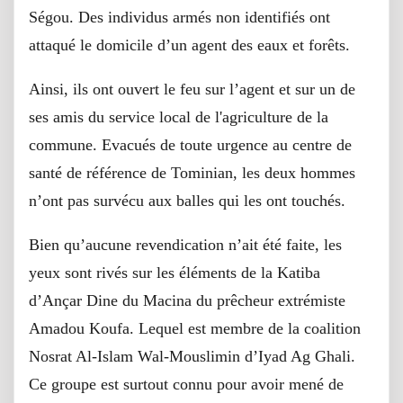
Ségou. Des individus armés non identifiés ont
attaqué le domicile d’un agent des eaux et forêts.
Ainsi, ils ont ouvert le feu sur l’agent et sur un de
ses amis du service local de l'agriculture de la
commune. Evacués de toute urgence au centre de
santé de référence de Tominian, les deux hommes
n’ont pas survécu aux balles qui les ont touchés.
Bien qu’aucune revendication n’ait été faite, les
yeux sont rivés sur les éléments de la Katiba
d’Ançar Dine du Macina du prêcheur extrémiste
Amadou Koufa. Lequel est membre de la coalition
Nosrat Al-Islam Wal-Mouslimin d’Iyad Ag Ghali.
Ce groupe est surtout connu pour avoir mené de