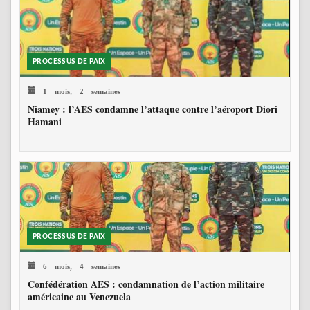
PROCESSUS DE PAIX
1 mois, 2 semaines
Niamey : l’AES condamne l’attaque contre l’aéroport Diori
Hamani
PROCESSUS DE PAIX
6 mois, 4 semaines
Confédération AES : condamnation de l’action militaire
américaine au Venezuela