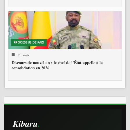
PROCESSUS DE PAIX
7 mois
Discours de nouvel an : le chef de l’État appelle à la
consolidation en 2026
Kibaru