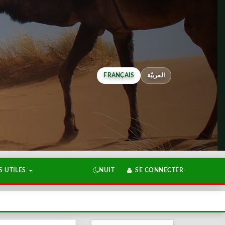
FRANÇAIS
العربيّة
 UTILES
NUIT
SE CONNECTER