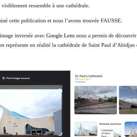
i visiblement ressemble à une cathédrale.
né cette publication et nous l’avons trouvée FAUSSE.
’image inversée avec
Google Lens
nous a permis de découvrir
ion représente en réalité la cathédrale de Saint Paul d’Abidjan