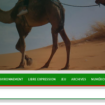
NVIRONNEMENT
LIBRE EXPRESSION
JEU
ARCHIVES
NUMÉROS