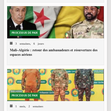
PROCESSUS DE PAIX
3 semaines, 6 jours
Mali–Algérie : retour des ambassadeurs et réouverture des
espaces aériens
PROCESSUS DE PAIX
1 mois, 2 semaines