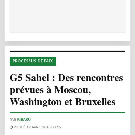
PROCESSUS DE PAIX
G5 Sahel : Des rencontres
prévues à Moscou,
Washington et Bruxelles
PAR
KIBARU
PUBLIÉ 12 AVRIL 2018 00:16