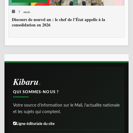
7 mois
Discours de nouvel an : le chef de l’État appelle à la
consolidation en 2026
Kibaru
QUI SOMMES-NOUS ?
Votre source d'information sur le Mali, l'actualite nationale
et les sujets qui comptent.
Ligne éditoriale du site