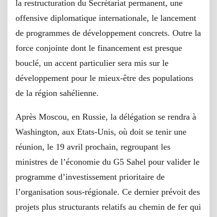
la restructuration du Secrétariat permanent, une
offensive diplomatique internationale, le lancement
de programmes de développement concrets. Outre la
force conjointe dont le financement est presque
bouclé, un accent particulier sera mis sur le
développement pour le mieux-être des populations
de la région sahélienne.
Après Moscou, en Russie, la délégation se rendra à
Washington, aux Etats-Unis, où doit se tenir une
réunion, le 19 avril prochain, regroupant les
ministres de l’économie du G5 Sahel pour valider le
programme d’investissement prioritaire de
l’organisation sous-régionale. Ce dernier prévoit des
projets plus structurants relatifs au chemin de fer qui