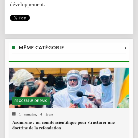
développement.
MÊME CATÉGORIE
›
PROCESSUS DE PAIX
1 semaine, 4 jours
Assimisme : un comité scientifique pour structurer une
doctrine de la refondation