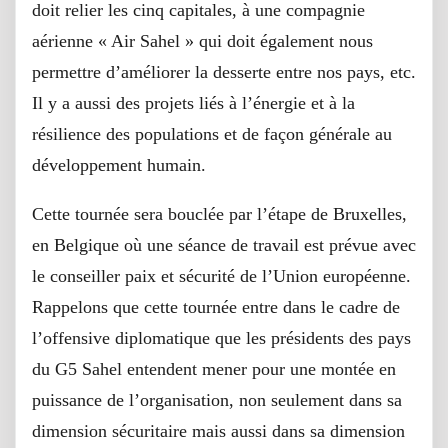
doit relier les cinq capitales, à une compagnie
aérienne « Air Sahel » qui doit également nous
permettre d’améliorer la desserte entre nos pays, etc.
Il y a aussi des projets liés à l’énergie et à la
résilience des populations et de façon générale au
développement humain.
Cette tournée sera bouclée par l’étape de Bruxelles,
en Belgique où une séance de travail est prévue avec
le conseiller paix et sécurité de l’Union européenne.
Rappelons que cette tournée entre dans le cadre de
l’offensive diplomatique que les présidents des pays
du G5 Sahel entendent mener pour une montée en
puissance de l’organisation, non seulement dans sa
dimension sécuritaire mais aussi dans sa dimension