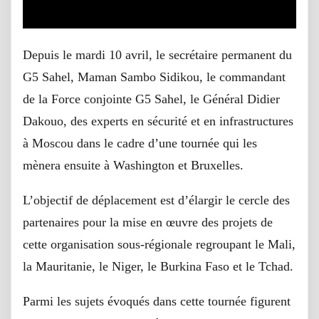
Depuis le mardi 10 avril, le secrétaire permanent du
G5 Sahel, Maman Sambo Sidikou, le commandant
de la Force conjointe G5 Sahel, le Général Didier
Dakouo, des experts en sécurité et en infrastructures
à Moscou dans le cadre d’une tournée qui les
mènera ensuite à Washington et Bruxelles.
L’objectif de déplacement est d’élargir le cercle des
partenaires pour la mise en œuvre des projets de
cette organisation sous-régionale regroupant le Mali,
la Mauritanie, le Niger, le Burkina Faso et le Tchad.
Parmi les sujets évoqués dans cette tournée figurent