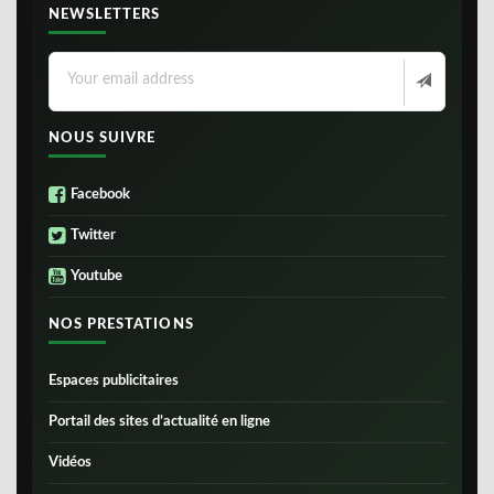
NEWSLETTERS
NOUS SUIVRE
Facebook
Twitter
Youtube
NOS PRESTATIONS
Espaces publicitaires
Portail des sites d’actualité en ligne
Vidéos