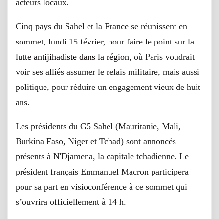
acteurs locaux.
Cinq pays du Sahel et la France se réunissent en
sommet, lundi 15 février, pour faire le point sur
la
lutte antijihadiste dans la région
, où Paris voudrait
voir ses alliés assumer le relais militaire, mais aussi
politique, pour réduire un engagement vieux de huit
ans.
Les présidents du G5 Sahel (Mauritanie, Mali,
Burkina Faso, Niger et Tchad) sont annoncés
présents à N'Djamena, la capitale tchadienne. Le
président français Emmanuel Macron participera
pour sa part en visioconférence à ce sommet qui
s’ouvrira officiellement à 14 h.