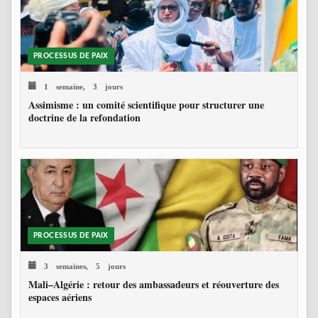
PROCESSUS DE PAIX
1 semaine, 3 jours
Assimisme : un comité scientifique pour structurer une
doctrine de la refondation
PROCESSUS DE PAIX
3 semaines, 5 jours
Mali–Algérie : retour des ambassadeurs et réouverture des
espaces aériens