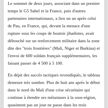
Le sommet de deux jours, associant dans un premier
temps le G5 Sahel et la France, puis d'autres
partenaires internationaux, a lieu un an après celui
de Pau, en France, qui, devant la menace d'une
rupture sous les coups de boutoir jihadistes, avait
débouché sur un renforcement militaire dans la zone
dite des "trois frontières" (Mali, Niger et Burkina) et
l'envoi de 600 soldats français supplémentaires, les
faisant passer de 4 500 à 5 100.
En dépit des succès tactiques revendiqués, le tableau
demeure très sombre. Plus de huit ans après le début
dans le nord du Mali d'une crise sécuritaire qui
continue à étendre ses métastases à la sous-région,
quasiment pas un jour ne passe dans les trois