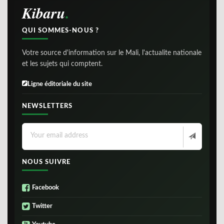
Kibaru
QUI SOMMES-NOUS ?
Votre source d'information sur le Mali, l'actualite nationale
et les sujets qui comptent.
Ligne éditoriale du site
NEWSLETTERS
NOUS SUIVRE
Facebook
Twitter