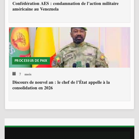
Confédération AES : condamnation de l’action militaire
américaine au Venezuela
PROCESSUS DE PAIX
7 mois
Discours de nouvel an : le chef de l’État appelle à la
consolidation en 2026