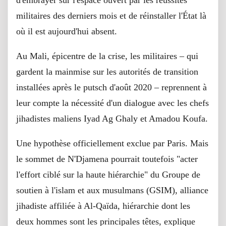
militaires des derniers mois et de réinstaller l'État là
où il est aujourd'hui absent.
Au Mali, épicentre de la crise, les militaires – qui
gardent la mainmise sur les autorités de transition
installées après le putsch d'août 2020 – reprennent à
leur compte la nécessité d'un dialogue avec les chefs
jihadistes maliens Iyad Ag Ghaly et Amadou Koufa.
Une hypothèse officiellement exclue par Paris. Mais
le sommet de N'Djamena pourrait toutefois "acter
l'effort ciblé sur la haute hiérarchie" du Groupe de
soutien à l'islam et aux musulmans (GSIM), alliance
jihadiste affiliée à Al-Qaïda, hiérarchie dont les
deux hommes sont les principales têtes, explique