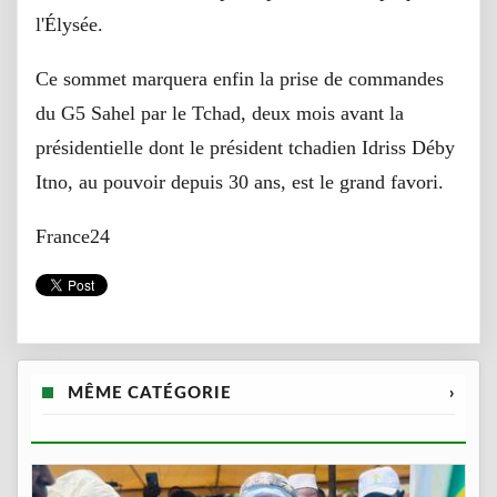
l'Élysée.
Ce sommet marquera enfin la prise de commandes
du G5 Sahel par le Tchad, deux mois avant la
présidentielle dont le président tchadien Idriss Déby
Itno, au pouvoir depuis 30 ans, est le grand favori.
France24
MÊME CATÉGORIE
›