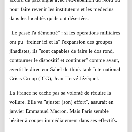
pour faire revenir les instituteurs et les médecins
dans les localités qu'ils ont désertées.
"Le passé l'a démontré" : si les opérations militaires
ont pu "freiner ici et là" l'expansion des groupes
jihadistes, ils "sont capables de faire le dos rond,
contourner le dispositif et continuer" comme avant,
avertit le directeur Sahel du think tank International
Crisis Group (ICG), Jean-Hervé Jézéquel.
La France ne cache pas sa volonté de réduire la
voilure. Elle va "ajuster (son) effort", assurait en
janvier Emmanuel Macron. Mais Paris semble
hésiter à couper immédiatement dans ses effectifs.