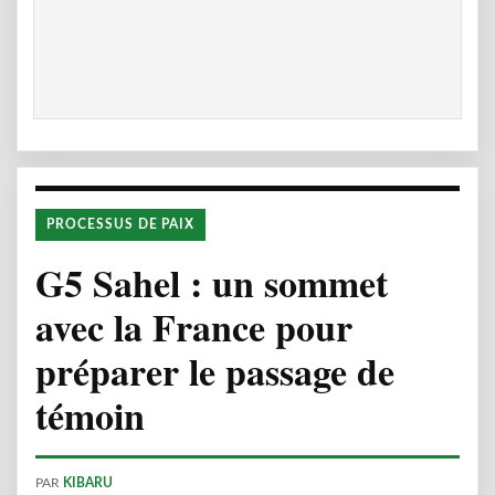
PROCESSUS DE PAIX
G5 Sahel : un sommet
avec la France pour
préparer le passage de
témoin
PAR
KIBARU