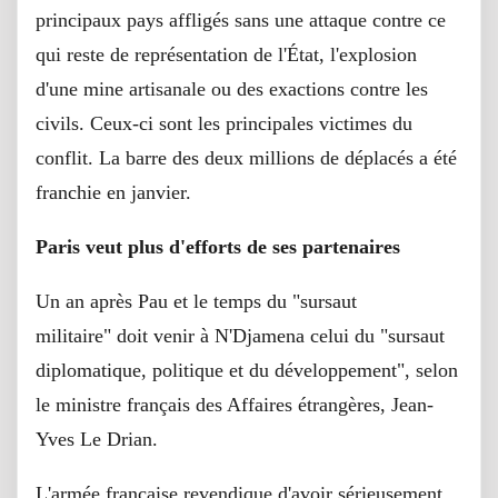
principaux pays affligés sans une attaque contre ce
qui reste de représentation de l'État, l'explosion
d'une mine artisanale ou des exactions contre les
civils. Ceux-ci sont les principales victimes du
conflit. La barre des deux millions de déplacés a été
franchie en janvier.
Paris veut plus d'efforts de ses partenaires
Un an après Pau et le temps du "sursaut
militaire" doit venir à N'Djamena celui du "sursaut
diplomatique, politique et du développement", selon
le ministre français des Affaires étrangères, Jean-
Yves Le Drian.
L'armée française revendique d'avoir sérieusement