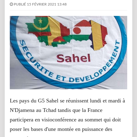
PUBLIÉ 15 FÉVRIER 2021 13:48
Les pays du G5 Sahel se réunissent lundi et mardi à
N'Djamena au Tchad tandis que la France
participera en visioconférence au sommet qui doit
poser les bases d'une montée en puissance des