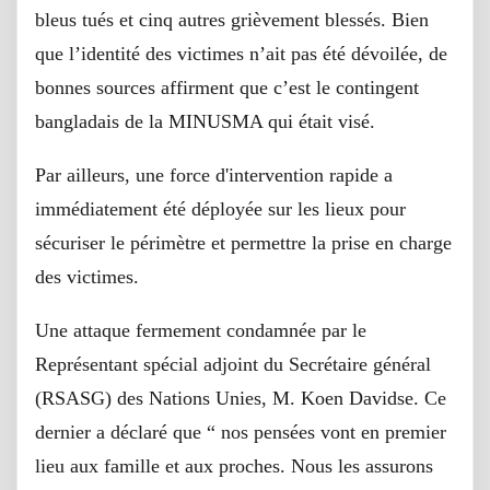
bleus tués et cinq autres grièvement blessés. Bien
que l’identité des victimes n’ait pas été dévoilée, de
bonnes sources affirment que c’est le contingent
bangladais de la MINUSMA qui était visé.
Par ailleurs, une force d'intervention rapide a
immédiatement été déployée sur les lieux pour
sécuriser le périmètre et permettre la prise en charge
des victimes.
Une attaque fermement condamnée par le
Représentant spécial adjoint du Secrétaire général
(RSASG) des Nations Unies, M. Koen Davidse. Ce
dernier a déclaré que “ nos pensées vont en premier
lieu aux famille et aux proches. Nous les assurons