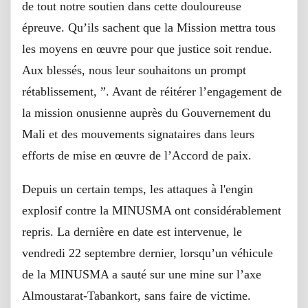
de tout notre soutien dans cette douloureuse
épreuve. Qu’ils sachent que la Mission mettra tous
les moyens en œuvre pour que justice soit rendue.
Aux blessés, nous leur souhaitons un prompt
rétablissement, ”. Avant de réitérer l’engagement de
la mission onusienne auprès du Gouvernement du
Mali et des mouvements signataires dans leurs
efforts de mise en œuvre de l’Accord de paix.
Depuis un certain temps, les attaques à l'engin
explosif contre la MINUSMA ont considérablement
repris. La dernière en date est intervenue, le
vendredi 22 septembre dernier, lorsqu’un véhicule
de la MINUSMA a sauté sur une mine sur l’axe
Almoustarat-Tabankort, sans faire de victime.