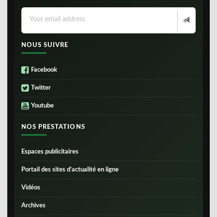
NOUS SUIVRE
Facebook
Twitter
Youtube
NOS PRESTATIONS
Espaces publicitaires
Portail des sites d’actualité en ligne
Vidéos
Archives