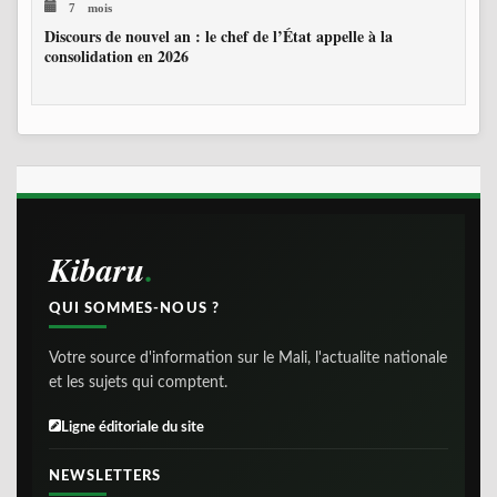
7 mois
Discours de nouvel an : le chef de l’État appelle à la
consolidation en 2026
Kibaru
QUI SOMMES-NOUS ?
Votre source d'information sur le Mali, l'actualite nationale
et les sujets qui comptent.
Ligne éditoriale du site
NEWSLETTERS