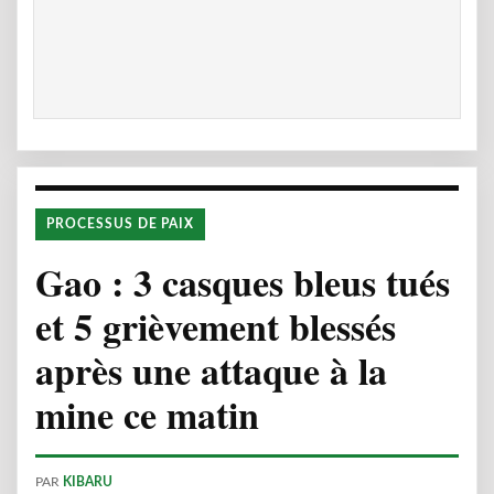
PROCESSUS DE PAIX
Gao : 3 casques bleus tués
et 5 grièvement blessés
après une attaque à la
mine ce matin
PAR
KIBARU