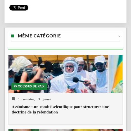
MÊME CATÉGORIE
›
PROCESSUS DE PAIX
1 semaine, 3 jours
Assimisme : un comité scientifique pour structurer une
doctrine de la refondation