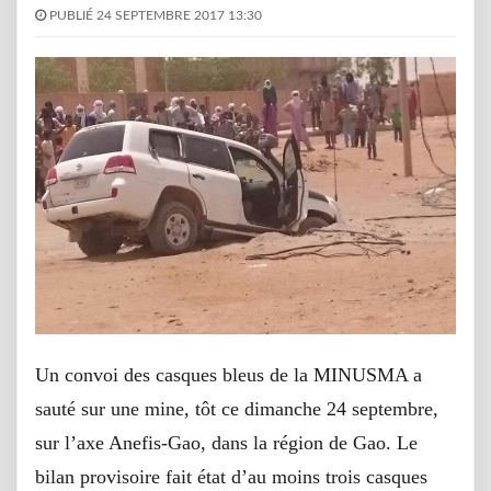
PUBLIÉ 24 SEPTEMBRE 2017 13:30
Un convoi des casques bleus de la MINUSMA a
sauté sur une mine, tôt ce dimanche 24 septembre,
sur l’axe Anefis-Gao, dans la région de Gao. Le
bilan provisoire fait état d’au moins trois casques