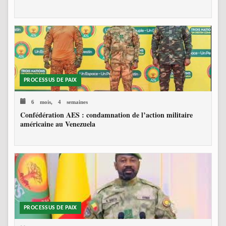
PROCESSUS DE PAIX
6 mois, 4 semaines
Confédération AES : condamnation de l’action militaire
américaine au Venezuela
PROCESSUS DE PAIX