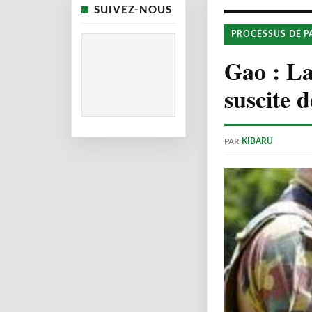
SUIVEZ-NOUS
PROCESSUS DE P
Gao : La
suscite 
PAR
KIBARU