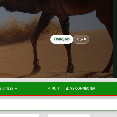
FRANÇAIS
العربيّة
 UTILES
NUIT
SE CONNECTER