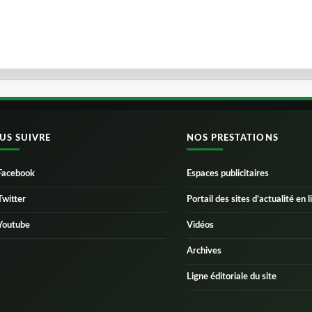
US SUIVRE
NOS PRESTATIONS
Facebook
Espaces publicitaires
Twitter
Portail des sites d’actualité en l
Youtube
Vidéos
Archives
Ligne éditoriale du site