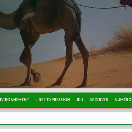
NVIRONNEMENT
LIBRE EXPRESSION
JEU
ARCHIVES
NUMÉROS