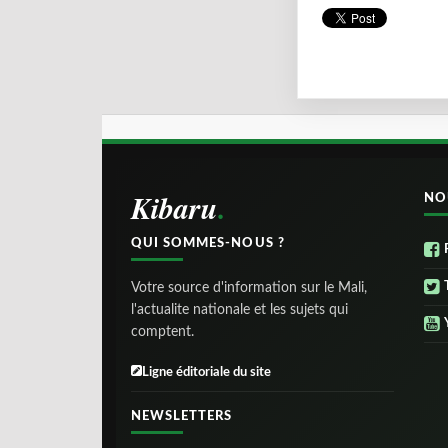
Kibaru
NO
QUI SOMMES-NOUS ?
Votre source d'information sur le Mali,
l'actualite nationale et les sujets qui
comptent.
Ligne éditoriale du site
NEWSLETTERS