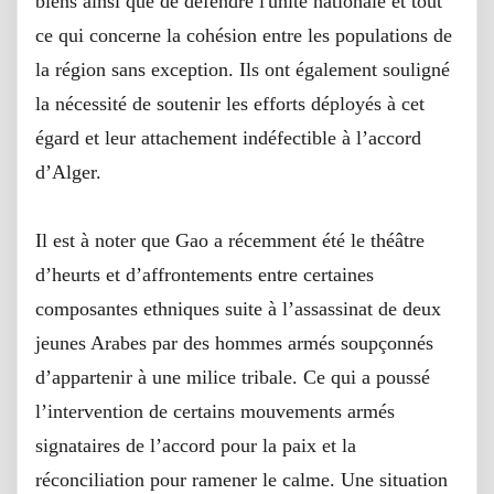
biens ainsi que de défendre l'unité nationale et tout
ce qui concerne la cohésion entre les populations de
la région sans exception. Ils ont également souligné
la nécessité de soutenir les efforts déployés à cet
égard et leur attachement indéfectible à l’accord
d’Alger.
Il est à noter que Gao a récemment été le théâtre
d’heurts et d’affrontements entre certaines
composantes ethniques suite à l’assassinat de deux
jeunes Arabes par des hommes armés soupçonnés
d’appartenir à une milice tribale. Ce qui a poussé
l’intervention de certains mouvements armés
signataires de l’accord pour la paix et la
réconciliation pour ramener le calme. Une situation