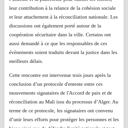
leur contribution à la relance de la cohésion sociale
et leur attachement à la réconciliation nationale. Les
discussions ont également porté autour de la
coopération sécuritaire dans la ville. Certains ont
aussi demandé à ce que les responsables de ces
événements soient traduits devant la justice dans les
meilleurs délais.
Cette rencontre est intervenue trois jours après la
conclusion d’un protocole d'entente entre ces
mouvements signataires de l'Accord de paix et de
réconciliation au Mali issu du processus d’Alger. Au
terme de ce protocole, les signataires ont convenu
d’unir leurs efforts pour protéger les personnes et les