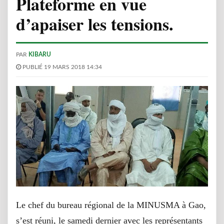
Plateforme en vue
d’apaiser les tensions.
PAR
KIBARU
PUBLIÉ 19 MARS 2018 14:34
Le chef du bureau régional de la MINUSMA à Gao,
s’est réuni, le samedi dernier avec les représentants