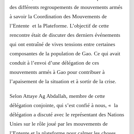
des différents regroupements de mouvements armés
à savoir la Coordination des Mouvements de
l’Entente et la Plateforme. L’objectif de cette
rencontre était de discuter des derniers événements
qui ont entraîné de vives tensions entre certaines
composantes de la population de Gao. Ce qui avait
conduit à l’envoi d’une délégation de ces
mouvements armés à Gao pour contribuer à
l’apaisement de la situation et à sortir de la crise.
Selon Attaye Ag Abdallah, membre de cette
délégation conjointe, qui s’est confié à nous, « la
délégation a discuté avec le représentant des Nations
Unies sur le rôle joué par les mouvements de
l’Entente et la plateforme pour calmer les choses,