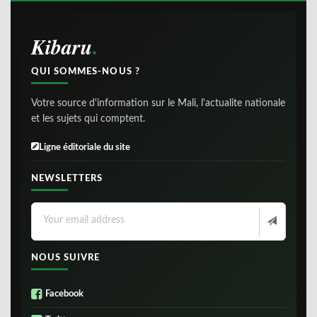
Kibaru
QUI SOMMES-NOUS ?
Votre source d'information sur le Mali, l'actualite nationale
et les sujets qui comptent.
Ligne éditoriale du site
NEWSLETTERS
NOUS SUIVRE
Facebook