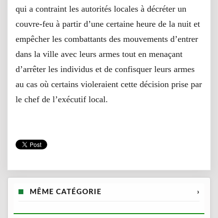
qui a contraint les autorités locales à décréter un
couvre-feu à partir d’une certaine heure de la nuit et
empêcher les combattants des mouvements d’entrer
dans la ville avec leurs armes tout en menaçant
d’arrêter les individus et de confisquer leurs armes
au cas où certains violeraient cette décision prise par
le chef de l’exécutif local.
MÊME CATÉGORIE
›