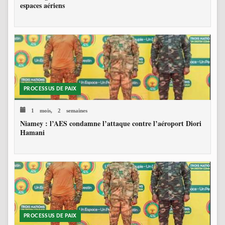
espaces aériens
PROCESSUS DE PAIX
1 mois, 2 semaines
Niamey : l’AES condamne l’attaque contre l’aéroport Diori
Hamani
PROCESSUS DE PAIX