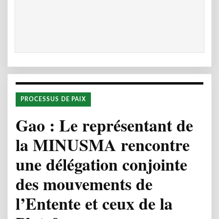
PROCESSUS DE PAIX
Gao : Le représentant de
la MINUSMA rencontre
une délégation conjointe
des mouvements de
l’Entente et ceux de la