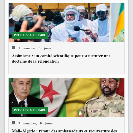
PROCESSUS DE PAIX
1 semaine, 5 jours
Assimisme : un comité scientifique pour structurer une
doctrine de la refondation
PROCESSUS DE PAIX
3 semaines, 6 jours
Mali–Algérie : retour des ambassadeurs et réouverture des