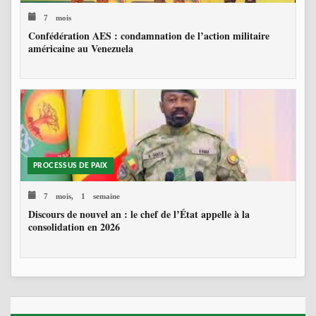
7 mois
Confédération AES : condamnation de l’action militaire
américaine au Venezuela
PROCESSUS DE PAIX
7 mois, 1 semaine
Discours de nouvel an : le chef de l’État appelle à la
consolidation en 2026