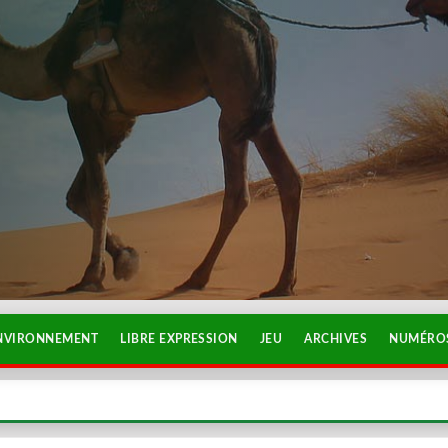
NVIRONNEMENT
LIBRE EXPRESSION
JEU
ARCHIVES
NUMÉROS