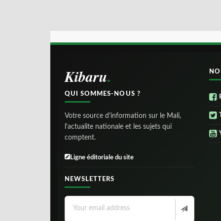
Kibaru
NO
QUI SOMMES-NOUS ?
Votre source d'information sur le Mali,
l'actualite nationale et les sujets qui
comptent.
Ligne éditoriale du site
NEWSLETTERS