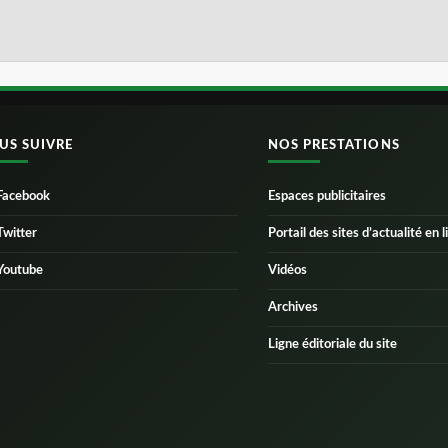
US SUIVRE
NOS PRESTATIONS
Facebook
Espaces publicitaires
Twitter
Portail des sites d’actualité en l
Youtube
Vidéos
Archives
Ligne éditoriale du site