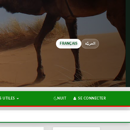
FRANÇAIS
العربيّة
 UTILES
NUIT
SE CONNECTER