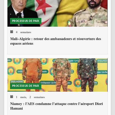
PROCESSUS DE PAIX
4 semaines
Mali–Algérie : retour des ambassadeurs et réouverture des
espaces aériens
PROCESSUS DE PAIX
1 mois, 2 semaines
Niamey : l’AES condamne l’attaque contre l’aéroport Diori
Hamani