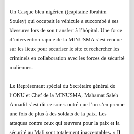
Un Casque bleu nigérien ((capitaine Ibrahim
Souley) qui occupait le véhicule a succombé à ses
blessures ​lors de son transfert à l’hôpital. Une force
d’intervention rapide de la MINUSMA s’est rendue
sur les lieux pour sécuriser le site et rechercher les
criminels en collaboration avec les forces de sécurité
maliennes.​
Le Représentant spécial du Secrétaire général de
l’ONU et Chef de la MINUSMA, Mahamat Saleh
Annadif s’est dit ce soir « outré que l’on s’en prenne
une fois de plus à des soldats de la paix. Les
attaques contre ceux qui œuvrent pour la paix et la
sécurité au Mali sont totalement inacceptables. » Il