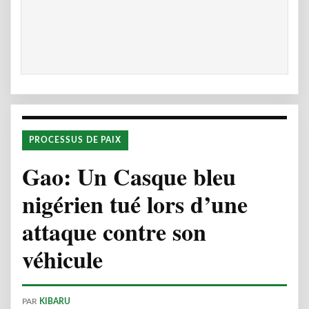
PROCESSUS DE PAIX
Gao: Un Casque bleu
nigérien tué lors d’une
attaque contre son
véhicule
PAR
KIBARU