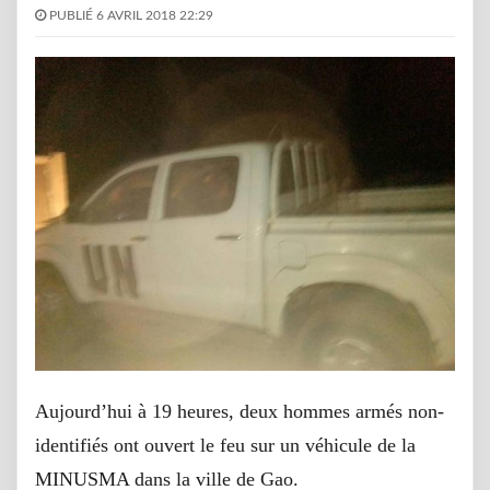
PUBLIÉ 6 AVRIL 2018 22:29
Aujourd’hui à 19 heures, deux hommes armés non-
identifiés ont ouvert le feu sur un véhicule de la
MINUSMA dans la ville de Gao.