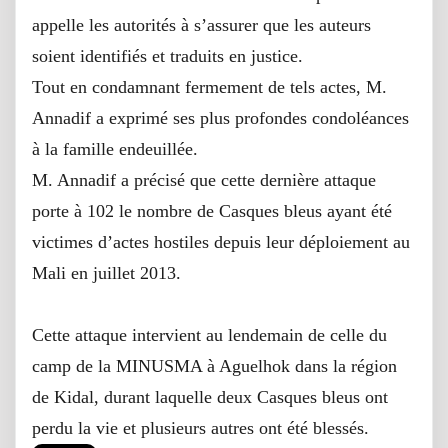
appelle les autorités à s’assurer que les auteurs
soient identifiés et traduits en justice.
Tout en condamnant fermement de tels actes, M.
Annadif a exprimé ses plus profondes condoléances
à la famille endeuillée.
M. Annadif a précisé que cette dernière attaque
porte à 102 le nombre de Casques bleus ayant été
victimes d’actes hostiles depuis leur déploiement au
Mali en juillet 2013.
Cette attaque intervient au lendemain de celle du
camp de la MINUSMA à Aguelhok dans la région
de Kidal, durant laquelle deux Casques bleus ont
perdu la vie et plusieurs autres ont été blessés.