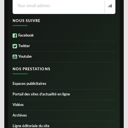
NOUS SUIVRE
Facebook
Twitter
Youtube
NOS PRESTATIONS
Espaces publicitaires
Portail des sites d’actualité en ligne
Vidéos
Archives
Ligne éditoriale du site