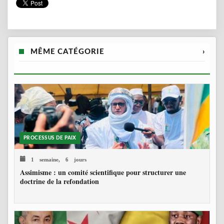
MÊME CATÉGORIE
›
PROCESSUS DE PAIX
1 semaine, 6 jours
Assimisme : un comité scientifique pour structurer une
doctrine de la refondation