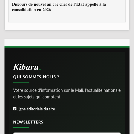
Discours de nouvel an : le chef de l’État appelle à la
consolidation en 2026
Kibaru
QUI SOMMES-NOUS ?
Votre source d'information sur le Mali, l'actualite nationale
et les sujets qui comptent.
Ligne éditoriale du site
NEWSLETTERS