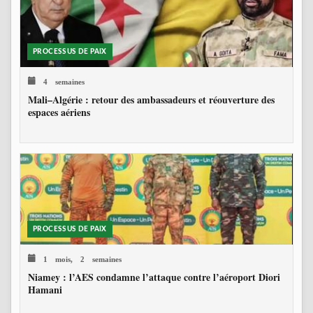
PROCESSUS DE PAIX
4 semaines
Mali–Algérie : retour des ambassadeurs et réouverture des
espaces aériens
PROCESSUS DE PAIX
1 mois, 2 semaines
Niamey : l’AES condamne l’attaque contre l’aéroport Diori
Hamani