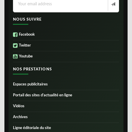
NOUS SUIVRE
Facebook
Twitter
Youtube
NOS PRESTATIONS
Espaces publicitaires
Portail des sites d’actualité en ligne
Vidéos
Archives
Ligne éditoriale du site