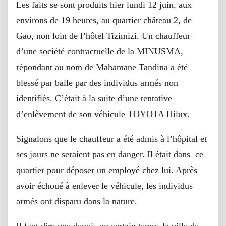
Les faits se sont produits hier lundi 12 juin, aux
environs de 19 heures, au quartier château 2, de
Gao, non loin de l’hôtel Tizimizi. Un chauffeur
d’une société contractuelle de la MINUSMA,
répondant au nom de Mahamane Tandina a été
blessé par balle par des individus armés non
identifiés. C’était à la suite d’une tentative
d’enlèvement de son véhicule TOYOTA Hilux.
Signalons que le chauffeur a été admis à l’hôpital et
ses jours ne seraient pas en danger. Il était dans ce
quartier pour déposer un employé chez lui. Après
avoir échoué à enlever le véhicule, les individus
armés ont disparu dans la nature.