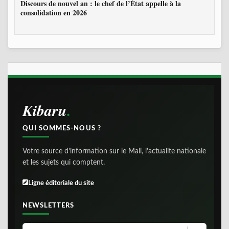
Discours de nouvel an : le chef de l’État appelle à la
consolidation en 2026
Kibaru
QUI SOMMES-NOUS ?
Votre source d'information sur le Mali, l'actualite nationale
et les sujets qui comptent.
Ligne éditoriale du site
NEWSLETTERS