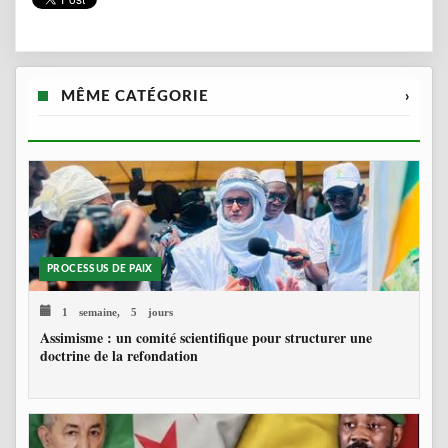
MÊME CATÉGORIE
›
PROCESSUS DE PAIX
1 semaine, 5 jours
Assimisme : un comité scientifique pour structurer une
doctrine de la refondation