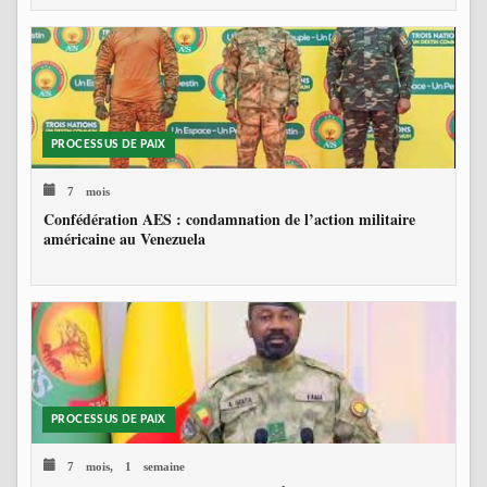
PROCESSUS DE PAIX
7 mois
Confédération AES : condamnation de l’action militaire
américaine au Venezuela
PROCESSUS DE PAIX
7 mois, 1 semaine