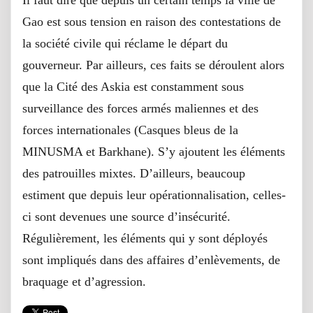
Il faut dire que depuis un certain temps la ville de
Gao est sous tension en raison des contestations de
la société civile qui réclame le départ du
gouverneur. Par ailleurs, ces faits se déroulent alors
que la Cité des Askia est constamment sous
surveillance des forces armés maliennes et des
forces internationales (Casques bleus de la
MINUSMA et Barkhane). S’y ajoutent les éléments
des patrouilles mixtes. D’ailleurs, beaucoup
estiment que depuis leur opérationnalisation, celles-
ci sont devenues une source d’insécurité.
Régulièrement, les éléments qui y sont déployés
sont impliqués dans des affaires d’enlèvements, de
braquage et d’agression.