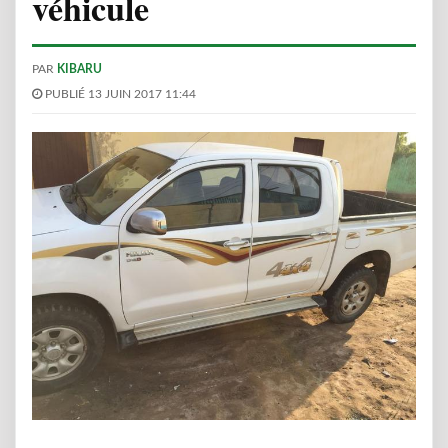
véhicule
PAR
KIBARU
PUBLIÉ 13 JUIN 2017 11:44