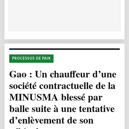
PROCESSUS DE PAIX
Gao : Un chauffeur d’une
société contractuelle de la
MINUSMA blessé par
balle suite à une tentative
d’enlèvement de son