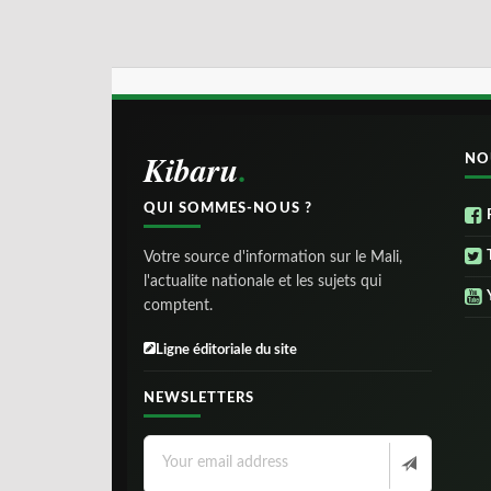
Kibaru
NO
QUI SOMMES-NOUS ?
Votre source d'information sur le Mali,
l'actualite nationale et les sujets qui
comptent.
Ligne éditoriale du site
NEWSLETTERS