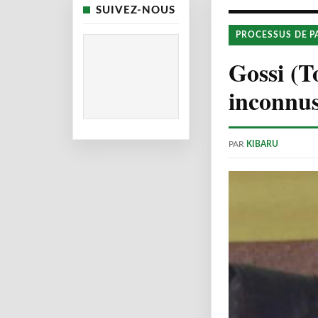
SUIVEZ-NOUS
PROCESSUS DE P
Gossi (T
inconnu
PAR
KIBARU