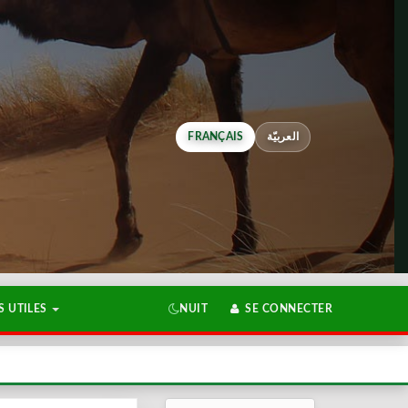
FRANÇAIS
العربيّة
 UTILES
NUIT
SE CONNECTER