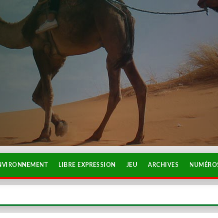
NVIRONNEMENT
LIBRE EXPRESSION
JEU
ARCHIVES
NUMÉROS