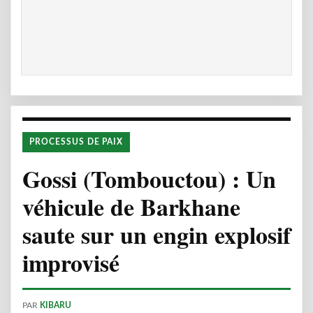
PROCESSUS DE PAIX
Gossi (Tombouctou) : Un
véhicule de Barkhane
saute sur un engin explosif
improvisé
PAR
KIBARU