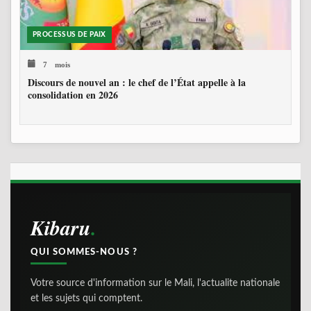
PROCESSUS DE PAIX
7 mois
Discours de nouvel an : le chef de l’État appelle à la
consolidation en 2026
Kibaru
QUI SOMMES-NOUS ?
Votre source d'information sur le Mali, l'actualite nationale
et les sujets qui comptent.