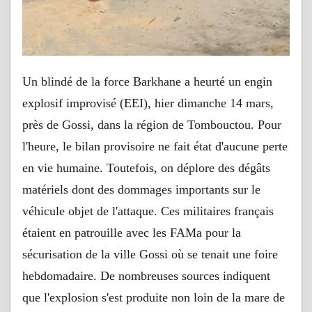
Un blindé de la force Barkhane a heurté un engin
explosif improvisé (EEI), hier dimanche 14 mars,
près de Gossi, dans la région de Tombouctou. Pour
l'heure, le bilan provisoire ne fait état d'aucune perte
en vie humaine. Toutefois, on déplore des dégâts
matériels dont des dommages importants sur le
véhicule objet de l'attaque. Ces militaires français
étaient en patrouille avec les FAMa pour la
sécurisation de la ville Gossi où se tenait une foire
hebdomadaire. De nombreuses sources indiquent
que l'explosion s'est produite non loin de la mare de