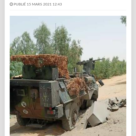
PUBLIÉ 15 MARS 2021 12:43