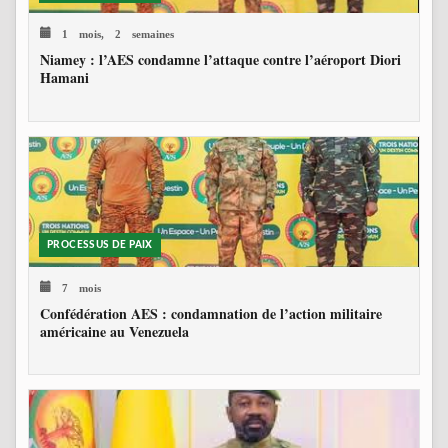
1 mois, 2 semaines
Niamey : l’AES condamne l’attaque contre l’aéroport Diori
Hamani
PROCESSUS DE PAIX
7 mois
Confédération AES : condamnation de l’action militaire
américaine au Venezuela