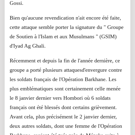
Gossi.
Bien qu'aucune revendication n'ait encore été faite,
cette attaque semble porter la signature du " Groupe
de Soutien à l'Islam et aux Musulmans " (GSIM)
d'Iyad Ag Ghali.
Récemment et depuis la fin de l'année dernière, ce
groupe a porté plusieurs attaquesd'envergure contre
les soldats français de l'Opération Barkhane. Les
plus emblématiques sont certainement celle menée
le 8 janvier dernier vers Hombori où 6 soldats
français ont été blessés dont certains grièvement.
Avant cela, plus précisément le 2 janvier dernier,
deux autres soldats, dont une femme de l'Opération