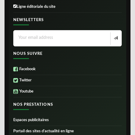
Ligne éditoriale du site
NEWSLETTERS
NOUS SUIVRE
Facebook
Twitter
Youtube
NOS PRESTATIONS
Espaces publicitaires
Portail des sites d’actualité en ligne