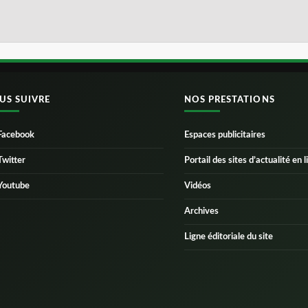
US SUIVRE
NOS PRESTATIONS
Facebook
Espaces publicitaires
Twitter
Portail des sites d’actualité en l
Youtube
Vidéos
Archives
Ligne éditoriale du site