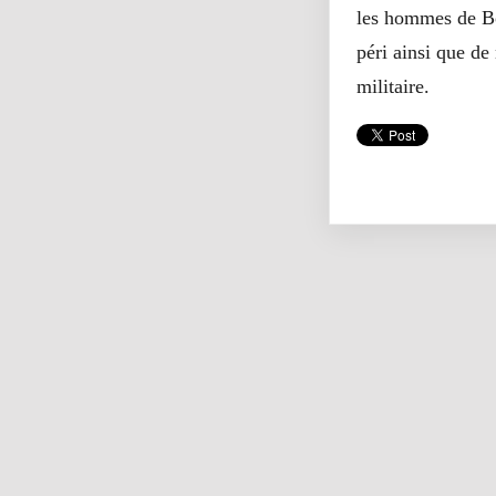
les hommes de Bo
péri ainsi que de
militaire.