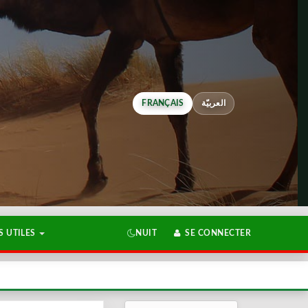
FRANÇAIS
العربيّة
 UTILES
NUIT
SE CONNECTER