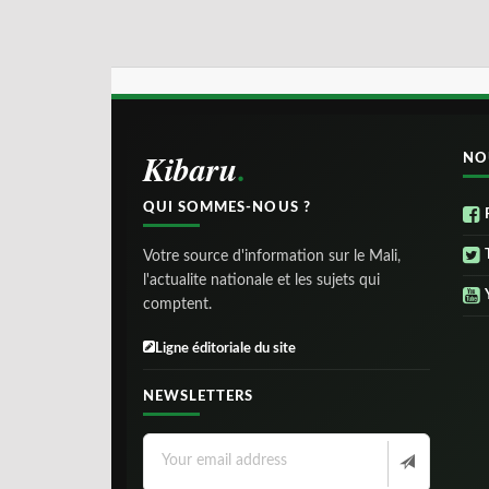
Kibaru
NO
QUI SOMMES-NOUS ?
Votre source d'information sur le Mali,
l'actualite nationale et les sujets qui
comptent.
Ligne éditoriale du site
NEWSLETTERS