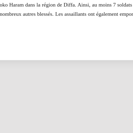
ko Haram dans la région de Diffa. Ainsi, au moins 7 soldats 
 nombreux autres blessés. Les assaillants ont également empor