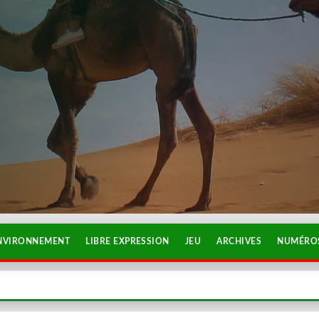
NVIRONNEMENT
LIBRE EXPRESSION
JEU
ARCHIVES
NUMÉROS