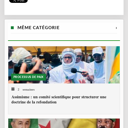
MÊME CATÉGORIE
›
PROCESSUS DE PAIX
2 semaines
Assimisme : un comité scientifique pour structurer une
doctrine de la refondation