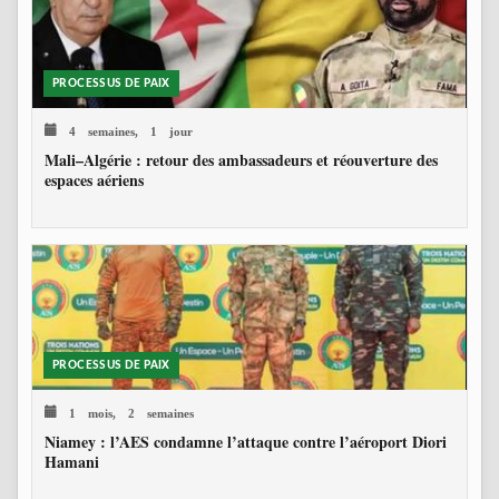
PROCESSUS DE PAIX
4 semaines, 1 jour
Mali–Algérie : retour des ambassadeurs et réouverture des
espaces aériens
PROCESSUS DE PAIX
1 mois, 2 semaines
Niamey : l’AES condamne l’attaque contre l’aéroport Diori
Hamani