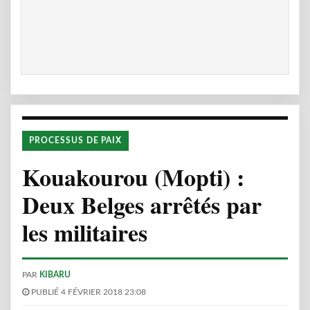
PROCESSUS DE PAIX
Kouakourou (Mopti) :
Deux Belges arrêtés par
les militaires
PAR
KIBARU
PUBLIÉ 4 FÉVRIER 2018 23:08