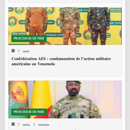
PROCESSUS DE PAIX
7 mois
Confédération AES : condamnation de l’action militaire
américaine au Venezuela
PROCESSUS DE PAIX
7 mois, 1 semaine