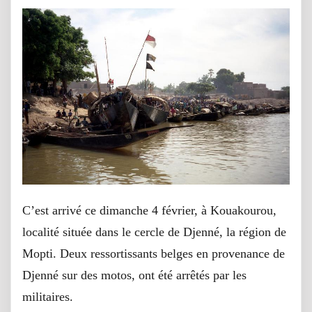
C’est arrivé ce dimanche 4 février, à Kouakourou,
localité située dans le cercle de Djenné, la région de
Mopti. Deux ressortissants belges en provenance de
Djenné sur des motos, ont été arrêtés par les
militaires.