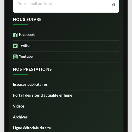
NOUS SUIVRE
Facebook
Twitter
Youtube
NOS PRESTATIONS
Espaces publicitaires
Portail des sites d’actualité en ligne
Vidéos
Archives
Ligne éditoriale du site