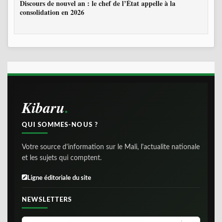
Discours de nouvel an : le chef de l’État appelle à la
consolidation en 2026
Kibaru
QUI SOMMES-NOUS ?
Votre source d'information sur le Mali, l'actualite nationale
et les sujets qui comptent.
Ligne éditoriale du site
NEWSLETTERS