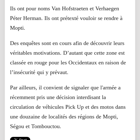
Ils ont pour noms Van Hofstraeten et Verhaegen
Péter Herman. Ils ont prétexté vouloir se rendre à
Mopti.
Des enquêtes sont en cours afin de découvrir leurs
véritables motivations. D’autant que cette zone est
classée en rouge pour les Occidentaux en raison de
l’insécurité qui y prévaut.
Par ailleurs, il convient de signaler que l'armée a
récemment pris une décision interdisant la
circulation de véhicules Pick Up et des motos dans
une douzaine de localités des régions de Mopti,
Ségou et Tombouctou.