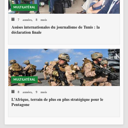
MULTILATÉRAL
7 années, 8 mois
Assises internationales du journalisme de Tunis : la
déclaration finale
MULTILATÉRAL
8 années, 9 mois
L’Afrique, terrain de plus en plus stratégique pour le
Pentagone