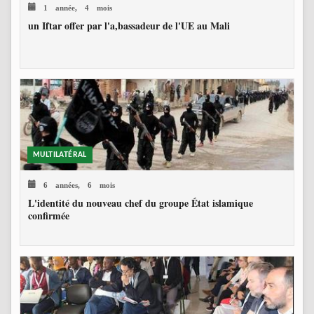
1 année, 4 mois
un Iftar offer par l'a,bassadeur de l'UE au Mali
MULTILATÉRAL
6 années, 6 mois
L'identité du nouveau chef du groupe État islamique
confirmée