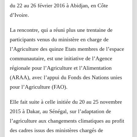
du 22 au 26 février 2016 à Abidjan, en Côte
d’Ivoire.
La rencontre, qui a réuni plus une trentaine de
participants venus du ministère en charge de
l’Agriculture des quinze Etats membres de l’espace
communautaire, est une initiative de l’Agence
régionale pour l’Agriculture et l’Alimentation
(ARAA), avec l’appui du Fonds des Nations unies
pour l’Agriculture (FAO).
Elle fait suite à celle initiée du 20 au 25 novembre
2015 à Dakar, au Sénégal, sur l’adaptation de
l’agriculture aux changements climatiques au profit
des cadres issus des ministères chargés de