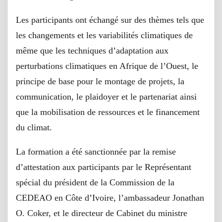
Les participants ont échangé sur des thèmes tels que
les changements et les variabilités climatiques de
même que les techniques d’adaptation aux
perturbations climatiques en Afrique de l’Ouest, le
principe de base pour le montage de projets, la
communication, le plaidoyer et le partenariat ainsi
que la mobilisation de ressources et le financement
du climat.
La formation a été sanctionnée par la remise
d’attestation aux participants par le Représentant
spécial du président de la Commission de la
CEDEAO en Côte d’Ivoire, l’ambassadeur Jonathan
O. Coker, et le directeur de Cabinet du ministre