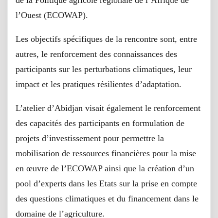
l’Ouest (ECOWAP).
Les objectifs spécifiques de la rencontre sont, entre
autres, le renforcement des connaissances des
participants sur les perturbations climatiques, leur
impact et les pratiques résilientes d’adaptation.
L’atelier d’Abidjan visait également le renforcement
des capacités des participants en formulation de
projets d’investissement pour permettre la
mobilisation de ressources financières pour la mise
en œuvre de l’ECOWAP ainsi que la création d’un
pool d’experts dans les Etats sur la prise en compte
des questions climatiques et du financement dans le
domaine de l’agriculture.