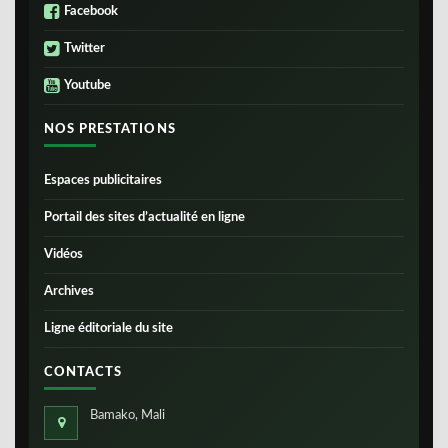
Facebook
Twitter
Youtube
NOS PRESTATIONS
Espaces publicitaires
Portail des sites d’actualité en ligne
Vidéos
Archives
Ligne éditoriale du site
CONTACTS
Bamako, Mali