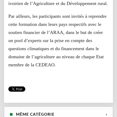
ivoirien de l’Agriculture et du Développement rural.
Par ailleurs, les participants sont invités à reprendre
cette formation dans leurs pays respectifs avec le
soutien financier de l’ARAA, dans le but de créer
un pool d’experts sur la prise en compte des
questions climatiques et du financement dans le
domaine de l’agriculture au niveau de chaque Etat
membre de la CEDEAO.
MÊME CATÉGORIE
›