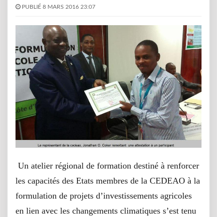
PUBLIÉ 8 MARS 2016 23:07
Un atelier régional de formation destiné à renforcer
les capacités des Etats membres de la CEDEAO à la
formulation de projets d’investissements agricoles
en lien avec les changements climatiques s’est tenu