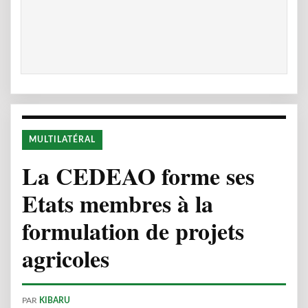
MULTILATÉRAL
La CEDEAO forme ses
Etats membres à la
formulation de projets
agricoles
PAR
KIBARU