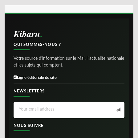
Kibaru
QUI SOMMES-NOUS ?
Votre source d'information sur le Mali, l'actualite nationale
et les sujets qui comptent.
Ligne éditoriale du site
NEWSLETTERS
NOUS SUIVRE