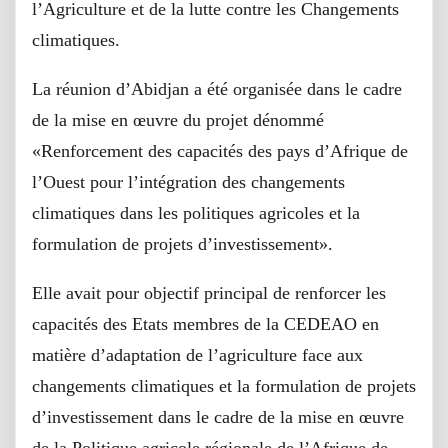
l’Agriculture et de la lutte contre les Changements
climatiques.
La réunion d’Abidjan a été organisée dans le cadre
de la mise en œuvre du projet dénommé
«Renforcement des capacités des pays d’Afrique de
l’Ouest pour l’intégration des changements
climatiques dans les politiques agricoles et la
formulation de projets d’investissement».
Elle avait pour objectif principal de renforcer les
capacités des Etats membres de la CEDEAO en
matière d’adaptation de l’agriculture face aux
changements climatiques et la formulation de projets
d’investissement dans le cadre de la mise en œuvre
de la Politique agricole régionale de l’Afrique de