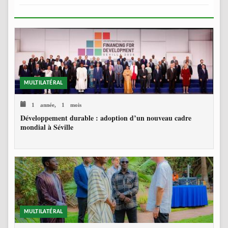
MULTILATÉRAL
1 année, 1 mois
Développement durable : adoption d’un nouveau cadre
mondial à Séville
MULTILATÉRAL