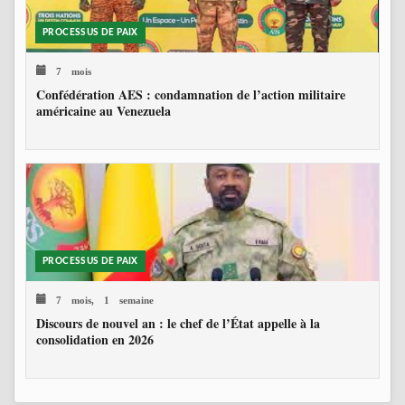
PROCESSUS DE PAIX
7 mois
Confédération AES : condamnation de l’action militaire
américaine au Venezuela
PROCESSUS DE PAIX
7 mois, 1 semaine
Discours de nouvel an : le chef de l’État appelle à la
consolidation en 2026