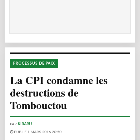
PROCESSUS DE PAIX
La CPI condamne les
destructions de
Tombouctou
PAR
KIBARU
PUBLIÉ 1 MARS 2016 20:50