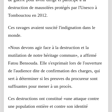
destruction de mausolées protégés par l'Unesco à
Tombouctou en 2012.
Ces ravages avaient suscité l'indignation dans le
monde.
«Nous devons agir face à la destruction et la
mutilation de notre héritage commun», a affirmé
Fatou Bensouda. Elle s'exprimait lors de l'ouverture
de l'audience dite de confirmation des charges, qui
sert à déterminer si les preuves du procureur sont
suffisantes pour mener à un procès.
Ces destructions ont constitué «une attaque contre
une population entière et contre son identité