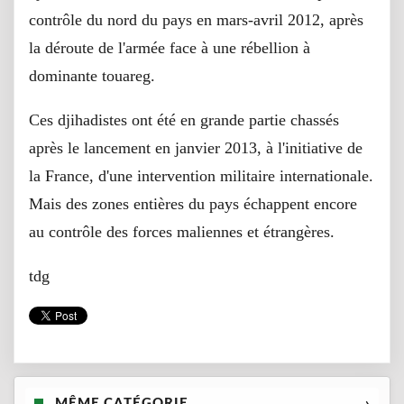
contrôle du nord du pays en mars-avril 2012, après
la déroute de l'armée face à une rébellion à
dominante touareg.
Ces djihadistes ont été en grande partie chassés
après le lancement en janvier 2013, à l'initiative de
la France, d'une intervention militaire internationale.
Mais des zones entières du pays échappent encore
au contrôle des forces maliennes et étrangères.
tdg
MÊME CATÉGORIE
›