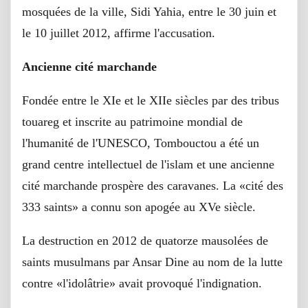
mosquées de la ville, Sidi Yahia, entre le 30 juin et
le 10 juillet 2012, affirme l'accusation.
Ancienne cité marchande
Fondée entre le XIe et le XIIe siècles par des tribus
touareg et inscrite au patrimoine mondial de
l'humanité de l'UNESCO, Tombouctou a été un
grand centre intellectuel de l'islam et une ancienne
cité marchande prospère des caravanes. La «cité des
333 saints» a connu son apogée au XVe siècle.
La destruction en 2012 de quatorze mausolées de
saints musulmans par Ansar Dine au nom de la lutte
contre «l'idolâtrie» avait provoqué l'indignation.