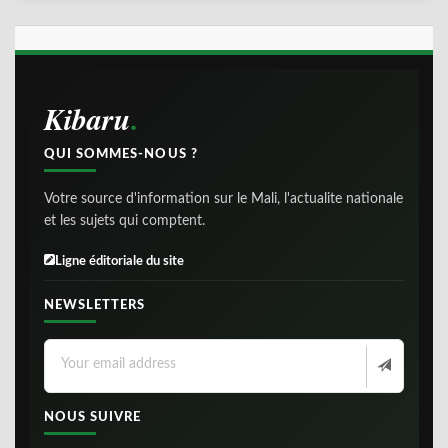
Kibaru
QUI SOMMES-NOUS ?
Votre source d'information sur le Mali, l'actualite nationale
et les sujets qui comptent.
Ligne éditoriale du site
NEWSLETTERS
NOUS SUIVRE