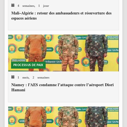
4 semaines, 1 jour
Mali–Algérie : retour des ambassadeurs et réouverture des
espaces aériens
PROCESSUS DE PAIX
1 mois, 2 semaines
Niamey : l’AES condamne l’attaque contre l’aéroport Diori
Hamani