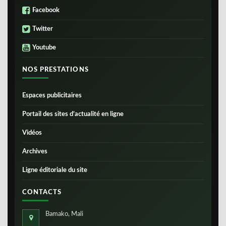
Facebook
Twitter
Youtube
NOS PRESTATIONS
Espaces publicitaires
Portail des sites d’actualité en ligne
Vidéos
Archives
Ligne éditoriale du site
CONTACTS
Bamako, Mali