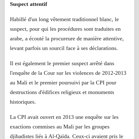
Suspect attentif
Habillé d'un long vêtement traditionnel blanc, le
suspect, pour qui les procédures sont traduites en
arabe, a écouté la procureure de manière attentive,
levant parfois un sourcil face à ses déclarations.
Il est également le premier suspect arrêté dans
l'enquête de la Cour sur les violences de 2012-2013
au Mali et le premier poursuivi par la CPI pour
destructions d'édifices religieux et monuments
historiques.
La CPI avait ouvert en 2013 une enquête sur les
exactions commises au Mali par les groupes
djihadistes liés à Al-Qaïda. Ceux-ci avaient pris le