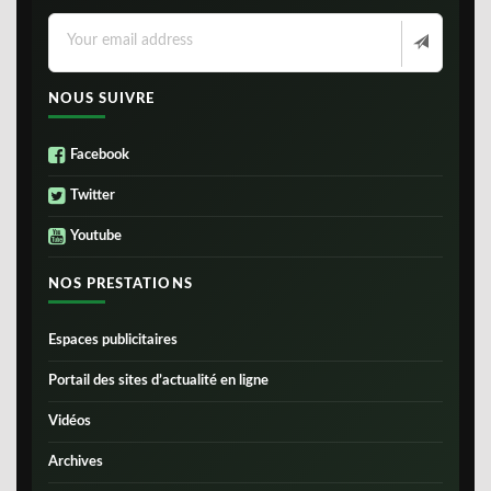
NOUS SUIVRE
Facebook
Twitter
Youtube
NOS PRESTATIONS
Espaces publicitaires
Portail des sites d’actualité en ligne
Vidéos
Archives