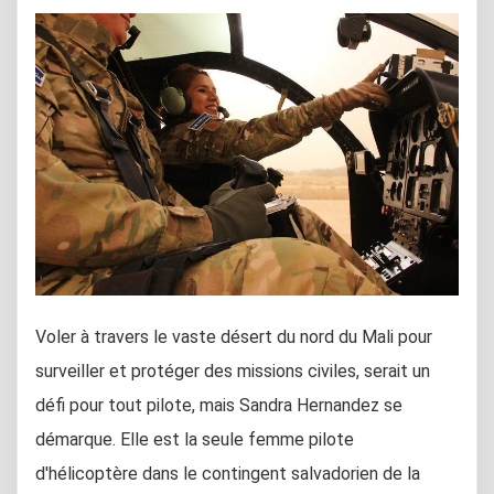
Voler à travers le vaste désert du nord du Mali pour
surveiller et protéger des missions civiles, serait un
défi pour tout pilote, mais Sandra Hernandez se
démarque. Elle est la seule femme pilote
d'hélicoptère dans le contingent salvadorien de la