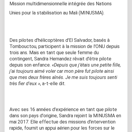
Mission multidimensionnelle intégrée des Nations
Unies pour la stabilisation au Mali (MINUSMA).
Des pilotes d'hélicoptères d'El Salvador, basés à
Tombouctou, participent à la mission de l'ONU depuis
trois ans. Mais en tant que seule femme du
contingent, Sandra Hernandez rêvait d'être pilote
depuis son enfance.
«Depuis que j’étais une petite fille,
j'ai toujours aimé voler car mon père fut pilote ainsi
que mes deux frères aînés. Je me suis toujours senti
très fier d'eux »
, a-t-elle dit.
Avec ses 16 années d'expérience en tant que pilote
dans son pays d'origine, Sandra rejoint la MINUSMA en
mai 2017. Elle effectue des missions d'intervention
rapide, fournit un appui aérien pour les forces sur le