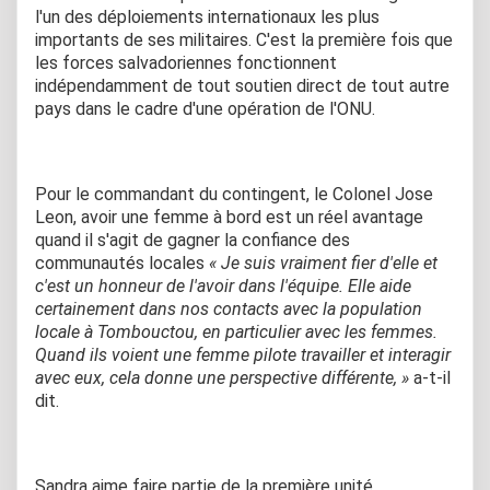
l'un des déploiements internationaux les plus
importants de ses militaires. C'est la première fois que
les forces salvadoriennes fonctionnent
indépendamment de tout soutien direct de tout autre
pays dans le cadre d'une opération de l'ONU.
Pour le commandant du contingent, le Colonel Jose
Leon, avoir une femme à bord est un réel avantage
quand il s'agit de gagner la confiance des
communautés locales
« Je suis vraiment fier d'elle et
c'est un honneur de l'avoir dans l'équipe. Elle aide
certainement dans nos contacts avec la population
locale à Tombouctou, en particulier avec les femmes.
Quand ils voient une femme pilote travailler et interagir
avec eux, cela donne une perspective différente, »
a-t-il
dit.
Sandra aime faire partie de la première unité