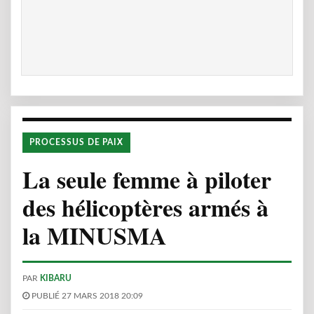
PROCESSUS DE PAIX
La seule femme à piloter
des hélicoptères armés à
la MINUSMA
PAR
KIBARU
PUBLIÉ 27 MARS 2018 20:09