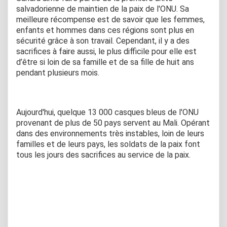
salvadorienne de maintien de la paix de l'ONU. Sa
meilleure récompense est de savoir que les femmes,
enfants et hommes dans ces régions sont plus en
sécurité grâce à son travail. Cependant, il y a des
sacrifices à faire aussi, le plus difficile pour elle est
d’être si loin de sa famille et de sa fille de huit ans
pendant plusieurs mois.
Aujourd'hui, quelque 13 000 casques bleus de l'ONU
provenant de plus de 50 pays servent au Mali. Opérant
dans des environnements très instables, loin de leurs
familles et de leurs pays, les soldats de la paix font
tous les jours des sacrifices au service de la paix.