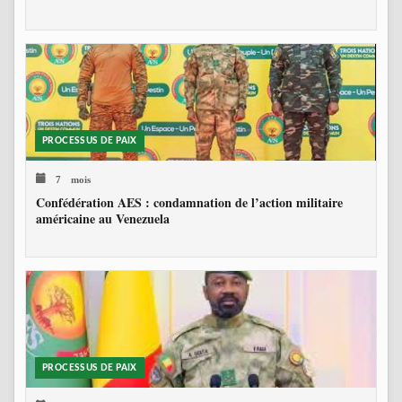
PROCESSUS DE PAIX
7 mois
Confédération AES : condamnation de l’action militaire
américaine au Venezuela
PROCESSUS DE PAIX