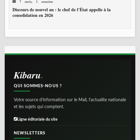
7 mois, 1 semaine
Discours de nouvel an : le chef de l’État appelle à la
consolidation en 2026
Kibaru
QUI SOMMES-NOUS ?
Votre source d'information sur le Mali, l'actualite nationale
et les sujets qui comptent.
Ligne éditoriale du site
NEWSLETTERS