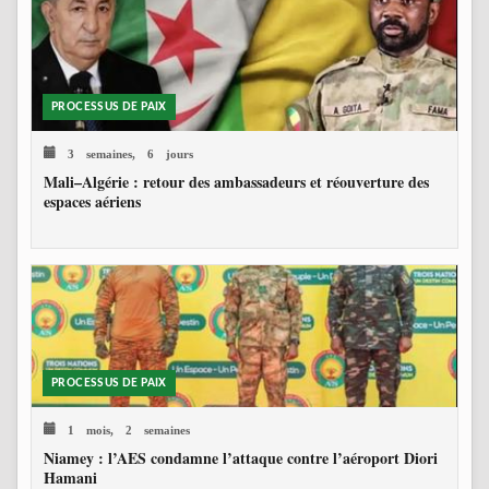
PROCESSUS DE PAIX
3 semaines, 6 jours
Mali–Algérie : retour des ambassadeurs et réouverture des
espaces aériens
PROCESSUS DE PAIX
1 mois, 2 semaines
Niamey : l’AES condamne l’attaque contre l’aéroport Diori
Hamani