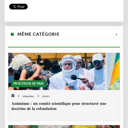
MÊME CATÉGORIE
›
PROCESSUS DE PAIX
1 semaine, 5 jours
Assimisme : un comité scientifique pour structurer une
doctrine de la refondation