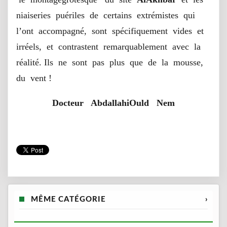
niaiseries puériles de certains extrémistes qui
l’ont accompagné, sont spécifiquement vides et
irréels, et contrastent remarquablement avec la
réalité. Ils ne sont pas plus que de la mousse,
du vent !
Docteur AbdallahiOuld Nem
MÊME CATÉGORIE
›