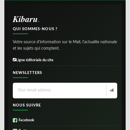
Kibaru
QUI SOMMES-NOUS ?
Votre source d'information sur le Mali, l'actualite nationale
et les sujets qui comptent.
Ligne éditoriale du site
NEWSLETTERS
NOUS SUIVRE
Facebook