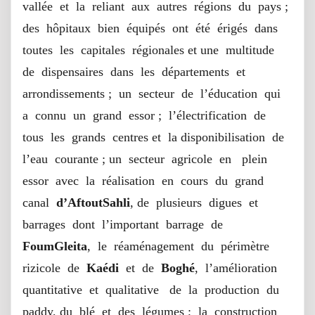
vallée et la reliant aux autres régions du pays ;
des hôpitaux bien équipés ont été érigés dans
toutes les capitales régionales et une multitude
de dispensaires dans les départements et
arrondissements ; un secteur de l’éducation qui
a connu un grand essor ; l’électrification de
tous les grands centres et la disponibilisation de
l’eau courante ; un secteur agricole en plein
essor avec la réalisation en cours du grand
canal
d’AftoutSahli
, de plusieurs digues et
barrages dont l’important barrage de
FoumGleita
, le réaménagement du périmètre
rizicole de
Kaédi
et de
Boghé
, l’amélioration
quantitative et qualitative de la production du
paddy, du blé et des légumes ; la construction