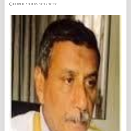
PUBLIÉ 18 JUIN 2017 10:38