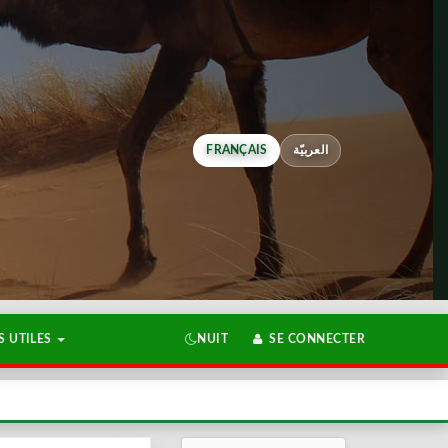
FRANÇAIS
العربيّة
 UTILES
NUIT
SE CONNECTER