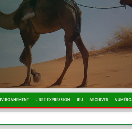
NVIRONNEMENT
LIBRE EXPRESSION
JEU
ARCHIVES
NUMÉROS