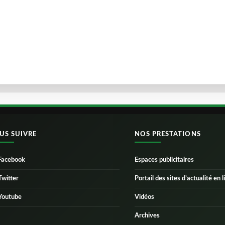
US SUIVRE
NOS PRESTATIONS
Facebook
Espaces publicitaires
Twitter
Portail des sites d’actualité en l
Youtube
Vidéos
Archives