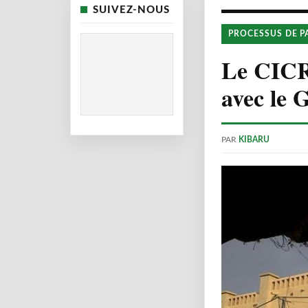
SUIVEZ-NOUS
PROCESSUS DE P
Le CICR 
avec le 
PAR
KIBARU