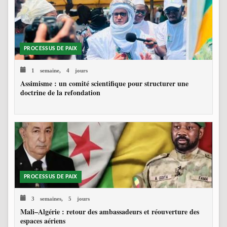
PROCESSUS DE PAIX
1 semaine, 4 jours
Assimisme : un comité scientifique pour structurer une
doctrine de la refondation
PROCESSUS DE PAIX
3 semaines, 5 jours
Mali–Algérie : retour des ambassadeurs et réouverture des
espaces aériens