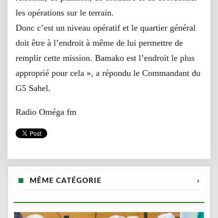
les opérations sur le terrain.
Donc c’est un niveau opératif et le quartier général
doit être à l’endroit à même de lui permettre de
remplir cette mission. Bamako est l’endroit le plus
approprié pour cela », a répondu le Commandant du
G5 Sahel.
Radio Oméga fm
MÊME CATÉGORIE
›