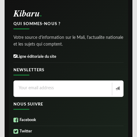
Kibaru
QUI SOMMES-NOUS ?
Votre source d'information sur le Mali, l'actualite nationale
et les sujets qui comptent.
Ligne éditoriale du site
NEWSLETTERS
NOUS SUIVRE
Facebook
Twitter