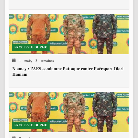
PROCESSUS DE PAIX
1 mois, 2 semaines
Niamey : l’AES condamne l’attaque contre l’aéroport Diori
Hamani
PROCESSUS DE PAIX