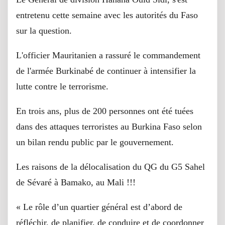
entretenu cette semaine avec les autorités du Faso
sur la question.
L'officier Mauritanien a rassuré le commandement
de l'armée Burkinabé de continuer à intensifier la
lutte contre le terrorisme.
En trois ans, plus de 200 personnes ont été tuées
dans des attaques terroristes au Burkina Faso selon
un bilan rendu public par le gouvernement.
Les raisons de la délocalisation du QG du G5 Sahel
de Sévaré à Bamako, au Mali !!!
« Le rôle d’un quartier général est d’abord de
réfléchir, de planifier, de conduire et de coordonner