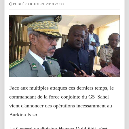
PUBLIÉ 3 OCTOBRE 2018 21:00
Face aux multiples attaques ces derniers temps, le
commandant de la force conjointe du G5_Sahel
vient d'annoncer des opérations incessamment au
Burkina Faso.
Le Général de division Hanana Ould Sidi, s'est