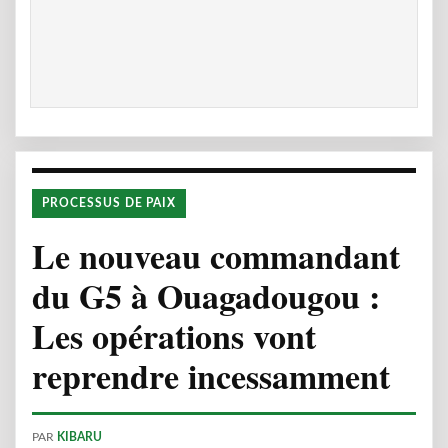
PROCESSUS DE PAIX
Le nouveau commandant
du G5 à Ouagadougou :
Les opérations vont
reprendre incessamment
PAR
KIBARU