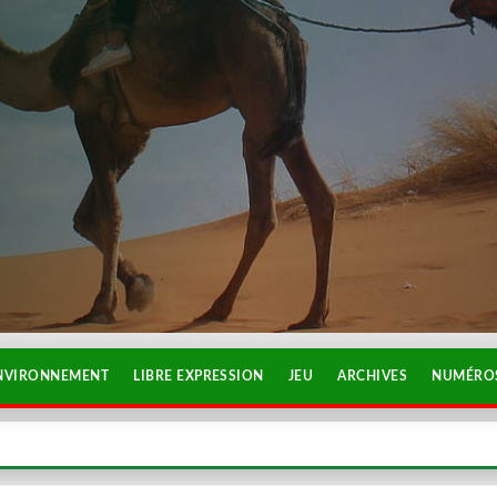
NVIRONNEMENT
LIBRE EXPRESSION
JEU
ARCHIVES
NUMÉROS