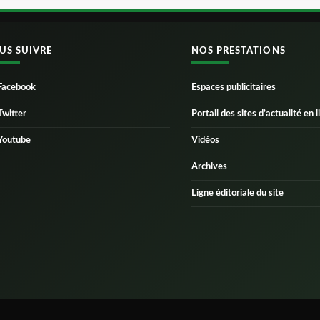
US SUIVRE
NOS PRESTATIONS
Facebook
Espaces publicitaires
Twitter
Portail des sites d’actualité en l
Youtube
Vidéos
Archives
Ligne éditoriale du site