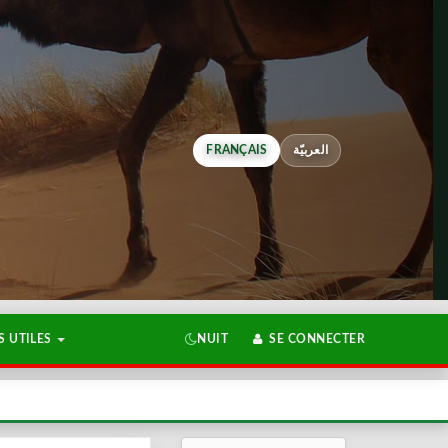
FRANÇAIS
العربيّة
 UTILES
NUIT
SE CONNECTER