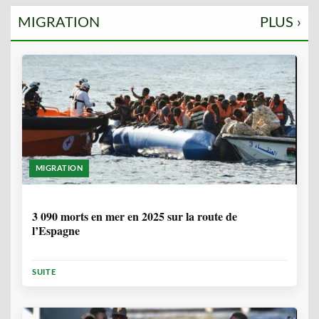
MIGRATION
PLUS ›
MIGRATION
7 MOIS
3 090 morts en mer en 2025 sur la route de
l’Espagne
SUITE