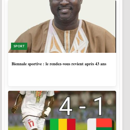
SPORT
1 SEMAINE, 5 JOURS
Biennale sportive : le rendez-vous revient après 43 ans