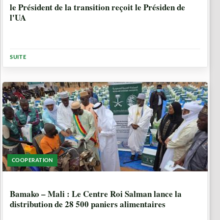
le Président de la transition reçoit le Présiden de
l'UA
SUITE
COOPERATION
5 MOIS
Bamako – Mali : Le Centre Roi Salman lance la
distribution de 28 500 paniers alimentaires