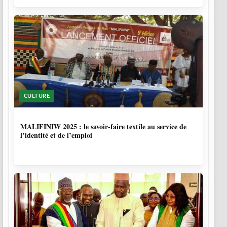
CULTURE
10 MOIS
MALIFINIW 2025 : le savoir-faire textile au service de
l’identité et de l’emploi