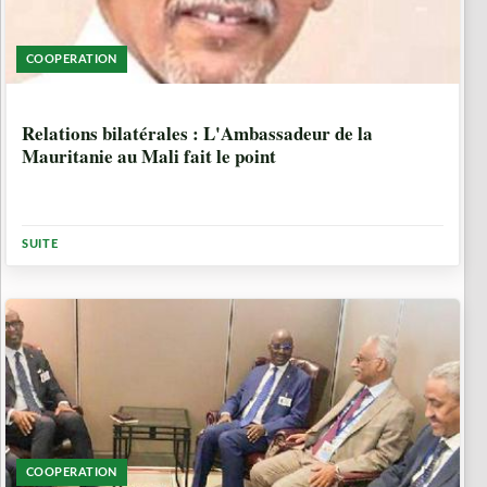
COOPERATION
1 ANNÉE, 4 MOIS
Relations bilatérales : L'Ambassadeur de la
Mauritanie au Mali fait le point
SUITE
COOPERATION