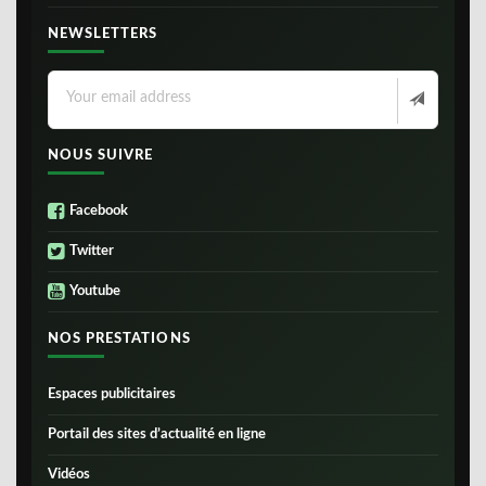
NEWSLETTERS
NOUS SUIVRE
Facebook
Twitter
Youtube
NOS PRESTATIONS
Espaces publicitaires
Portail des sites d’actualité en ligne
Vidéos