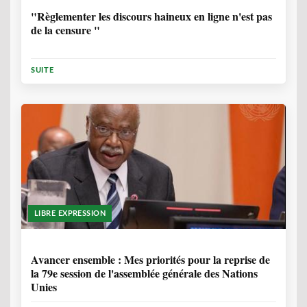
"Règlementer les discours haineux en ligne n'est pas
de la censure "
SUITE
LIBRE EXPRESSION
1 ANNÉE, 6 MOIS
Avancer ensemble : Mes priorités pour la reprise de
la 79e session de l'assemblée générale des Nations
Unies