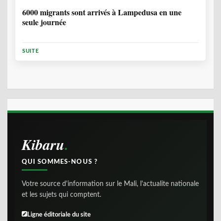
6000 migrants sont arrivés à Lampedusa en une
seule journée
SUITE
Kibaru
QUI SOMMES-NOUS ?
Votre source d'information sur le Mali, l'actualite nationale
et les sujets qui comptent.
Ligne éditoriale du site