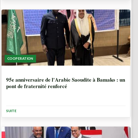
COOPERATION
10 MOIS, 2 SEMAINES
95e anniversaire de l'Arabie Saoudite à Bamako : un
pont de fraternité renforcé
SUITE