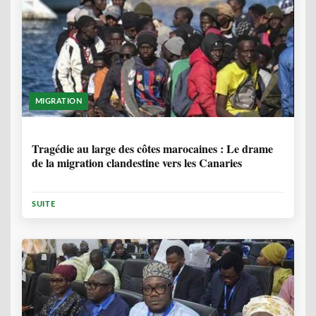
MIGRATION
1 ANNÉE, 7 MOIS
Tragédie au large des côtes marocaines : Le drame
de la migration clandestine vers les Canaries
SUITE