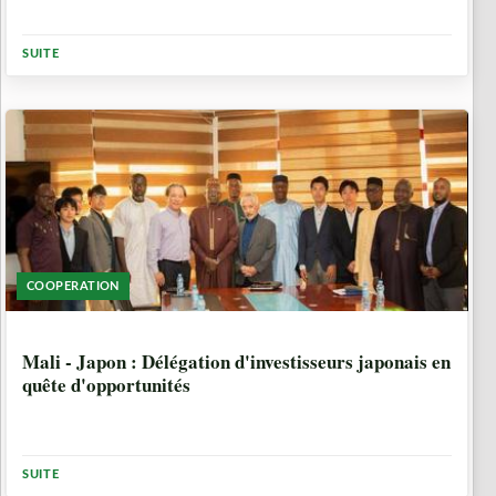
SUITE
COOPERATION
10 MOIS, 1 SEMAINE
Mali - Japon : Délégation d'investisseurs japonais en
quête d'opportunités
SUITE