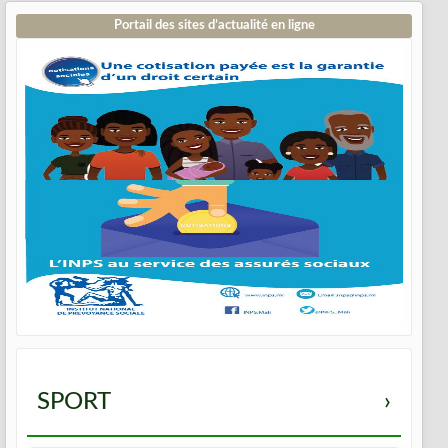
Portail des sites d’actualité en ligne
SPORT
›