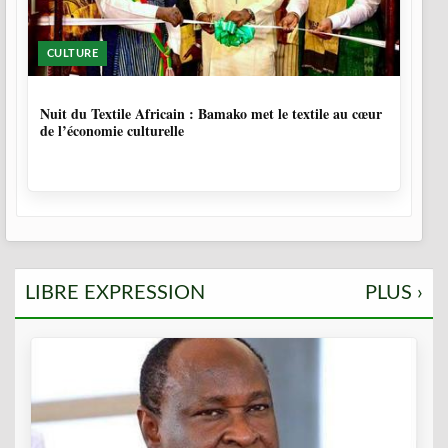
CULTURE
10 MOIS, 3 SEMAINES
Nuit du Textile Africain : Bamako met le textile au cœur
de l’économie culturelle
LIBRE EXPRESSION
PLUS ›