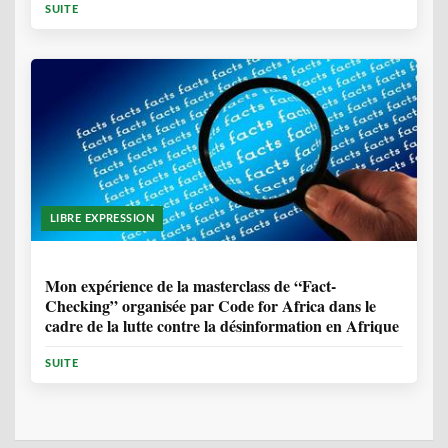
SUITE
LIBRE EXPRESSION
1 ANNÉE, 10 MOIS
Mon expérience de la masterclass de “Fact-
Checking” organisée par Code for Africa dans le
cadre de la lutte contre la désinformation en Afrique
SUITE