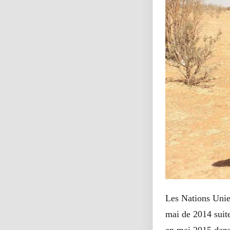
Les Nations Unie
mai de 2014 suite