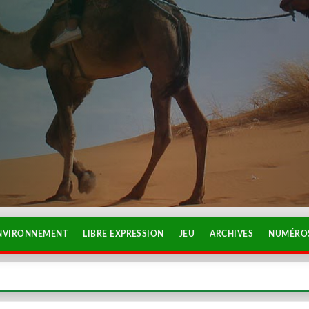
NVIRONNEMENT
LIBRE EXPRESSION
JEU
ARCHIVES
NUMÉROS