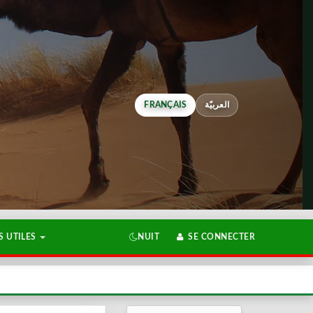
FRANÇAIS
العربيّة
 UTILES
NUIT
SE CONNECTER