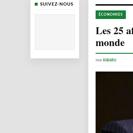
SUIVEZ-NOUS
ÉCONOMIES
Les 25 af
monde
PAR
KIBARU