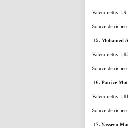
Valeur nette: 1,9 
Source de riches
15. Mohamed Al
Valeur nette: 1,8
Source de richess
16. Patrice Mot
Valeur nette: 1,8
Source de richess
17. Yasseen Ma