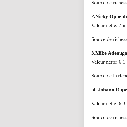
Source de richess
2.Nicky Oppenh
Valeur nette: 7 mi
Source de riches
3.Mike Adenuga,
Valeur nette: 6,1 
Source de la rich
4. Johann Rupe
Valeur nette: 6,3 
Source de richess