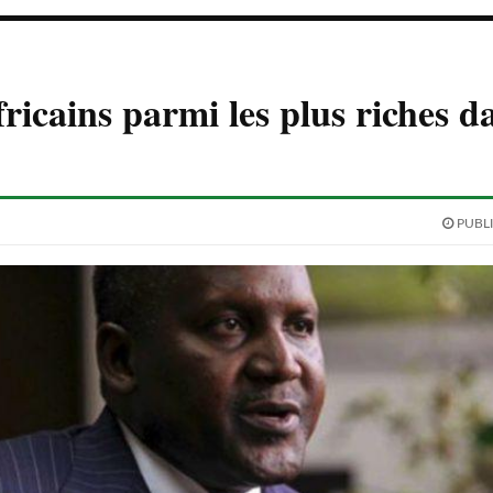
ricains parmi les plus riches da
PUBLI