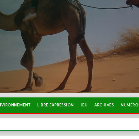
NVIRONNEMENT
LIBRE EXPRESSION
JEU
ARCHIVES
NUMÉROS