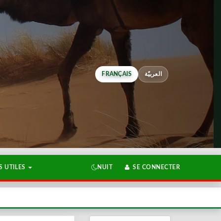
FRANÇAIS
العربيّة
 UTILES
NUIT
SE CONNECTER