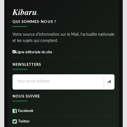
Kibaru
QUI SOMMES-NOUS ?
Votre source d'information sur le Mali, l'actualite nationale
et les sujets qui comptent.
Ligne éditoriale du site
NEWSLETTERS
NOUS SUIVRE
Facebook
Twitter