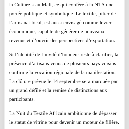
la Culture » au Mali, ce qui confère à la NTA une
portée politique et symbolique. Le textile, pilier de
l’artisanat local, est aussi envisagé comme levier
économique, capable de générer de nouveaux
revenus et d’ouvrir des perspectives d’exportation.
Si l’identité de l’invité d’honneur reste à clarifier, la
présence d’artisans venus de plusieurs pays voisins
confirme la vocation régionale de la manifestation.
La clôture prévue le 14 septembre sera marquée par
un grand défilé et la remise de distinctions aux
participants.
La Nuit du Textile Africain ambitionne de dépasser
le statut de vitrine pour devenir un moteur de filière.