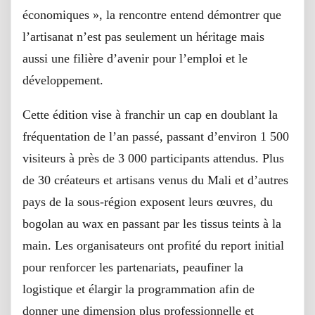
économiques », la rencontre entend démontrer que
l’artisanat n’est pas seulement un héritage mais
aussi une filière d’avenir pour l’emploi et le
développement.
Cette édition vise à franchir un cap en doublant la
fréquentation de l’an passé, passant d’environ 1 500
visiteurs à près de 3 000 participants attendus. Plus
de 30 créateurs et artisans venus du Mali et d’autres
pays de la sous-région exposent leurs œuvres, du
bogolan au wax en passant par les tissus teints à la
main. Les organisateurs ont profité du report initial
pour renforcer les partenariats, peaufiner la
logistique et élargir la programmation afin de
donner une dimension plus professionnelle et