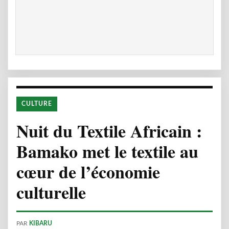
CULTURE
Nuit du Textile Africain :
Bamako met le textile au
cœur de l’économie
culturelle
PAR
KIBARU