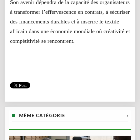
Son avenir dépendra de la capacité des organisateurs
à transformer l’effervescence en contrats, à sécuriser
des financements durables et à inscrire le textile
africain dans une économie mondiale où créativité et
compétitivité se rencontrent.
MÊME CATÉGORIE
›