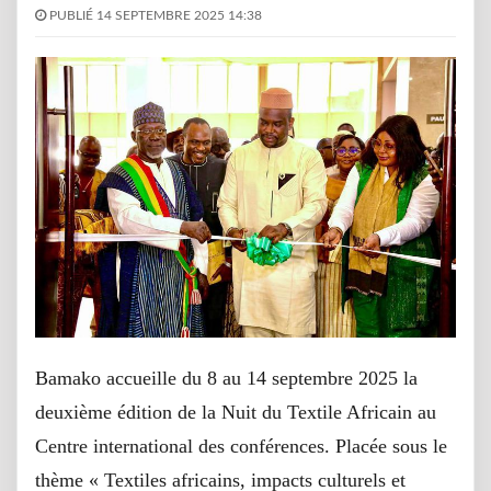
PUBLIÉ 14 SEPTEMBRE 2025 14:38
Bamako accueille du 8 au 14 septembre 2025 la
deuxième édition de la Nuit du Textile Africain au
Centre international des conférences. Placée sous le
thème « Textiles africains, impacts culturels et