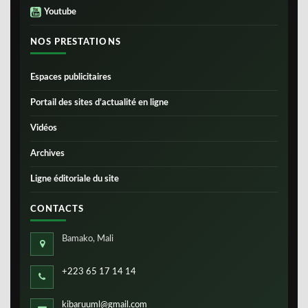
Youtube
NOS PRESTATIONS
Espaces publicitaires
Portail des sites d’actualité en ligne
Vidéos
Archives
Ligne éditoriale du site
CONTACTS
Bamako, Mali
+223 65 17 14 14
kibaruuml@gmail.com