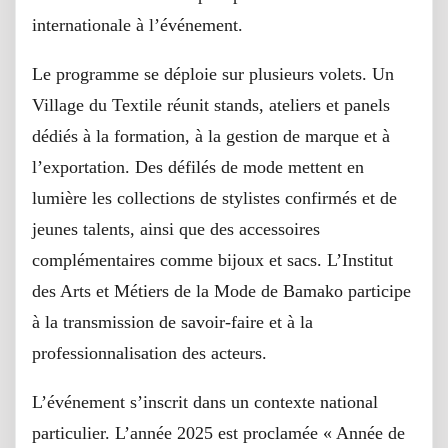
internationale à l’événement.
Le programme se déploie sur plusieurs volets. Un
Village du Textile réunit stands, ateliers et panels
dédiés à la formation, à la gestion de marque et à
l’exportation. Des défilés de mode mettent en
lumière les collections de stylistes confirmés et de
jeunes talents, ainsi que des accessoires
complémentaires comme bijoux et sacs. L’Institut
des Arts et Métiers de la Mode de Bamako participe
à la transmission de savoir-faire et à la
professionnalisation des acteurs.
L’événement s’inscrit dans un contexte national
particulier. L’année 2025 est proclamée « Année de