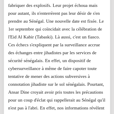
fabriquer des explosifs. Leur projet échoua mais
pour autant, ils n'enterrèrent pas leur désir de s'en
prendre au Sénégal. Une nouvelle date est fixée. Le
1er septembre qui coïncidait avec la célébration de
l'Eid Al Kabir (Tabaski). Là aussi, c'est un fiasco.
Ces échecs s'expliquent par la surveillance accrue
des échanges entre jihadistes par les services de
sécurité sénégalais. En effet, un dispositif de
cybersurveillance à même de faire capoter toute
tentative de mener des actions subversives à
connotation jihadiste sur le sol sénégalais. Pourtant,
Ansar Dine croyait avoir pris toutes les précautions
pour un coup d'éclat qui rappellerait au Sénégal qu'il
n'est pas à l'abri. En effet, nos informations révèlent