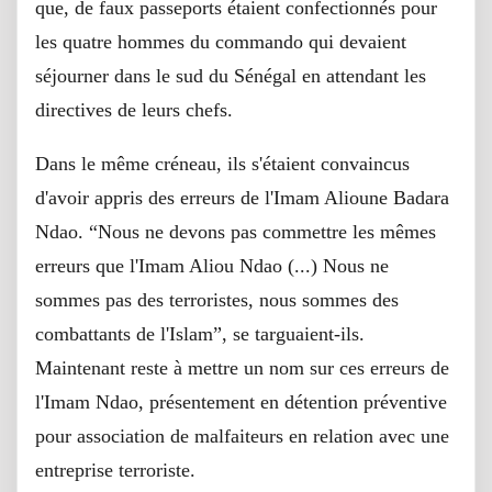
que, de faux passeports étaient confectionnés pour
les quatre hommes du commando qui devaient
séjourner dans le sud du Sénégal en attendant les
directives de leurs chefs.
Dans le même créneau, ils s'étaient convaincus
d'avoir appris des erreurs de l'Imam Alioune Badara
Ndao. “Nous ne devons pas commettre les mêmes
erreurs que l'Imam Aliou Ndao (...) Nous ne
sommes pas des terroristes, nous sommes des
combattants de l'Islam”, se targuaient-ils.
Maintenant reste à mettre un nom sur ces erreurs de
l'Imam Ndao, présentement en détention préventive
pour association de malfaiteurs en relation avec une
entreprise terroriste.