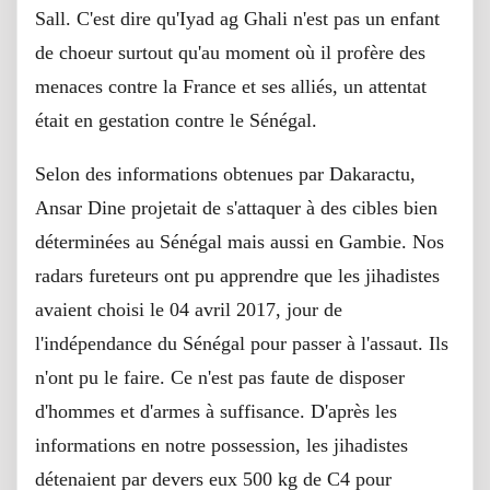
Sall. C'est dire qu'Iyad ag Ghali n'est pas un enfant
de choeur surtout qu'au moment où il profère des
menaces contre la France et ses alliés, un attentat
était en gestation contre le Sénégal.
Selon des informations obtenues par Dakaractu,
Ansar Dine projetait de s'attaquer à des cibles bien
déterminées au Sénégal mais aussi en Gambie. Nos
radars fureteurs ont pu apprendre que les jihadistes
avaient choisi le 04 avril 2017, jour de
l'indépendance du Sénégal pour passer à l'assaut. Ils
n'ont pu le faire. Ce n'est pas faute de disposer
d'hommes et d'armes à suffisance. D'après les
informations en notre possession, les jihadistes
détenaient par devers eux 500 kg de C4 pour