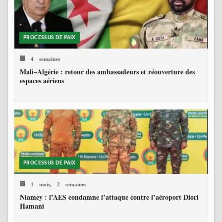
PROCESSUS DE PAIX
4 semaines
Mali–Algérie : retour des ambassadeurs et réouverture des
espaces aériens
PROCESSUS DE PAIX
1 mois, 2 semaines
Niamey : l’AES condamne l’attaque contre l’aéroport Diori
Hamani