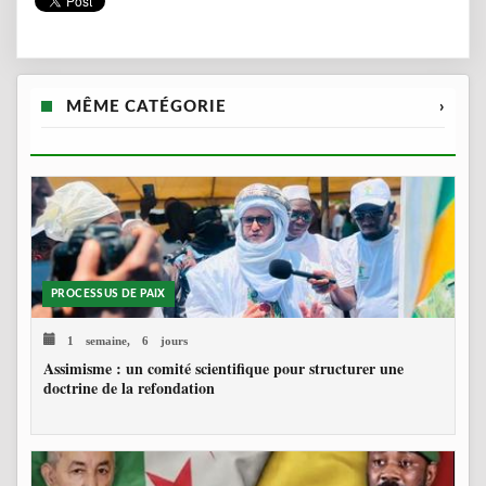
MÊME CATÉGORIE
›
PROCESSUS DE PAIX
1 semaine, 6 jours
Assimisme : un comité scientifique pour structurer une
doctrine de la refondation