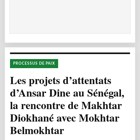
PROCESSUS DE PAIX
Les projets d’attentats
d’Ansar Dine au Sénégal,
la rencontre de Makhtar
Diokhané avec Mokhtar
Belmokhtar