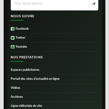
NOUS SUIVRE
Facebook
Twitter
Youtube
NOS PRESTATIONS
Espaces publicitaires
Portail des sites d’actualité en ligne
Vidéos
Archives
Ligne éditoriale du site