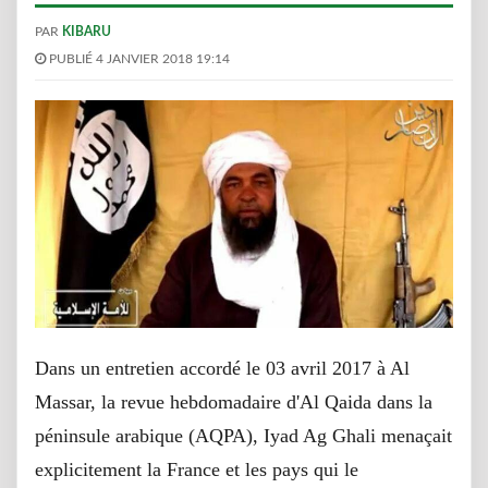
PAR
KIBARU
PUBLIÉ 4 JANVIER 2018 19:14
Dans un entretien accordé le 03 avril 2017 à Al
Massar, la revue hebdomadaire d'Al Qaida dans la
péninsule arabique (AQPA), Iyad Ag Ghali menaçait
explicitement la France et les pays qui le