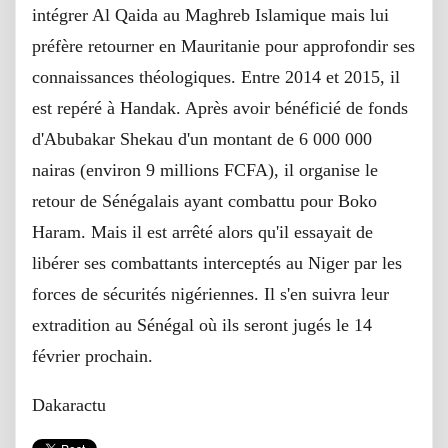
intégrer Al Qaida au Maghreb Islamique mais lui
préfère retourner en Mauritanie pour approfondir ses
connaissances théologiques. Entre 2014 et 2015, il
est repéré à Handak. Après avoir bénéficié de fonds
d'Abubakar Shekau d'un montant de 6 000 000
nairas (environ 9 millions FCFA), il organise le
retour de Sénégalais ayant combattu pour Boko
Haram. Mais il est arrêté alors qu'il essayait de
libérer ses combattants interceptés au Niger par les
forces de sécurités nigériennes. Il s'en suivra leur
extradition au Sénégal où ils seront jugés le 14
février prochain.
Dakaractu