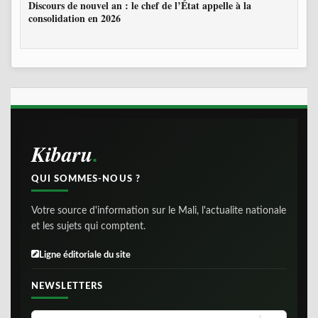
Discours de nouvel an : le chef de l’État appelle à la
consolidation en 2026
Kibaru
QUI SOMMES-NOUS ?
Votre source d'information sur le Mali, l'actualite nationale
et les sujets qui comptent.
Ligne éditoriale du site
NEWSLETTERS