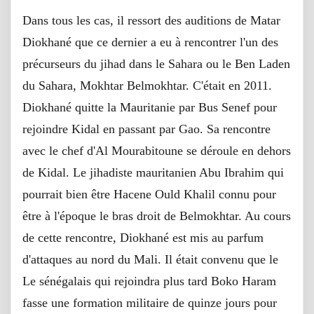
Dans tous les cas, il ressort des auditions de Matar
Diokhané que ce dernier a eu à rencontrer l'un des
précurseurs du jihad dans le Sahara ou le Ben Laden
du Sahara, Mokhtar Belmokhtar. C'était en 2011.
Diokhané quitte la Mauritanie par Bus Senef pour
rejoindre Kidal en passant par Gao. Sa rencontre
avec le chef d'Al Mourabitoune se déroule en dehors
de Kidal. Le jihadiste mauritanien Abu Ibrahim qui
pourrait bien être Hacene Ould Khalil connu pour
être à l'époque le bras droit de Belmokhtar. Au cours
de cette rencontre, Diokhané est mis au parfum
d'attaques au nord du Mali. Il était convenu que le
Le sénégalais qui rejoindra plus tard Boko Haram
fasse une formation militaire de quinze jours pour