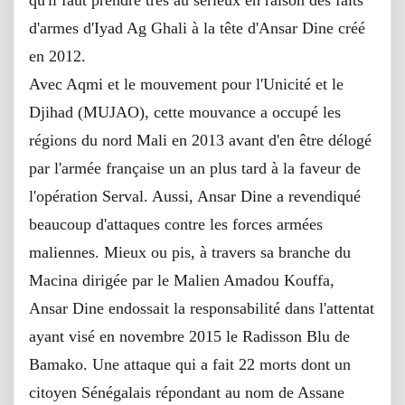
d'armes d'Iyad Ag Ghali à la tête d'Ansar Dine créé
en 2012.
Avec Aqmi et le mouvement pour l'Unicité et le
Djihad (MUJAO), cette mouvance a occupé les
régions du nord Mali en 2013 avant d'en être délogé
par l'armée française un an plus tard à la faveur de
l'opération Serval. Aussi, Ansar Dine a revendiqué
beaucoup d'attaques contre les forces armées
maliennes. Mieux ou pis, à travers sa branche du
Macina dirigée par le Malien Amadou Kouffa,
Ansar Dine endossait la responsabilité dans l'attentat
ayant visé en novembre 2015 le Radisson Blu de
Bamako. Une attaque qui a fait 22 morts dont un
citoyen Sénégalais répondant au nom de Assane