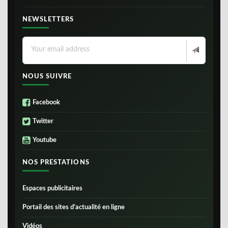
NEWSLETTERS
NOUS SUIVRE
Facebook
Twitter
Youtube
NOS PRESTATIONS
Espaces publicitaires
Portail des sites d’actualité en ligne
Vidéos