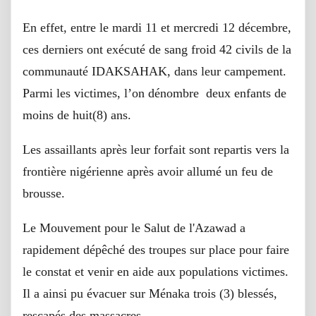
En effet, entre le mardi 11 et mercredi 12 décembre,
ces derniers ont exécuté de sang froid 42 civils de la
communauté IDAKSAHAK, dans leur campement.
Parmi les victimes, l’on dénombre deux enfants de
moins de huit(8) ans.
Les assaillants après leur forfait sont repartis vers la
frontière nigérienne après avoir allumé un feu de
brousse.
Le Mouvement pour le Salut de l'Azawad a
rapidement dépêché des troupes sur place pour faire
le constat et venir en aide aux populations victimes.
Il a ainsi pu évacuer sur Ménaka trois (3) blessés,
rescapés des massacres.