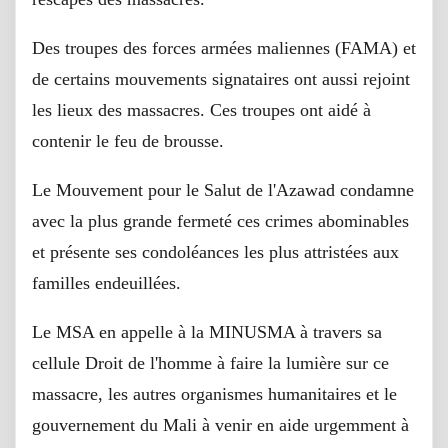
Des troupes des forces armées maliennes (FAMA) et
de certains mouvements signataires ont aussi rejoint
les lieux des massacres. Ces troupes ont aidé à
contenir le feu de brousse.
Le Mouvement pour le Salut de l'Azawad condamne
avec la plus grande fermeté ces crimes abominables
et présente ses condoléances les plus attristées aux
familles endeuillées.
Le MSA en appelle à la MINUSMA à travers sa
cellule Droit de l'homme à faire la lumière sur ce
massacre, les autres organismes humanitaires et le
gouvernement du Mali à venir en aide urgemment à