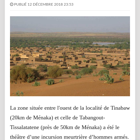
PUBLIÉ 12 DÉCEMBRE 2018 23:53
La zone située entre l'ouest de la localité de Tinabaw
(20km de Ménaka) et celle de Tabangout-
Tissalatatene (près de 50km de Ménaka) a été le
théâtre d’une incursion meurtrière d’hommes armés.