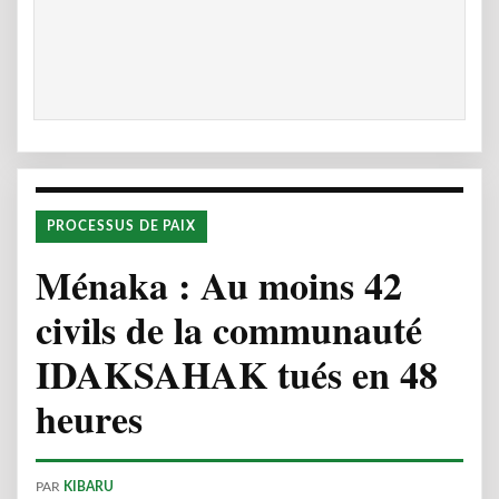
PROCESSUS DE PAIX
Ménaka : Au moins 42
civils de la communauté
IDAKSAHAK tués en 48
heures
PAR
KIBARU