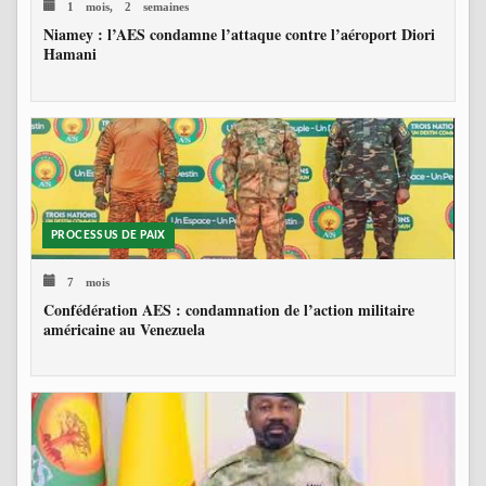
1 mois, 2 semaines
Niamey : l’AES condamne l’attaque contre l’aéroport Diori
Hamani
PROCESSUS DE PAIX
7 mois
Confédération AES : condamnation de l’action militaire
américaine au Venezuela