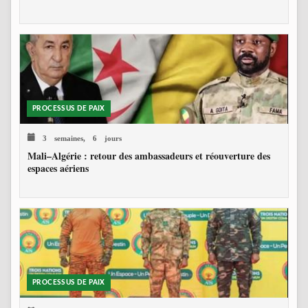
PROCESSUS DE PAIX
3 semaines, 6 jours
Mali–Algérie : retour des ambassadeurs et réouverture des
espaces aériens
PROCESSUS DE PAIX