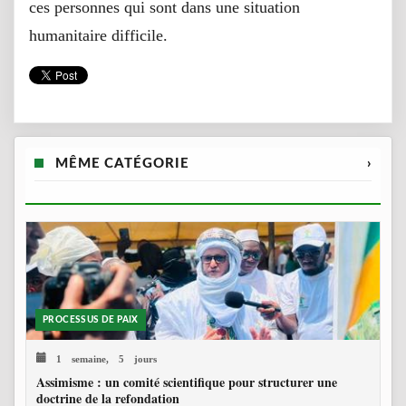
ces personnes qui sont dans une situation
humanitaire difficile.
MÊME CATÉGORIE
›
PROCESSUS DE PAIX
1 semaine, 5 jours
Assimisme : un comité scientifique pour structurer une
doctrine de la refondation