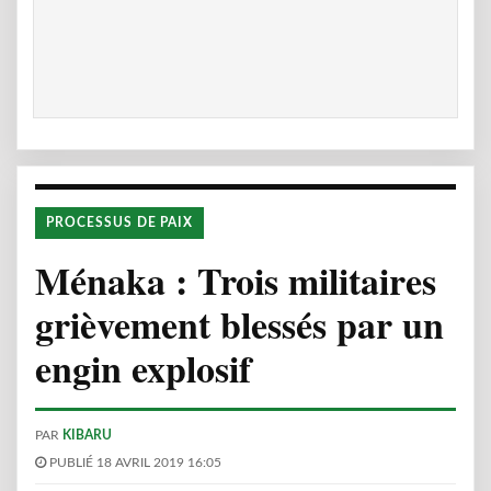
PROCESSUS DE PAIX
Ménaka : Trois militaires
grièvement blessés par un
engin explosif
PAR
KIBARU
PUBLIÉ 18 AVRIL 2019 16:05