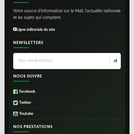
Votre source d'information sur le Mali, l'actualite nationale
et les sujets qui comptent.
Ligne éditoriale du site
NEWSLETTERS
NOUS SUIVRE
Facebook
Twitter
Youtube
NOS PRESTATIONS