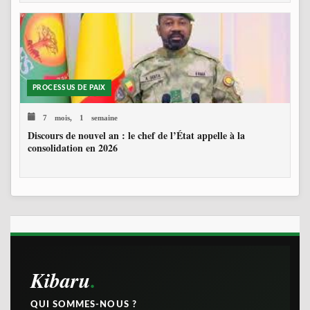
PROCESSUS DE PAIX
7 mois, 1 semaine
Discours de nouvel an : le chef de l’État appelle à la
consolidation en 2026
Kibaru
QUI SOMMES-NOUS ?