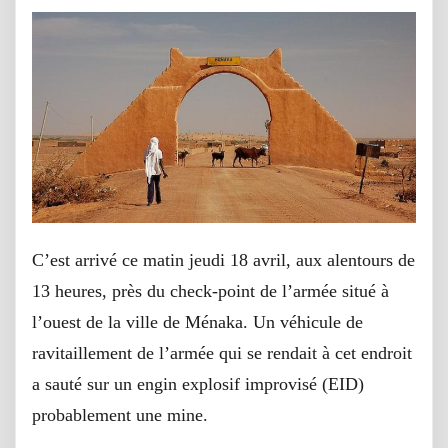
C’est arrivé ce matin jeudi 18 avril, aux alentours de
13 heures, près du check-point de l’armée situé à
l’ouest de la ville de Ménaka. Un véhicule de
ravitaillement de l’armée qui se rendait à cet endroit
a sauté sur un engin explosif improvisé (EID)
probablement une mine.