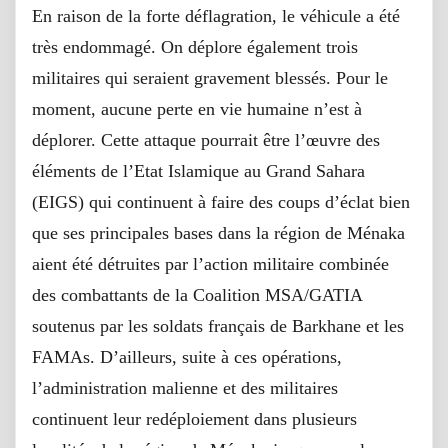
En raison de la forte déflagration, le véhicule a été
très endommagé. On déplore également trois
militaires qui seraient gravement blessés. Pour le
moment, aucune perte en vie humaine n’est à
déplorer. Cette attaque pourrait être l’œuvre des
éléments de l’Etat Islamique au Grand Sahara
(EIGS) qui continuent à faire des coups d’éclat bien
que ses principales bases dans la région de Ménaka
aient été détruites par l’action militaire combinée
des combattants de la Coalition MSA/GATIA
soutenus par les soldats français de Barkhane et les
FAMAs. D’ailleurs, suite à ces opérations,
l’administration malienne et des militaires
continuent leur redéploiement dans plusieurs