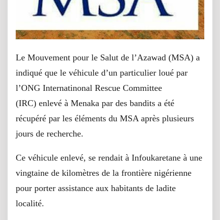
Le Mouvement pour le Salut de l’Azawad (MSA) a
indiqué que le véhicule d’un particulier loué par
l’ONG Internatinonal Rescue Committee
(IRC) enlevé à Menaka par des bandits a été
récupéré par les éléments du MSA après plusieurs
jours de recherche.
Ce véhicule enlevé, se rendait à Infoukaretane à une
vingtaine de kilomètres de la frontière nigérienne
pour porter assistance aux habitants de ladite
localité.