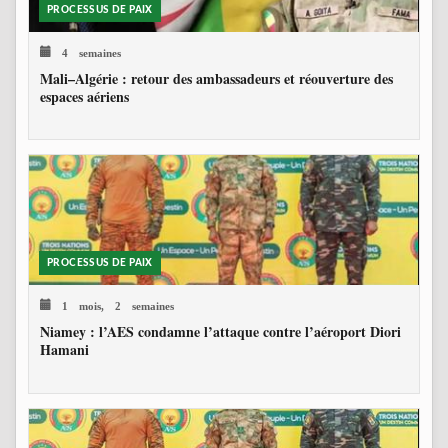
PROCESSUS DE PAIX
4 semaines
Mali–Algérie : retour des ambassadeurs et réouverture des
espaces aériens
PROCESSUS DE PAIX
1 mois, 2 semaines
Niamey : l’AES condamne l’attaque contre l’aéroport Diori
Hamani