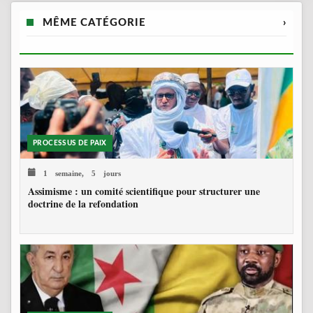
MÊME CATÉGORIE
›
PROCESSUS DE PAIX
1 semaine, 5 jours
Assimisme : un comité scientifique pour structurer une
doctrine de la refondation