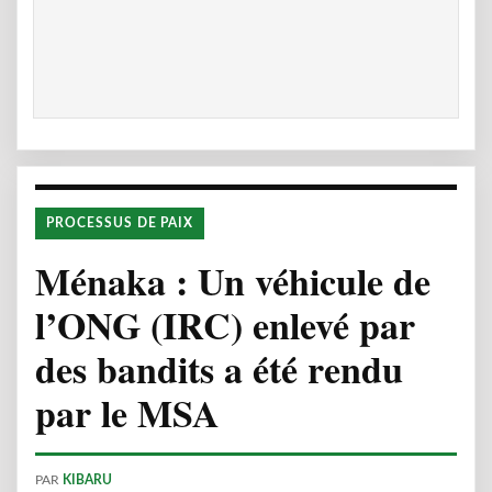
PROCESSUS DE PAIX
Ménaka : Un véhicule de
l’ONG (IRC) enlevé par
des bandits a été rendu
par le MSA
PAR
KIBARU