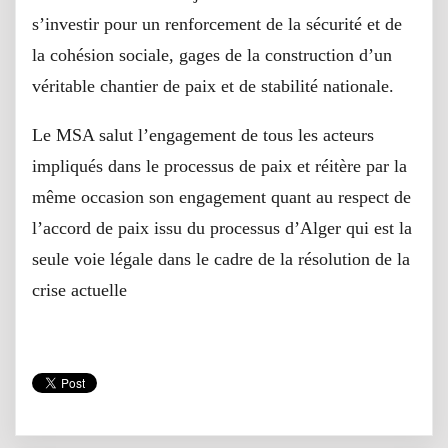
s’investir pour un renforcement de la sécurité et de
la cohésion sociale, gages de la construction d’un
véritable chantier de paix et de stabilité nationale.
Le MSA salut l’engagement de tous les acteurs
impliqués dans le processus de paix et réitère par la
même occasion son engagement quant au respect de
l’accord de paix issu du processus d’Alger qui est la
seule voie légale dans le cadre de la résolution de la
crise actuelle