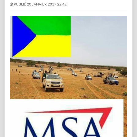
PUBLIÉ 20 JANVIER 2017 22:42