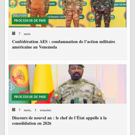
PROCESSUS DE PAIX
7 mois
Confédération AES : condamnation de l’action militaire
américaine au Venezuela
PROCESSUS DE PAIX
7 mois, 1 semaine
Discours de nouvel an : le chef de l’État appelle à la
consolidation en 2026