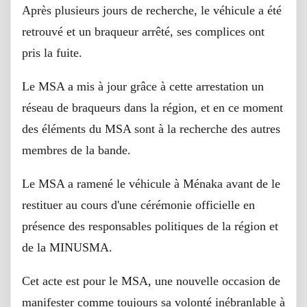
Après plusieurs jours de recherche, le véhicule a été
retrouvé et un braqueur arrêté, ses complices ont
pris la fuite.
Le MSA a mis à jour grâce à cette arrestation un
réseau de braqueurs dans la région, et en ce moment
des éléments du MSA sont à la recherche des autres
membres de la bande.
Le MSA a ramené le véhicule à Ménaka avant de le
restituer au cours d'une cérémonie officielle en
présence des responsables politiques de la région et
de la MINUSMA.
Cet acte est pour le MSA, une nouvelle occasion de
manifester comme toujours sa volonté inébranlable à