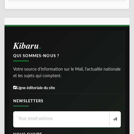
Kibaru
QUI SOMMES-NOUS ?
Votre source d'information sur le Mali, l'actualite nationale
et les sujets qui comptent.
Ligne éditoriale du site
NEWSLETTERS