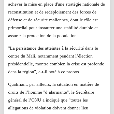
achever la mise en place d'une stratégie nationale de
reconstitution et de redéploiement des forces de
défense et de sécurité maliennes, dont le rôle est
primordial pour instaurer une stabilité durable et
assurer la protection de la population.
"La persistance des atteintes à la sécurité dans le
centre du Mali, notamment pendant l’élection
présidentielle, montre combien la crise est profonde
dans la région", a-t-il noté à ce propos.
Qualifiant, par ailleurs, la situation en matière de
droits de l’homme "d’alarmante", le Secrétaire
général de l’ONU a indiqué que "toutes les
allégations de violation doivent donner lieu