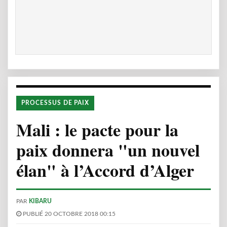
PROCESSUS DE PAIX
Mali : le pacte pour la
paix donnera "un nouvel
élan" à l’Accord d’Alger
PAR
KIBARU
PUBLIÉ 20 OCTOBRE 2018 00:15