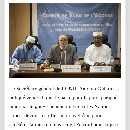
Le Secrétaire général de l’ONU, Antonio Guterres, a
indiqué vendredi que le pacte pour la paix, paraphé
lundi par le gouvernement malien et les Nations
Unies, devrait insuffler un nouvel élan pour
accélérer la mise en œuvre de l’Accord pour la paix