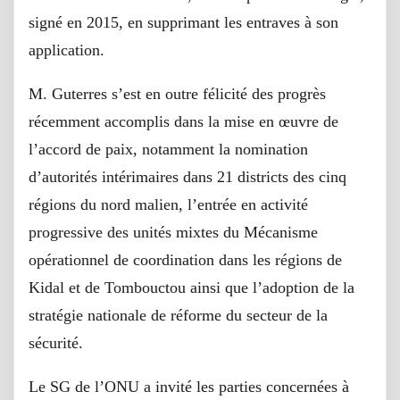
signé en 2015, en supprimant les entraves à son
application.
M. Guterres s’est en outre félicité des progrès
récemment accomplis dans la mise en œuvre de
l’accord de paix, notamment la nomination
d’autorités intérimaires dans 21 districts des cinq
régions du nord malien, l’entrée en activité
progressive des unités mixtes du Mécanisme
opérationnel de coordination dans les régions de
Kidal et de Tombouctou ainsi que l’adoption de la
stratégie nationale de réforme du secteur de la
sécurité.
Le SG de l’ONU a invité les parties concernées à