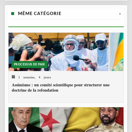
MÊME CATÉGORIE
›
PROCESSUS DE PAIX
1 semaine, 4 jours
Assimisme : un comité scientifique pour structurer une
doctrine de la refondation