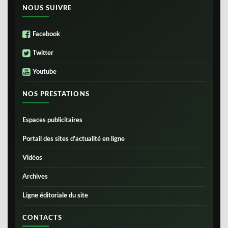
NOUS SUIVRE
Facebook
Twitter
Youtube
NOS PRESTATIONS
Espaces publicitaires
Portail des sites d’actualité en ligne
Vidéos
Archives
Ligne éditoriale du site
CONTACTS