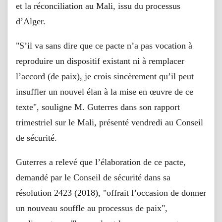
et la réconciliation au Mali, issu du processus
d’Alger.
"S’il va sans dire que ce pacte n’a pas vocation à
reproduire un dispositif existant ni à remplacer
l’accord (de paix), je crois sincèrement qu’il peut
insuffler un nouvel élan à la mise en œuvre de ce
texte", souligne M. Guterres dans son rapport
trimestriel sur le Mali, présenté vendredi au Conseil
de sécurité.
Guterres a relevé que l’élaboration de ce pacte,
demandé par le Conseil de sécurité dans sa
résolution 2423 (2018), "offrait l’occasion de donner
un nouveau souffle au processus de paix",