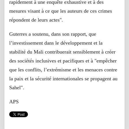
rapidement à une enquête exhaustive et à des
mesures visant à ce que les auteurs de ces crimes
répondent de leurs actes".
Guterres a soutenu, dans son rapport, que
l’investissement dans le développement et la
stabilité du Mali contribuerait sensiblement à créer
des sociétés inclusives et pacifiques et à "empêcher
que les conflits, l’extrémisme et les menaces contre
la paix et la sécurité internationales se propagent au
Sahel".
APS