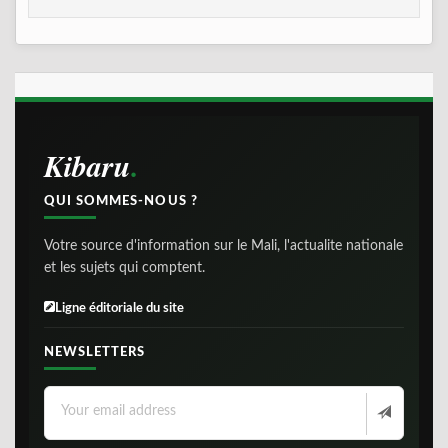
Kibaru
QUI SOMMES-NOUS ?
Votre source d'information sur le Mali, l'actualite nationale
et les sujets qui comptent.
Ligne éditoriale du site
NEWSLETTERS