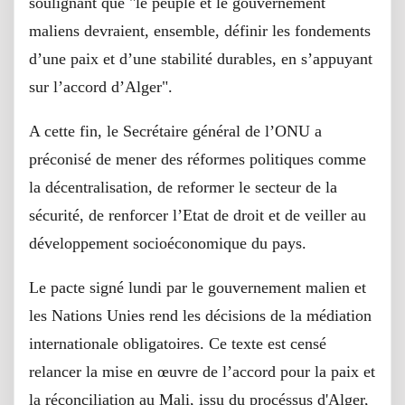
soulignant que "le peuple et le gouvernement
maliens devraient, ensemble, définir les fondements
d’une paix et d’une stabilité durables, en s’appuyant
sur l’accord d’Alger".
A cette fin, le Secrétaire général de l’ONU a
préconisé de mener des réformes politiques comme
la décentralisation, de reformer le secteur de la
sécurité, de renforcer l’Etat de droit et de veiller au
développement socioéconomique du pays.
Le pacte signé lundi par le gouvernement malien et
les Nations Unies rend les décisions de la médiation
internationale obligatoires. Ce texte est censé
relancer la mise en œuvre de l’accord pour la paix et
la réconciliation au Mali, issu du procéssus d'Alger,