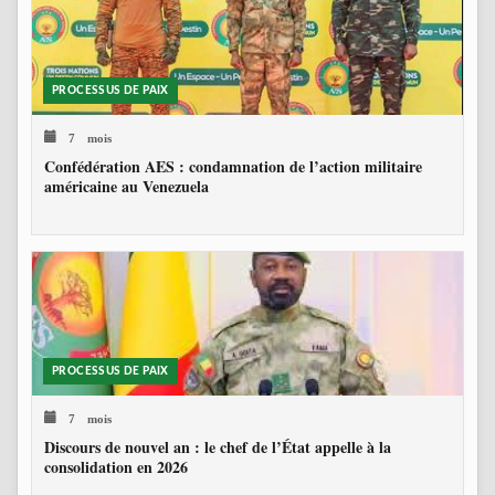
PROCESSUS DE PAIX
7 mois
Confédération AES : condamnation de l’action militaire
américaine au Venezuela
PROCESSUS DE PAIX
7 mois
Discours de nouvel an : le chef de l’État appelle à la
consolidation en 2026