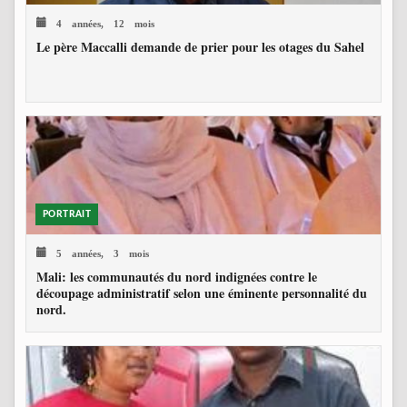
4 années, 12 mois
Le père Maccalli demande de prier pour les otages du Sahel
PORTRAIT
5 années, 3 mois
Mali: les communautés du nord indignées contre le
découpage administratif selon une éminente personnalité du
nord.