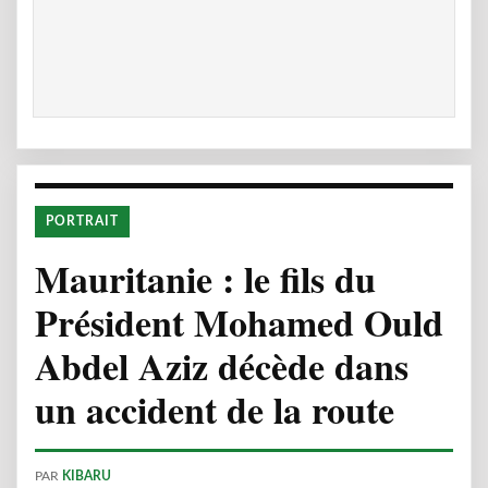
PORTRAIT
Mauritanie : le fils du
Président Mohamed Ould
Abdel Aziz décède dans
un accident de la route
PAR
KIBARU