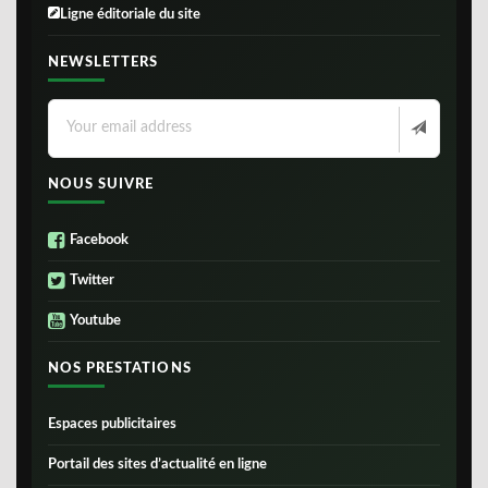
Ligne éditoriale du site
NEWSLETTERS
NOUS SUIVRE
Facebook
Twitter
Youtube
NOS PRESTATIONS
Espaces publicitaires
Portail des sites d’actualité en ligne