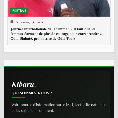
PORTRAIT
5 années, 4 mois
Journée internationale de la femme : « Il faut que les
femmes s’arment de plus de courage pour entreprendre »
Odia Diabaté, promotrice de Odia Tours
Kibaru
QUI SOMMES-NOUS ?
Votre source d'information sur le Mali, l'actualite nationale
et les sujets qui comptent.