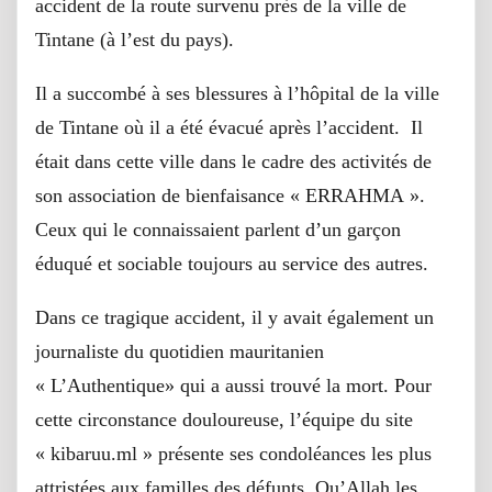
accident de la route survenu près de la ville de
Tintane (à l’est du pays).
Il a succombé à ses blessures à l’hôpital de la ville
de Tintane où il a été évacué après l’accident. Il
était dans cette ville dans le cadre des activités de
son association de bienfaisance « ERRAHMA ».
Ceux qui le connaissaient parlent d’un garçon
éduqué et sociable toujours au service des autres.
Dans ce tragique accident, il y avait également un
journaliste du quotidien mauritanien
« L’Authentique» qui a aussi trouvé la mort. Pour
cette circonstance douloureuse, l’équipe du site
« kibaruu.ml » présente ses condoléances les plus
attristées aux familles des défunts. Qu’Allah les