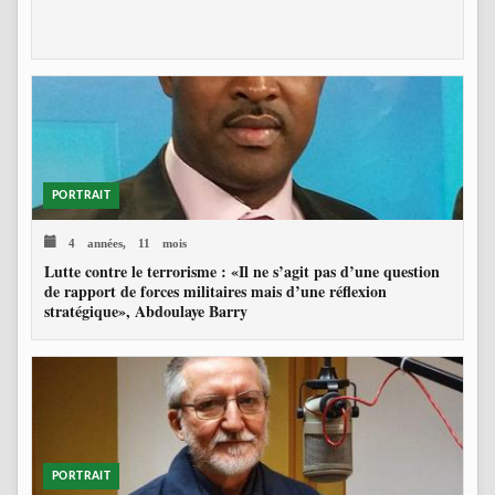
PORTRAIT
4 années, 11 mois
Lutte contre le terrorisme : «Il ne s’agit pas d’une question
de rapport de forces militaires mais d’une réflexion
stratégique», Abdoulaye Barry
PORTRAIT